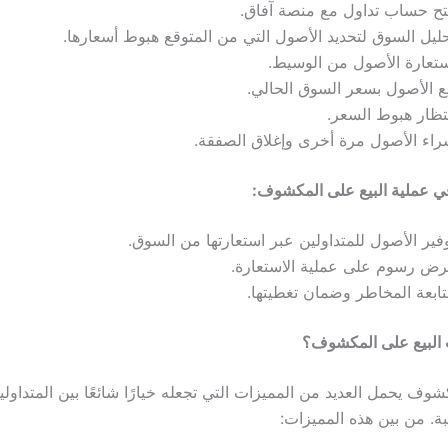
 حساب تداول مع منصة آفاق.
ل السوق لتحديد الأصول التي من المتوقع هبوط أسعارها.
عارة الأصول من الوسيط.
 الأصول بسعر السوق الحالي.
ظار هبوط السعر.
ء الأصول مرة أخرى وإغلاق الصفقة.
 عملية البيع على المكشوف:
ر الأصول للمتداولين عبر استعارتها من السوق.
 رسوم على عملية الاستعارة.
بعة المخاطر وضمان تغطيتها.
 البيع على المكشوف؟
شوف يحمل العديد من المميزات التي تجعله خيارًا شائعًا بين المتداو
بة. من بين هذه المميزات: