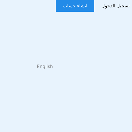
تسجيل الدخول
انشاء حساب
English