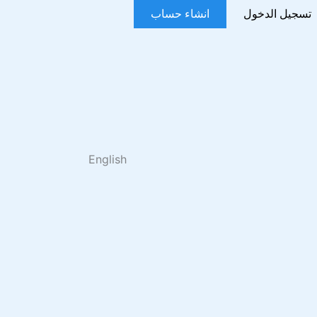
تسجيل الدخول
انشاء حساب
English