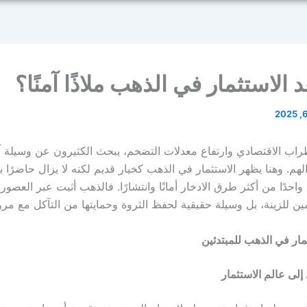
د الاستثمار في الذهب ملاذًا آمنًا؟
ب الاقتصادي وارتفاع معدلات التضخم، يبحث الكثيرون عن وسيلة آ
هم. وهنا يظهر الاستثمار في الذهب كخيار قديم لكنه لا يزال حاضرًا 
ه واحدًا من أكثر طرق الادخار أمانًا وانتشارًا. فالذهب أثبت عبر العصور
ن للزينة، بل وسيلة حقيقية لحفظ الثروة وحمايتها من التآكل مع مرو
مار في الذهب للمبتدئين
لى عالم الاستثمار