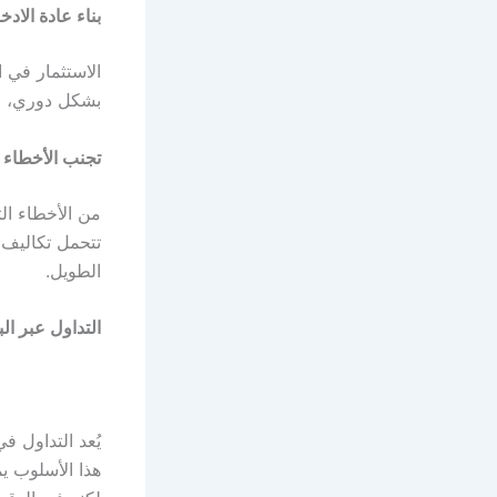
بناء عادة الادخ
الاستثمار في 
بشكل دوري، م
تجنب الأخطاء 
من الأخطاء الت
تتحمل تكاليف 
الطويل.
التداول عبر ال
يُعد التداول 
هذا الأسلوب ي