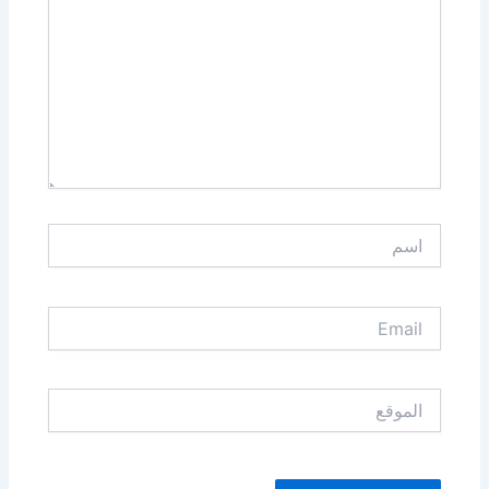
اسم
Email
الموقع