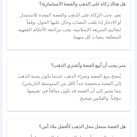
هل هناك زكاة على الذهب والفضة الاستثمارية؟
نعم، تجب الزكاة على الذهب والفضة المعدة للاستثمار
أو الادخار إذا بلغت النصاب وحال عليها الحول، وفقاً
لتعاليم الشريعة الإسلامية. يجب مراجعة الأحكام الفقهية
المتعلقة بنصاب كل منهما.
متى يجب أن أبيع الفضة وأشتري الذهب؟
يُنصح ببيع الفضة وشراء الذهب عندما تكون نسبة الذهب
إلى الفضة منخفضة جداً (أقل من المتوسط التاريخي)،
مما يشير إلى أن الفضة قد تكون مبالغاً في تقييمها
مؤقتاً، والعكس صحيح.
هل الفضة ستحل محل الذهب كأفضل ملاذ آمن؟