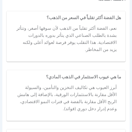
هل الفضة أكثر تقلباً في السعر من الذهب؟
نعم، الفضة أكثر تقلباً من الذهب لأن سوقها أصغر، وتتأثر
بشدة بالطلب الصناعي الذي يتأثر بدوره بالدورات
الاقتصادية. هذا التقلب يوفر فرصة لعوائد أعلى ولكنه
يزيد من المخاطر.
ما هي عيوب الاستثمار في الذهب المادي؟
أبرز العيوب هي تكاليف التخزين والتأمين، والسيولة
الأقل مقارنة بالاستثمارات الورقية، بالإضافة إلى هامش
الربح الأقل مقارنة بالفضة في فترات النمو الاقتصادي،
وعدم إدرار دخل دوري (فوائد).