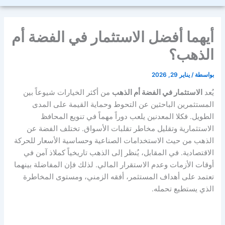
أيهما أفضل الاستثمار في الفضة أم
الذهب؟
بواسطة
/
يناير 29, 2026
يُعد
الاستثمار في الفضة أم الذهب
من أكثر الخيارات شيوعاً بين
المستثمرين الباحثين عن التحوط وحماية القيمة على المدى
الطويل. فكلا المعدنين يلعب دوراً مهماً في تنويع المحافظ
الاستثمارية وتقليل مخاطر تقلبات الأسواق. تختلف الفضة عن
الذهب من حيث الاستخدامات الصناعية وحساسية الأسعار للحركة
الاقتصادية. في المقابل، يُنظر إلى الذهب تاريخياً كملاذ آمن في
أوقات الأزمات وعدم الاستقرار المالي. لذلك فإن المفاضلة بينهما
تعتمد على أهداف المستثمر، أفقه الزمني، ومستوى المخاطرة
الذي يستطيع تحمله.