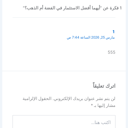
1 فكرة عن “أيهما أفضل الاستثمار في الفضة أم الذهب؟”
1
مارس 25, 2026 الساعة 7:44 ص
555
اترك تعليقاً
لن يتم نشر عنوان بريدك الإلكتروني.
الحقول الإلزامية
مشار إليها بـ
*
اكتب
هنا...