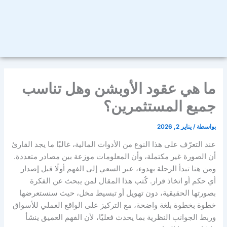
ما هي عقود الأوبشن وهل تناسب
جميع المستثمرين؟
بواسطة
/
يناير 2, 2026
عند التعرّف على هذا النوع من الأدوات المالية، غالبًا ما يجد القارئ
أن الصورة غير مكتملة، وأن المعلومات موزعة بين مصادر متعددة.
ومن هنا تبدأ الرحلة بهدوء، عبر السعي إلى الفهم أولًا قبل إصدار
أي حكم أو اتخاذ قرار. كُتب هذا المقال لمن يبحث عن الفكرة
بصورتها الحقيقية، دون تهويل أو تبسيط مخل، حيث سنستعرضها
خطوة بخطوة بلغة واضحة، مع التركيز على الواقع العملي للأسواق
وربط الجوانب النظرية بما يحدث فعليًا، لأن الفهم العميق ينشأ