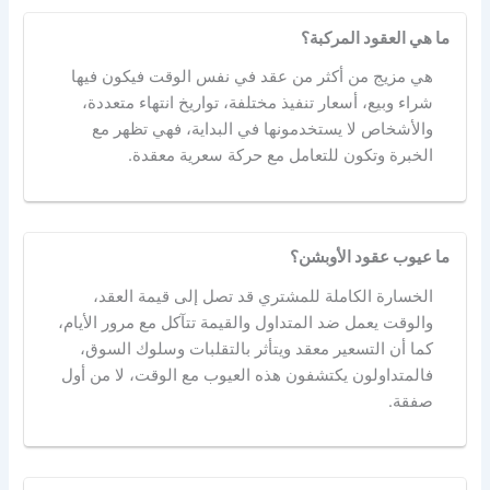
ما هي العقود المركبة؟
هي مزيج من أكثر من عقد في نفس الوقت فيكون فيها
شراء وبيع، أسعار تنفيذ مختلفة، تواريخ انتهاء متعددة،
والأشخاص لا يستخدمونها في البداية، فهي تظهر مع
الخبرة وتكون للتعامل مع حركة سعرية معقدة.
ما عيوب عقود الأوبشن؟
الخسارة الكاملة للمشتري قد تصل إلى قيمة العقد،
والوقت يعمل ضد المتداول والقيمة تتآكل مع مرور الأيام،
كما أن التسعير معقد ويتأثر بالتقلبات وسلوك السوق،
فالمتداولون يكتشفون هذه العيوب مع الوقت، لا من أول
صفقة.