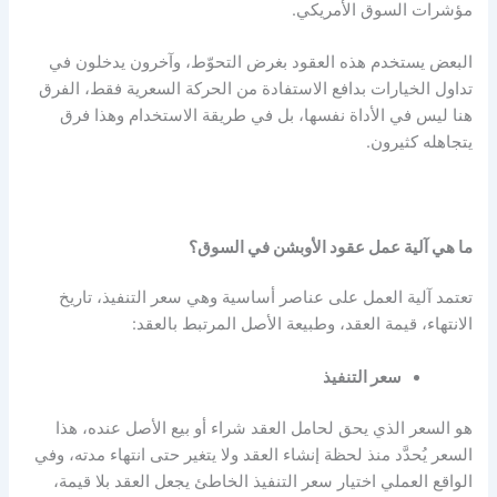
مؤشرات السوق الأمريكي.
البعض يستخدم هذه العقود بغرض التحوّط، وآخرون يدخلون في
تداول الخيارات
بدافع الاستفادة من الحركة السعرية فقط، الفرق
هنا ليس في الأداة نفسها، بل في طريقة الاستخدام وهذا فرق
يتجاهله كثيرون.
ما هي آلية عمل عقود الأوبشن في السوق؟
تعتمد آلية العمل على عناصر أساسية وهي سعر التنفيذ، تاريخ
الانتهاء، قيمة العقد، وطبيعة الأصل المرتبط بالعقد:
سعر التنفيذ
هو السعر الذي يحق لحامل العقد شراء أو بيع الأصل عنده، هذا
السعر يُحدَّد منذ لحظة إنشاء العقد ولا يتغير حتى انتهاء مدته، وفي
الواقع العملي اختيار سعر التنفيذ الخاطئ يجعل العقد بلا قيمة،