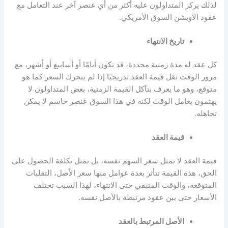
لذلك يركز المتداولون عليه أكثر من أي عنصر آخر عند التعامل مع
عقود الأوبشن السوق الأمريكي
.
تاريخ الانتهاء
كل عقد له مدة زمنية محددة، قد تكون أيامًا أو أسابيع أو أشهر، مع
مرور الوقت تقل قيمة العقد تدريجيًا إذا لم يتحرك السعر كما هو
متوقع، وهو ما يعرف بتآكل القيمة الزمنية، بعض المتداولون لا
يهتمون بعامل الوقت لكنه في هذا السوق عنصر حاسم لا يمكن
تجاهله.
قيمة العقد
قيمة العقد لا تمثل سعر السهم نفسه، بل تمثل تكلفة الحصول على
الحق، هذه القيمة تتأثر بعدة عوامل منها سعر الأصل، التقلبات
المتوقعة، والوقت المتبقي حتى الانتهاء، لهذا السبب تختلف
الأسعار حتى بين عقود مرتبطة بالأصل نفسه.
الأصل المرتبط بالعقد