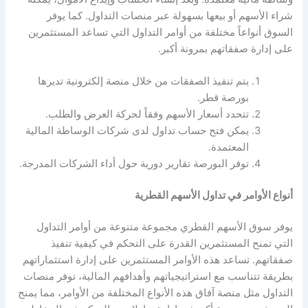
شراء الأسهم أو بيعها بسهولة عبر منصات التداول. كما يوفر
السوق أنواعاً مختلفة من أوامر التداول التي تساعد المستثمرين
على إدارة صفقاتهم بمرونة أكبر.
يتم تنفيذ الصفقات من خلال منصة إلكترونية تديرها
بورصة قطر.
تتحدد أسعار الأسهم وفقاً لحركة العرض والطلب.
يمكن فتح حساب تداول لدى شركات الوساطة المالية
المعتمدة.
توفر البورصة تقارير دورية حول أداء الشركات المدرجة.
أنواع الأوامر في تداول الأسهم القطرية
يوفر سوق الأسهم القطري مجموعة متنوعة من أوامر التداول
التي تمنح المستثمرين القدرة على التحكم في كيفية تنفيذ
صفقاتهم. تساعد هذه الأوامر المستثمرين على إدارة استثماراتهم
بطريقة تتناسب مع استراتيجياتهم وأهدافهم المالية،
توفر منصات
التداول مثل منصة آفاق هذه الأنواع المختلفة من الأوامر، مما يمنح