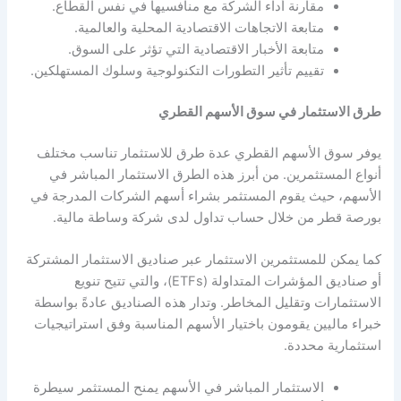
مقارنة أداء الشركة مع منافسيها في نفس القطاع.
متابعة الاتجاهات الاقتصادية المحلية والعالمية.
متابعة الأخبار الاقتصادية التي تؤثر على السوق.
تقييم تأثير التطورات التكنولوجية وسلوك المستهلكين.
طرق الاستثمار في سوق الأسهم القطري
يوفر سوق الأسهم القطري عدة طرق للاستثمار تناسب مختلف
أنواع المستثمرين. من أبرز هذه الطرق الاستثمار المباشر في
الأسهم، حيث يقوم المستثمر بشراء أسهم الشركات المدرجة في
بورصة قطر من خلال حساب تداول لدى شركة وساطة مالية.
كما يمكن للمستثمرين الاستثمار عبر صناديق الاستثمار المشتركة
أو صناديق المؤشرات المتداولة (ETFs)، والتي تتيح تنويع
الاستثمارات وتقليل المخاطر. وتدار هذه الصناديق عادةً بواسطة
خبراء ماليين يقومون باختيار الأسهم المناسبة وفق استراتيجيات
استثمارية محددة.
الاستثمار المباشر في الأسهم يمنح المستثمر سيطرة