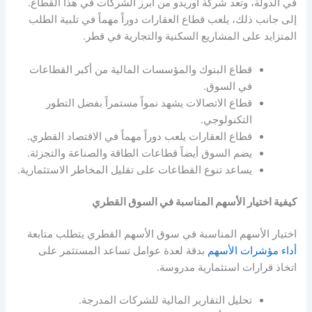
في الدولة، وتعد شركة أوريدو من أبرز الشركات في هذا القطاع.
إلى جانب ذلك، يلعب قطاع العقارات دوراً مهماً في تلبية الطلب
المتزايد على المشاريع السكنية والتجارية في قطر.
قطاع البنوك والمؤسسات المالية من أكبر القطاعات
في السوق.
قطاع الاتصالات يشهد نمواً مستمراً بفضل التطور
التكنولوجي.
قطاع العقارات يلعب دوراً مهماً في الاقتصاد القطري.
يضم السوق أيضاً قطاعات الطاقة والصناعة والتجزئة.
يساعد تنوع القطاعات على تقليل المخاطر الاستثمارية.
كيفية اختيار الأسهم المناسبة في السوق القطري
اختيار الأسهم المناسبة في سوق الأسهم القطري يتطلب متابعة
أداء مؤشرات الأسهم
بدقة لعدة عوامل تساعد المستثمر على
اتخاذ قرارات استثمارية مدروسة.
تحليل التقارير المالية للشركات المدرجة.