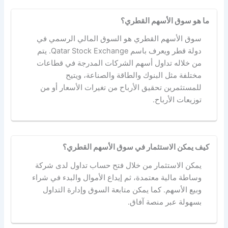
ما هو سوق الأسهم القطري؟
سوق الأسهم القطري هو السوق المالي الرسمي في
دولة قطر ويعرف باسم Qatar Stock Exchange. يتم
من خلاله تداول أسهم الشركات المدرجة في قطاعات
مختلفة مثل البنوك والطاقة والصناعة، ويتيح
للمستثمرين تحقيق الأرباح من تغيرات الأسعار أو من
توزيعات الأرباح.
كيف يمكن الاستثمار في سوق الأسهم القطري؟
يمكن الاستثمار من خلال فتح حساب تداول لدى شركة
وساطة مالية معتمدة، ثم إيداع الأموال والبدء في شراء
وبيع الأسهم. كما يمكن متابعة السوق وإدارة التداول
بسهولة عبر منصة آفاق.