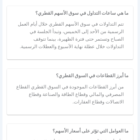
ما هي ساعات التداول في سوق الأسهم القطري؟
تتم التداولات في سوق الأسهم القطري خلال أيام العمل
الرسمية من الأحد إلى الخميس، وتبدأ الجلسة في
الصباح وتستمر حتى فترة الظهيرة، بينما تتوقف
التداولات خلال عطلة نهاية الأسبوع والعطلات الرسمية.
ما أبرز القطاعات في السوق القطري؟
من أبرز القطاعات الموجودة في السوق القطري القطاع
المصرفي والمالي وقطاع الطاقة والصناعة وقطاع
الاتصالات وقطاع العقارات.
ما العوامل التي تؤثر على أسعار الأسهم؟