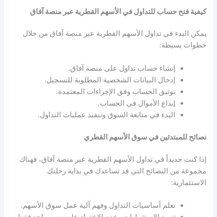
كيفية فتح حساب للتداول في الأسهم القطرية عبر منصة آفاق
يمكن البدء في تداول الأسهم القطرية عبر منصة آفاق من خلال
خطوات بسيطة:
إنشاء حساب تداول على منصة آفاق.
إدخال البيانات الشخصية المطلوبة للتسجيل.
توثيق الحساب وفق الإجراءات المعتمدة.
إيداع الأموال في الحساب.
البدء في متابعة السوق وتنفيذ عمليات التداول.
نصائح للمبتدئين في سوق الأسهم القطري
إذا كنت جديداً في تداول الأسهم القطرية عبر منصة آفاق، فهناك
مجموعة من النصائح التي قد تساعدك في بداية رحلتك
الاستثمارية:
تعلم أساسيات التداول وفهم آلية عمل سوق الأسهم.
تنويع الاستثمارات وعدم الاعتماد على سهم واحد فقط.