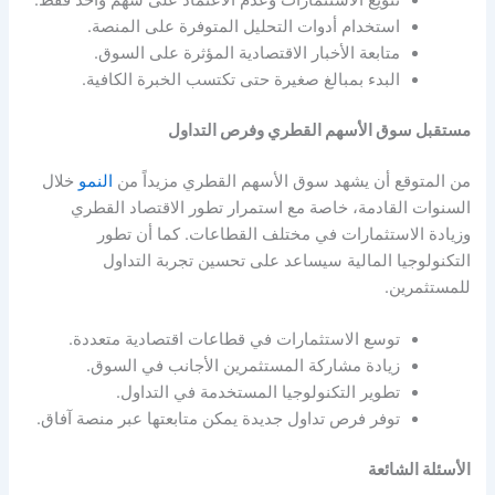
استخدام أدوات التحليل المتوفرة على المنصة.
متابعة الأخبار الاقتصادية المؤثرة على السوق.
البدء بمبالغ صغيرة حتى تكتسب الخبرة الكافية.
مستقبل سوق الأسهم القطري وفرص التداول
من المتوقع أن يشهد سوق الأسهم القطري مزيداً من
النمو
خلال
السنوات القادمة، خاصة مع استمرار تطور الاقتصاد القطري
وزيادة الاستثمارات في مختلف القطاعات. كما أن تطور
التكنولوجيا المالية سيساعد على تحسين تجربة التداول
للمستثمرين.
توسع الاستثمارات في قطاعات اقتصادية متعددة.
زيادة مشاركة المستثمرين الأجانب في السوق.
تطوير التكنولوجيا المستخدمة في التداول.
توفر فرص تداول جديدة يمكن متابعتها عبر منصة آفاق.
الأسئلة الشائعة