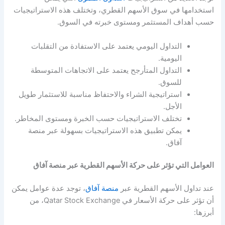
استخدامها في سوق الأسهم القطري، وتختلف هذه الاستراتيجيات
حسب أهداف المستثمر ومستوى خبرته في السوق.
التداول اليومي يعتمد على الاستفادة من التقلبات
اليومية.
التداول المتأرجح يعتمد على الاتجاهات المتوسطة
للسوق.
استراتيجية الشراء والاحتفاظ مناسبة للاستثمار طويل
الأجل.
تختلف الاستراتيجيات حسب الخبرة ومستوى المخاطر.
يمكن تطبيق هذه الاستراتيجيات بسهولة عبر منصة
آفاق.
العوامل التي تؤثر على حركة الأسهم القطرية عبر منصة آفاق
عند تداول الأسهم القطرية عبر
منصة آفاق
، توجد عدة عوامل يمكن
أن تؤثر على حركة الأسعار في Qatar Stock Exchange، من
أبرزها: