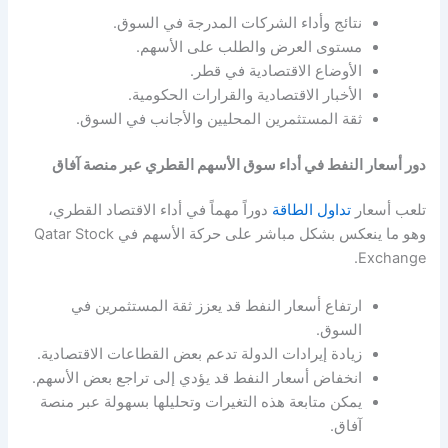
نتائج وأداء الشركات المدرجة في السوق.
مستوى العرض والطلب على الأسهم.
الأوضاع الاقتصادية في قطر.
الأخبار الاقتصادية والقرارات الحكومية.
ثقة المستثمرين المحليين والأجانب في السوق.
دور أسعار النفط في أداء سوق الأسهم القطري عبر منصة آفاق
تلعب أسعار
تداول الطاقة
دوراً مهماً في أداء الاقتصاد القطري،
وهو ما ينعكس بشكل مباشر على حركة الأسهم في Qatar Stock
Exchange.
ارتفاع أسعار النفط قد يعزز ثقة المستثمرين في
السوق.
زيادة إيرادات الدولة تدعم بعض القطاعات الاقتصادية.
انخفاض أسعار النفط قد يؤدي إلى تراجع بعض الأسهم.
يمكن متابعة هذه التغيرات وتحليلها بسهولة عبر منصة
آفاق.