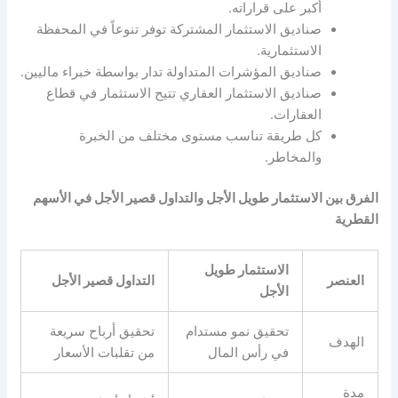
أكبر على قراراته.
صناديق الاستثمار المشتركة توفر تنوعاً في المحفظة
الاستثمارية.
صناديق المؤشرات المتداولة تدار بواسطة خبراء ماليين.
صناديق الاستثمار العقاري تتيح الاستثمار في قطاع
العقارات.
كل طريقة تناسب مستوى مختلف من الخبرة
والمخاطر.
الفرق بين الاستثمار طويل الأجل والتداول قصير الأجل في الأسهم
القطرية
الاستثمار طويل
العنصر
التداول قصير الأجل
الأجل
تحقيق نمو مستدام
تحقيق أرباح سريعة
الهدف
في رأس المال
من تقلبات الأسعار
مدة