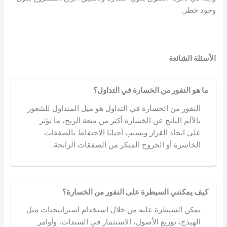
وجود خطر.
الأسئلة الشائعة
ما هو النفور من الخسارة في التداول؟
النفور من الخسارة في التداول هو ميل المتداول للشعور
بالألم الناتج عن الخسارة أكثر من متعة الربح، ما يؤثر
على اتخاذ القرار ويسبب أحيانًا الاحتفاظ بالصفقات
الخاسرة أو الخروج المبكر من الصفقات الرابحة.
كيف يمكنني السيطرة على النفور من الخسارة؟
يمكن السيطرة عليه من خلال استخدام استراتيجيات مثل
الهيدج، توزيع الأصول، الاستثمار في السندات، وأوامر