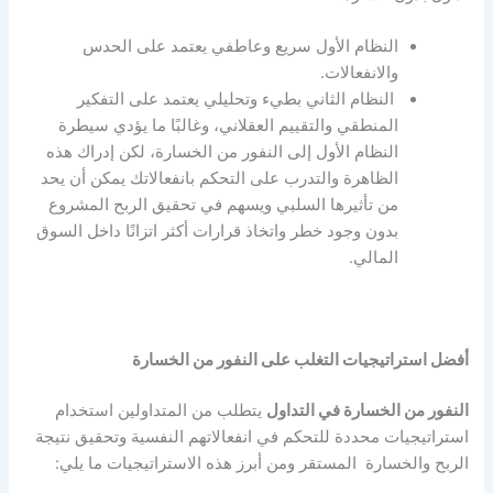
النظام الأول سريع وعاطفي يعتمد على الحدس
والانفعالات.
النظام الثاني بطيء وتحليلي يعتمد على التفكير
المنطقي والتقييم العقلاني، وغالبًا ما يؤدي سيطرة
النظام الأول إلى النفور من الخسارة، لكن إدراك هذه
الظاهرة والتدرب على التحكم بانفعالاتك يمكن أن يحد
من تأثيرها السلبي ويسهم في تحقيق الربح المشروع
بدون وجود خطر واتخاذ قرارات أكثر اتزانًا داخل السوق
المالي.
أفضل استراتيجيات التغلب على النفور من الخسارة
النفور من الخسارة في التداول
يتطلب من المتداولين استخدام
استراتيجيات محددة للتحكم في انفعالاتهم النفسية وتحقيق نتيجة
الربح والخسارة المستقر ومن أبرز هذه الاستراتيجيات ما يلي: