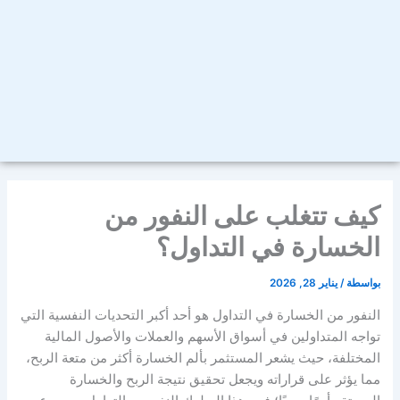
كيف تتغلب على النفور من
الخسارة في التداول؟
بواسطة
/
يناير 28, 2026
النفور من الخسارة في التداول هو أحد أكبر التحديات النفسية التي
تواجه المتداولين في أسواق الأسهم والعملات والأصول المالية
المختلفة، حيث يشعر المستثمر بألم الخسارة أكثر من متعة الربح،
مما يؤثر على قراراته ويجعل تحقيق نتيجة الربح والخسارة