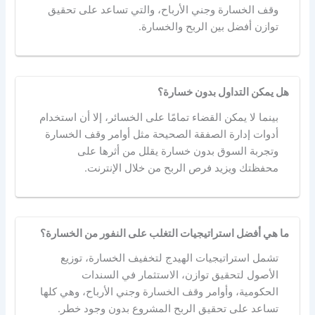
وقف الخسارة وجني الأرباح، والتي تساعد على تحقيق
توازن أفضل بين الربح والخسارة.
هل يمكن التداول بدون خسارة؟
بينما لا يمكن القضاء تمامًا على الخسائر، إلا أن استخدام
أدوات إدارة الصفقة الصحيحة مثل أوامر وقف الخسارة
وتجربة السوق بدون خسارة يقلل من أثرها على
محفظتك ويزيد فرص الربح من خلال الإنترنت.
ما هي أفضل استراتيجيات التغلب على النفور من الخسارة؟
تشمل استراتيجيات الهيدج لتخفيف الخسارة، توزيع
الأصول لتحقيق توازن، الاستثمار في السندات
الحكومية، وأوامر وقف الخسارة وجني الأرباح، وهي كلها
تساعد على تحقيق الربح المشروع بدون وجود خطر.