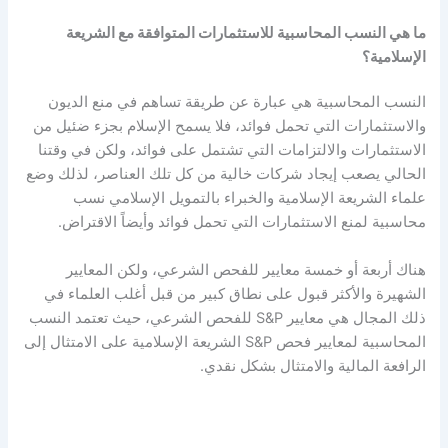
ما هي النسب المحاسبية للاستثمارات المتوافقة مع الشريعة
الإسلامية؟
النسب المحاسبية هي عبارة عن طريقة تساهم في منع الديون
والاستثمارات التي تحمل فوائد، فلا يسمح الإسلام بجزء ضئيل من
الاستثمارات والالتزامات التي تشتمل على فوائد، ولكن في وقتنا
الحالي يصعب إيجاد شركات خالية من كل تلك العناصر، لذلك وضع
علماء الشريعة الإسلامية والخبراء بالتمويل الإسلامي نسب
محاسبية لمنع الاستثمارات التي تحمل فوائد وأيضاً الاقتراض.
هناك أربعة أو خمسة معايير للفحص الشرعي، ولكن المعايير
الشهيرة والأكثر قبول على نطاق كبير من قبل أغلب العلماء في
ذلك المجال هي معايير S&P للفحص الشرعي، حيث تعتمد النسب
المحاسبية لمعايير فحص S&P الشريعة الإسلامية على الامتثال إلى
الرافعة المالية والامتثال بشكل نقدي.