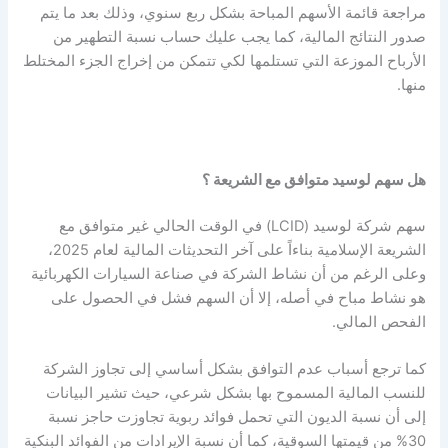
مراجعة قائمة الأسهم المباحة بشكل ربع سنوي، وذلك بعد ما يتم
صدور النتائج المالية، كما يجب عليك حساب نسبة التطهير من
الأرباح الموزعة التي تستلمها لكي تتمكن من إخراج الجزء المختلط
منها.
هل سهم لوسيد متوافق مع الشريعة ؟
سهم شركة لوسيد (LCID) في الوقت الحالي غير متوافق مع
الشريعة الإسلامية بناءاً على آخر التحديثات المالية لعام 2025،
وعلى الرغم من أن نشاط الشركة في صناعة السيارات الكهربائية
هو نشاط مباح في أصله، إلا أن السهم فشل في الحصول على
الفحص المالي.
كما ترجع أسباب عدم التوافق بشكل أساسي إلى تجاوز الشركة
للنسب المالية المسموح بها بشكل شرعي، حيث تشير البيانات
إلى أن نسبة الديون التي تحمل فوائد ربوية تجاوزت حاجز نسبة
30% من قيمتها السوقية، كما أن نسبة الإيرادات من الفوائد البنكية