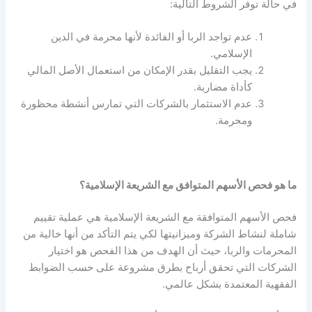
في حالة توفر الشروط التالية:
عدم تواجد الربا أو الفائدة لأنها محرمة في الدين
الإسلامي.
يجب التقليل بقدر الإمكان من استعمال الأصل المالي
كأداة مضاربة.
عدم الاستثمار بالشركات التي تمارس أنشطة محظورة
ومحرمة.
ما هو فحص الأسهم المتوافق مع الشريعة الإسلامية؟
فحص الأسهم المتوافقة مع الشريعة الإسلامية هي عملية تقييم
شاملة لنشاط الشركة وميزانيتها لكي يتم التأكد من أنها خالية من
المحرمات والربا، حيث أن الهدف من هذا الفحص هو اختيار
الشركات التي تحقق أرباح بطرق مشروعة على حسب الضوابط
الفقهية المعتمدة بشكل عالمي.