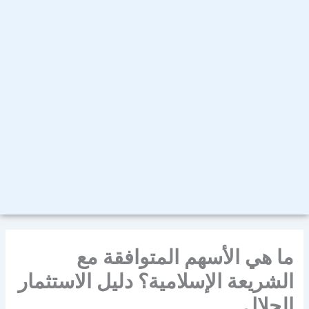
ما هي الأسهم المتوافقة مع
الشريعة الإسلامية؟ دليل الاستثمار
الحلال