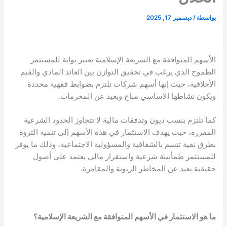
بواسطة
/
ديسمبر 17, 2025
الأسهم المتوافقة مع الشريعة الإسلامية تعتبر بوابة للمستثمر
الطموح الذي يرغب في تحقيق التوازن بين العائد المادي والقيم
الأخلاقية، حيث إنها أسهم شركات تلتزم بضوابط فقهية محددة
ويكون نشاطها الأساسي مباح وبعيد عن المحرمات.
كما تلتزم بنسب ديون وتدفقات مالية لا تتجاوز الحدود الشرعية
المقررة، حيث يهدف الاستثمار في هذه الأسهم إلى تنمية الثروة
بطرق نقية تتسم بالشفافية والمسؤولية الاجتماعية، وذلك ما يوفر
للمستثمر طمأنينة شرعية واستقرار مالي يعتمد على أصول
حقيقية بعيد عن المخاطر الربوية والمقامرة.
ما هو الاستثمار في الأسهم المتوافقة مع الشريعة الإسلامية؟