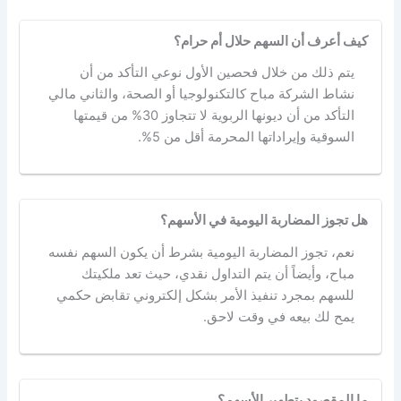
كيف أعرف أن السهم حلال أم حرام؟
يتم ذلك من خلال فحصين الأول نوعي التأكد من أن
نشاط الشركة مباح كالتكنولوجيا أو الصحة، والثاني مالي
التأكد من أن ديونها الربوية لا تتجاوز 30% من قيمتها
السوقية وإيراداتها المحرمة أقل من 5%.
هل تجوز المضاربة اليومية في الأسهم؟
نعم، تجوز المضاربة اليومية بشرط أن يكون السهم نفسه
مباح، وأيضاً أن يتم التداول نقدي، حيث تعد ملكيتك
للسهم بمجرد تنفيذ الأمر بشكل إلكتروني تقابض حكمي
يمح لك بيعه في وقت لاحق.
ما المقصود بتطهير الأسهم؟