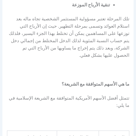
تنقية الأرباح الموزعة
تلك المرحلة تعتبر مسؤولية المستثمر الشخصية تجاه ماله بعد
استلام العوائد وتسمى بمرحلة التطهير. حيث إن الأرباح التي
توزعها على المساهمين يمكن أن تختلط بهذا الجزء اليسير، فلذلك
يتم حساب النسبة المئوية لذلك الدخل المختلط من إجمالي دخل
الشركة، وبعد ذلك يتم إخراج ما يساويها من الأرباح التي تم
الحصول عليها بشكل فعلي.
ما هي الأسهم المتوافقة مع الشريعة؟
تتمثل أفضل الأسهم الأمريكية المتوافقة مع الشريعة الإسلامية في
ما يلي: