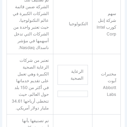
الشركة ضمن قائمة
سهم
الشركات الكبيرة في
شركة إنتل
عالم التكنولوجيا،
التكنولوجيا
كورب Intel
حيث تعتبر واحدة من
Corp
الشركات التي تدخل
أسهمها في مؤشر
ناسداك Nasdaq.
تعتبر من شركات
الرعاية الصحية
الرعاية
مختبرات
الكبيرة وهي تعمل
الصحية
آبوت
على تقديم خدماتها
Abbott
في أكثر من 150 بلد
Labs
حول العالم، حيث
تتخطى أرباحها 34.61
مليار دولار أمريكي.
تم تصنيفها بأنها