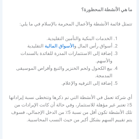
ما هي الأنشطة المحظورة؟
تتمثل قائمة الأنشطة والأعمال المحرمة بالإسلام في ما يلي:
الخدمات البنكية والتأمين التقليدية.
أسواق رأس المال و
الأسواق المالية
التقليدية
إضافة إلى الاستثمارات المدرة للفائدة بالسندات
والأسهم.
بيع الكحول ولحم الخنزير والتبغ وأقراص الموسيقى
المدمجة.
إضافة إلى الترفيه والإعلام.
أي شركة تعمل في الأنشطة التي تم ذكرها وتتخطى نسبة إيراداتها
5٪ تعتبر غير مؤهلة للاستثمار، وفي حالة أن كانت الإيرادات من
تلك الأنشطة تكون أقل من نسبة 5٪ من الدخل الإجمالي، فسوف
يتم تقييم السهم بشكل أكبر من حيث النسب المحاسبية.