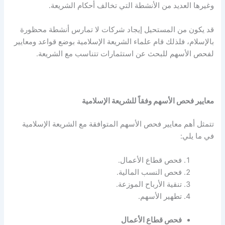
وغيرها العديد من الأنشطة التي تخالف أحكام الشريعة.
قد يكون من المستحيل إيجاد شركات لا تمارس أنشطة محظورة
بالإسلام، فلذلك قام علماء الشريعة الإسلامية بوضع قواعد ومعايير
لفحص الأسهم للبحث عن استثمارات تتناسب مع الشريعة.
معايير فحص الأسهم وفقاً للشريعة الإسلامية
تتمثل أهم معايير فحص الأسهم المتوافقة مع الشريعة الإسلامية
في ما يلي:
فحص قطاع الأعمال.
فحص النسب المالية.
تنقية الأرباح الموزعة.
تطهير الأسهم.
فحص قطاع الأعمال