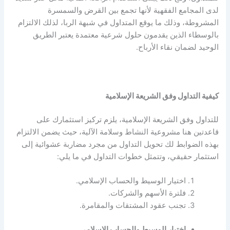
لدى المجامع الفقهية لأنها تجمع بين القرض والسمسرة
المشروطة، وذلك ما يوقع المتداول في شبهة الربا، لذلك الالتزام
بالوسطاء الذين يقدمون حلول شرعية معتمدة يعتبر الطريق
الوحيد لضمان نقاء الأرباح.
كيفية التداول وفق الشريعة الإسلامية
للتداول وفق الشريعة الإسلامية، يلزم تركيز استثمارك على
قاعدتين هنا مشروعية النشاط وسلامة الآلية، حيث يضمن الالتزام
بهذه الضوابط لك تحويل التداول من مجرد مضاربة عشوائية إلى
استثمار حقيقي، وتتمثل خطوات التداول في ما يلي:
اختيار الوسيط والحساب الإسلامي.
فلترة الأسهم والشركات.
تجنب عقود المشتقات والمقامرة.
اختيار الوسيط والحساب الإسلامي