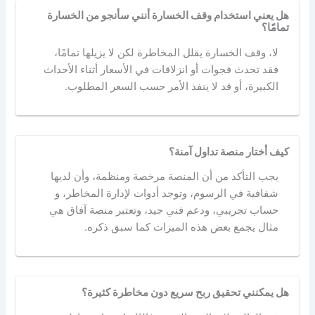
هل يعني استخدام وقف الخسارة أنني سأنجو من الخسارة
تمامًا؟
لا، وقف الخسارة يقلل المخاطرة لكن لا يزيلها تمامًا،
فقد تحدث فجوات أو انزلاقات في الأسعار أثناء الأحداث
الكبيرة، أو قد لا ينفذ الأمر حسب السعر المطلوب.
كيف أختار منصة تداول آمنة؟
يجب التأكد من أن المنصة مرخصة ومنظمة، وأن لديها
شفافية في الرسوم، وتوجد أدوات لإدارة المخاطر، و
حساب تجريبي، ودعم فني جيد، وتعتبر منصة آفاق هي
مثال يجمع بعض هذه الميزات كما سبق ذكره.
هل يمكنني تحقيق ربح سريع دون مخاطرة كثيرة؟