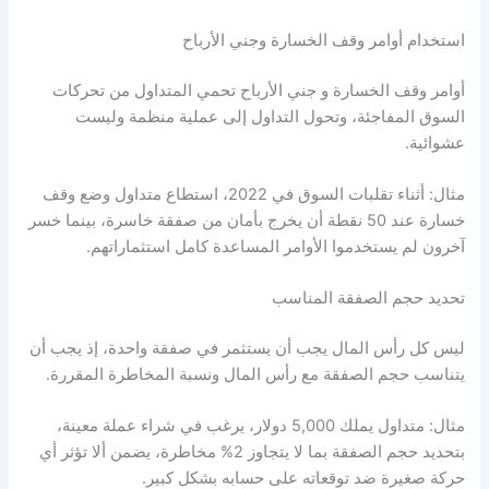
استخدام أوامر وقف الخسارة وجني الأرباح
أوامر وقف الخسارة و جني الأرباح تحمي المتداول من تحركات
السوق المفاجئة، وتحول التداول إلى عملية منظمة وليست
عشوائية.
مثال: أثناء تقلبات السوق في 2022، استطاع متداول وضع وقف
خسارة عند 50 نقطة أن يخرج بأمان من صفقة خاسرة، بينما خسر
آخرون لم يستخدموا الأوامر المساعدة كامل استثماراتهم.
تحديد حجم الصفقة المناسب
ليس كل رأس المال يجب أن يستثمر في صفقة واحدة، إذ يجب أن
يتناسب حجم الصفقة مع رأس المال ونسبة المخاطرة المقررة.
مثال: متداول يملك 5,000 دولار، يرغب في شراء عملة معينة،
بتحديد حجم الصفقة بما لا يتجاوز 2% مخاطرة، يضمن ألا تؤثر أي
حركة صغيرة ضد توقعاته على حسابه بشكل كبير.