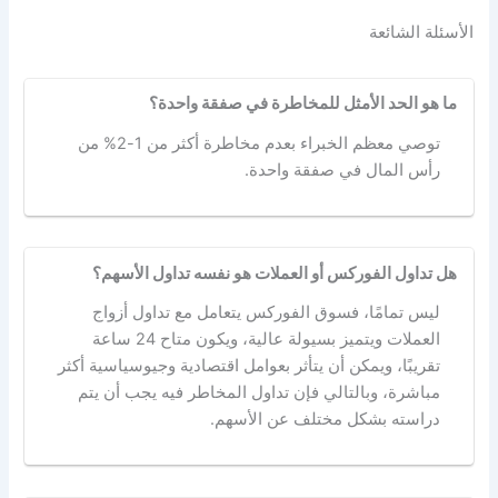
الأسئلة الشائعة
ما هو الحد الأمثل للمخاطرة في صفقة واحدة؟
توصي معظم الخبراء بعدم مخاطرة أكثر من 1-2% من
رأس المال في صفقة واحدة.
هل تداول الفوركس أو العملات هو نفسه تداول الأسهم؟
ليس تمامًا، فسوق الفوركس يتعامل مع تداول أزواج
العملات ويتميز بسيولة عالية، ويكون متاح 24 ساعة
تقريبًا، ويمكن أن يتأثر بعوامل اقتصادية وجيوسياسية أكثر
مباشرة، وبالتالي فإن تداول المخاطر فيه يجب أن يتم
دراسته بشكل مختلف عن الأسهم.