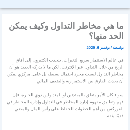
ما هي مخاطر التداول وكيف يمكن
الحد منها؟
بواسطة
/
نوفمبر 6, 2025
في عالم الاستثمار سريع التغيرات، ينجذب الكثيرون إلى آفاق
الربح من خلال التداول عبر الإنترنت، لكن ما لا يدركه العديد هو أن
مخاطر التداول
ليست مجرد احتمال بسيط، بل عامل مركزي يمكن
أن يحدث الفارق بين الاستمرارية والضعف المالي.
سواء كان الأمر يتعلق بالمبتدئين أو المتداولين ذوي الخبرة، فإن
فهم وتطبيق مفهوم
إدارة المخاطر في التداول
وإدارة المخاطر في
الفوركس
من أهم الخطوات للحفاظ على رأس المال والمضي
قدمًا بثقة.