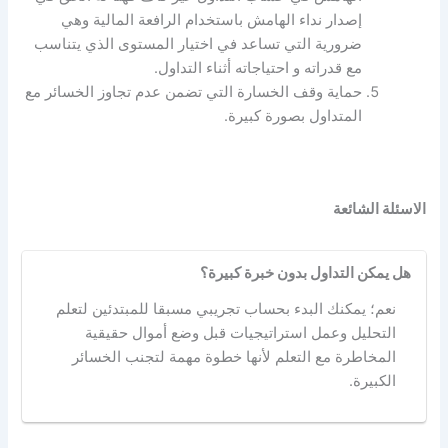
إصدار نداء الهامش باستخدام الرافعة المالية وهي
ضرورية التي تساعد في اختيار المستوى الذي يتناسب
مع قدراته و احتياجاته أثناء التداول.
حماية وقف الخسارة التي تضمن عدم تجاوز الخسائر مع
المتداول بصورة كبيرة.
الاسئلة الشائعة
هل يمكن التداول بدون خبرة كبيرة؟
نعم؛ يمكنك البدء بحساب تجريبي مسبقا للمبتدئين لتعلم
التحليل وعمل استراتيجيات قبل وضع أموال حقيقية
المخاطرة مع التعلم لأنها خطوة مهمة لتجنب الخسائر
الكبيرة.