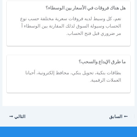
هل هناك فروقات في الأسعار بين الوسطاء؟
نعم، كل وسيط لديه فروقات سعرية مختلفة حسب نوع
الحساب وسيولة السوق لذلك المقارنة بين الوسطاء أ
مر ضروري قبل فتح الحساب.
ما طرق الإيداع والسحب؟
بطاقات بنكية، تحويل بنكي، محافظ إلكترونية، أحيانا
العملات الرقمية.
السابق
التالي