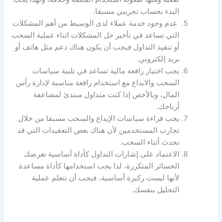
البدء بحساب تجريبي مسبقا.
عدم وجود خدمة عملاء لدى الوسيط من أهم المشكلات
التي تساعد في تأخير حل المشكلات اثناء عملية السحب
أو تنفيذ التداول فيجب أن يكون هناك دعم مثل هاتف أو
بريد إلكتروني.
يجب اختيار رافعة مالية تساعد في تلبية سياسات
السحب والايداع مع استخدام رافعة مناسبة لإدارة رأس
المال، وبالأخص إذا كنت متداول مبتدئ لمضاعفة
أرباحك.
يجب قراءة سياسات الإيداع والسحب مسبقا من خلال
تجارب المستخدمين لأن هناك بعض التعقيدات التي قد
تحدث أثناء السحب.
الاعتماد على إشارات التداول كأداة أساسية تعرضك
الخسائر المتكررة، لذا يجب استخدامها كأداة مساعدة
لأنها ليست ركيزة أساسية، فيجب أن تتعلم عملية
التحليل بنفسك.