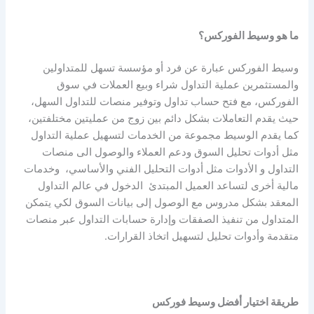
ما هو وسيط الفوركس؟
وسيط الفوركس عبارة عن فرد أو مؤسسة تسهل للمتداولين
والمستثمرين عملية التداول شراء وبيع العملات في سوق
الفوركس، مع فتح حساب تداول وتوفير منصات للتداول السهل،
حيث يقدم التعاملات بشكل دائم بين زوج من عمليتين مختلفتين،
كما يقدم الوسيط مجموعة من الخدمات لتسهيل عملية التداول
مثل أدوات تحليل السوق ودعم العملاء والوصول الى منصات
التداول و الأدوات مثل أدوات التحليل الفني والأساسي، وخدمات
مالية أخرى لتساعد العميل المبتدئ الدخول في عالم التداول
المعقد بشكل مدروس مع الوصول إلى بيانات السوق لكي يتمكن
المتداول من تنفيذ الصفقات وإدارة حسابات التداول عبر منصات
متقدمة وأدوات تحليل لتسهيل اتخاذ القرارات.
طريقة اختيار أفضل وسيط فوركس