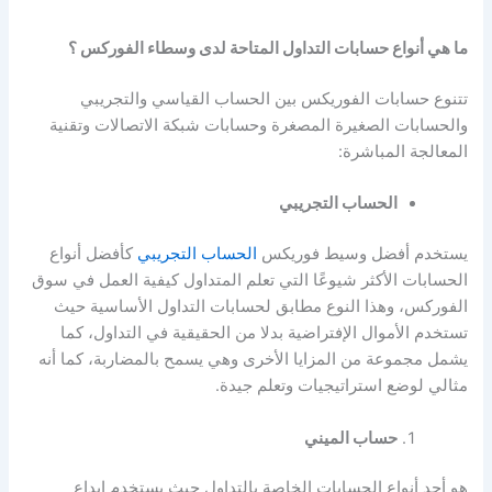
ما هي أنواع حسابات التداول المتاحة لدى وسطاء الفوركس ؟
تتنوع حسابات الفوريكس بين الحساب القياسي والتجريبي
والحسابات الصغيرة المصغرة وحسابات شبكة الاتصالات وتقنية
المعالجة المباشرة:
الحساب التجريبي
يستخدم أفضل وسيط فوريكس
الحساب التجريبي
كأفضل أنواع
الحسابات الأكثر شيوعًا التي تعلم المتداول كيفية العمل في سوق
الفوركس، وهذا النوع مطابق لحسابات التداول الأساسية حيث
تستخدم الأموال الإفتراضية بدلا من الحقيقية في التداول، كما
يشمل مجموعة من المزايا الأخرى وهي يسمح بالمضاربة، كما أنه
مثالي لوضع استراتيجيات وتعلم جيدة.
حساب الميني
هو أحد أنواع الحسابات الخاصة بالتداول حيث يستخدم إيداع