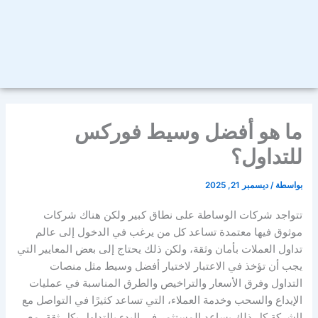
ما هو أفضل وسيط فوركس
للتداول؟
بواسطة
/
ديسمبر 21, 2025
تتواجد شركات الوساطة على نطاق كبير ولكن هناك شركات
موثوق فيها معتمدة تساعد كل من يرغب في الدخول إلى عالم
تداول العملات بأمان وثقة، ولكن ذلك يحتاج إلى بعض المعايير التي
يجب أن تؤخذ في الاعتبار لاختيار أفضل وسيط مثل منصات
التداول وفرق الأسعار والتراخيص والطرق المناسبة في عمليات
الإيداع والسحب وخدمة العملاء، التي تساعد كثيرًا في التواصل مع
الشركة كل ذلك يساعد المستثمر في البدء بالتداول بكل ثقة، مع