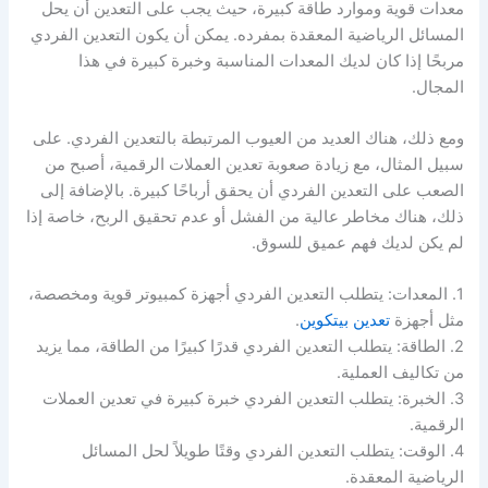
معدات قوية وموارد طاقة كبيرة، حيث يجب على التعدين أن يحل
المسائل الرياضية المعقدة بمفرده. يمكن أن يكون التعدين الفردي
مربحًا إذا كان لديك المعدات المناسبة وخبرة كبيرة في هذا
المجال.
ومع ذلك، هناك العديد من العيوب المرتبطة بالتعدين الفردي. على
سبيل المثال، مع زيادة صعوبة تعدين العملات الرقمية، أصبح من
الصعب على التعدين الفردي أن يحقق أرباحًا كبيرة. بالإضافة إلى
ذلك، هناك مخاطر عالية من الفشل أو عدم تحقيق الربح، خاصة إذا
لم يكن لديك فهم عميق للسوق.
1. المعدات: يتطلب التعدين الفردي أجهزة كمبيوتر قوية ومخصصة،
مثل أجهزة
تعدين بيتكوين
.
2. الطاقة: يتطلب التعدين الفردي قدرًا كبيرًا من الطاقة، مما يزيد
من تكاليف العملية.
3. الخبرة: يتطلب التعدين الفردي خبرة كبيرة في تعدين العملات
الرقمية.
4. الوقت: يتطلب التعدين الفردي وقتًا طويلاً لحل المسائل
الرياضية المعقدة.