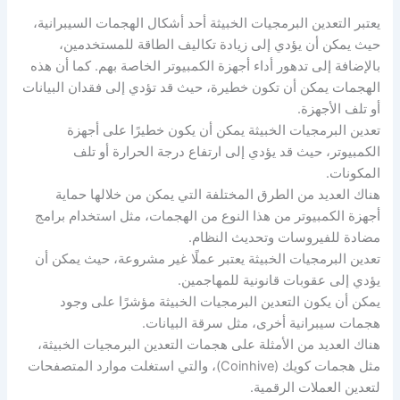
يعتبر التعدين البرمجيات الخبيثة أحد أشكال الهجمات السيبرانية،
حيث يمكن أن يؤدي إلى زيادة تكاليف الطاقة للمستخدمين،
بالإضافة إلى تدهور أداء أجهزة الكمبيوتر الخاصة بهم. كما أن هذه
الهجمات يمكن أن تكون خطيرة، حيث قد تؤدي إلى فقدان البيانات
أو تلف الأجهزة.
تعدين البرمجيات الخبيثة يمكن أن يكون خطيرًا على أجهزة
الكمبيوتر، حيث قد يؤدي إلى ارتفاع درجة الحرارة أو تلف
المكونات.
هناك العديد من الطرق المختلفة التي يمكن من خلالها حماية
أجهزة الكمبيوتر من هذا النوع من الهجمات، مثل استخدام برامج
مضادة للفيروسات وتحديث النظام.
تعدين البرمجيات الخبيثة يعتبر عملًا غير مشروعة، حيث يمكن أن
يؤدي إلى عقوبات قانونية للمهاجمين.
يمكن أن يكون التعدين البرمجيات الخبيثة مؤشرًا على وجود
هجمات سيبرانية أخرى، مثل سرقة البيانات.
هناك العديد من الأمثلة على هجمات التعدين البرمجيات الخبيثة،
مثل هجمات كويك (Coinhive)، والتي استغلت موارد المتصفحات
لتعدين العملات الرقمية.