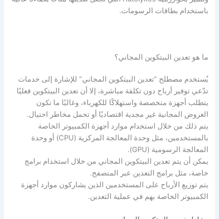
باستخدام بطاقات الرسومات.
ما هو تعدين البيتكوين المجاني؟
يُستخدم مصطلح “تعدين البيتكوين المجاني” للإشارة إلى خدمات
تدّعي توفير أرباح دون تكلفة مباشرة، إلا أن تعدين البيتكوين فعليًا
يتطلب أجهزة متخصصة واستهلاكًا للكهرباء، وغالبًا ما تكون
العروض المجانية غير مجدية اقتصاديًا أو تحمل مخاطر احتيال.
يتم ذلك من خلال استخدام موارد أجهزة الكمبيوتر الخاصة
بالمستخدمين، مثل وحدة المعالجة المركزية (CPU) أو وحدة
المعالجة الرسومية (GPU).
يمكن أن يتم تعدين البيتكوين المجاني من خلال استخدام برامج
خاصة، مثل برامج التعدين عبر المتصفح.
يتم توزيع الأرباح على المستخدمين الذين يشاركون موارد أجهزة
الكمبيوتر الخاصة بهم في عملية التعدين.