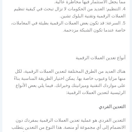
مما يجعل الاستثمار فيها مخاطرة عالية.
4. التنظيم: العديد من الحكومات لا تزال تبحث في كيفية تنظيم
العملات الرقمية وتقنية البلوك تشين.
5. السرعة: قد تكون بعض العملات الرقمية بطيئة في المعاملات،
خاصة عندما تكون الشبكة مزدحمة.
أنواع تعدين العملات الرقمية
هناك العديد من الطرق المختلفة لتعدين العملات الرقمية، لكل
منها مزايا وعيوب خاصة بها. يمكن اختيار الطريقة المناسبة بناءً
على مواردك التقنية وميزانيتك وخبراتك. فيما يلي بعض الأنواع
الرئيسية لتعدين العملات الرقمية:
التعدين الفردي
التعدين الفردي هو عملية تعدين العملات الرقمية بمفردك دون
الانضمام إلى أي مجموعة أو منصة. هذا النوع من التعدين يتطلب