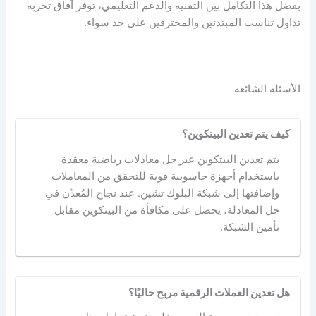
بفضل هذا التكامل بين التقنية والدعم التعليمي، توفر آفاق تجربة
تداول تناسب المبتدئين والمحترفين على حد سواء.
الأسئلة الشائعة
كيف يتم تعدين البيتكوين؟
يتم تعدين البيتكوين عبر حل معادلات رياضية معقدة
باستخدام أجهزة حاسوبية قوية للتحقق من المعاملات
وإضافتها إلى شبكة البلوك تشين. عند نجاح المُعدّن في
حل المعادلة، يحصل على مكافأة من البيتكوين مقابل
تأمين الشبكة.
هل تعدين العملات الرقمية مربح حاليًا؟