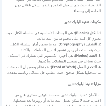
القانونية، حيث يتم تسجيل العقود وتفيذها بشكل تلقائي دون
الحاجة إلى وسطاء.
مكونات تقنية البلوك تشين
1. الكتل (Blocks):
هي الوحدات الأساسية في سلسلة الكتل، حيث
تحتوي كل كتلة على مجموعة من المعاملات.
2. التشفير (Cryptography):
هو ما يضمن أمان سلسلة الكتل،
حيث يتم استخدام رموز تشفير لتأمين المعاملات والكتلة.
3. العقد (Nodes):
هي أجهزة الكمبيوتر التي تشارك في الشبكة،
حيث تساعد في تسجيل المعاملات وتأكيدها.
4. التحدي العمل (Proof of Work):
هو نظام يضمن أن المعاملات
تم تسجيلها بشكل صحيح، حيث يتطلب حل مشاكل رياضية معقدة.
مزايا تقنية البلوك تشين
1. الأمان: تقنية البلوك تشين مصممة لتوفير مستوى عالٍ من
الأمان، حيث لا يمكن تعديل المعاملات أو تزويرها بعد تسجيلها.