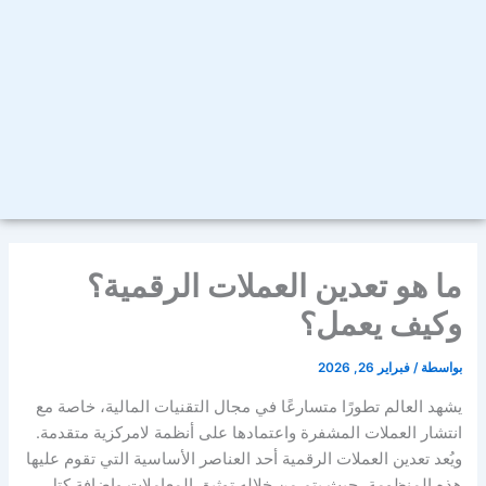
ما هو تعدين العملات الرقمية؟
وكيف يعمل؟
بواسطة
/
فبراير 26, 2026
يشهد العالم تطورًا متسارعًا في مجال التقنيات المالية، خاصة مع
انتشار العملات المشفرة واعتمادها على أنظمة لامركزية متقدمة.
ويُعد تعدين العملات الرقمية أحد العناصر الأساسية التي تقوم عليها
هذه المنظومة، حيث يتم من خلاله توثيق المعاملات وإضافة كتل