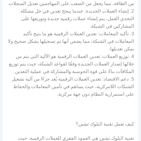
من الطاقة، مما يجعل من الصعب على المهاجمين تعديل السجلات.
2. إنشاء العملات الجديدة: عندما ينجح تعدين في حل مشكلة
التحدي العمل، يتم إنشاء عملات رقمية جديدة وتوزيعها على
المشاركين في الشبكة.
3. تأكيد المعاملات: تعدين العملات الرقمية هو ما يتيح تأكيد
المعاملات في الشبكة، مما يضمن أنها تم تسجيلها بشكل صحيح ولا
يمكن تعديلها.
4. توزيع العملات: تعدين العملات الرقمية هو الآلية التي يتم من
خلالها إصدار العملات الجديدة وفقًا لقواعد الشبكة، حيث يتم توزيع
المكافآت بناءً على قوة الحوسبة والمشاركة في عملية التعدين.
5. دعم الاقتصاد: تعدين العملات الرقمية يُعد جزءًا من آلية تشغيل
الشبكات اللامركزية، حيث يساهم في تأمين المعاملات والحفاظ
على استمرارية النظام دون جهة مركزية.
كيف تعمل تقنية البلوك تشين؟
تقنية البلوك تشين هي العمود الفقري للعملات الرقمية، حيث