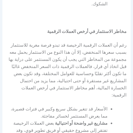
الشكوك.
مخاطر الاستثمار في أرخص العملات الرقمية
رغم أن العملات الرقمية الرخيصة قد تبدو فرصة مغرية للاستثمار
بسبب سعرها المنخفض، إلا أن هذا النوع من الاستثمار يحمل معه
مجموعة من المخاطر التي يجب أن يكون المستثمر على دراية بها
قبل اتخاذ أي قرار، فالعملات الرقمية ذات السعر المنخفض غالبًا
ما تكون أكثر تقلبًا وحساسية للعوامل المختلفة، وقد تكون بعض
المشاريع غير مستقرة أو حتى احتيالية، مما يزيد من احتمال
الخسارة المالية، أهم مخاطر الاستثمار في أرخص العملات
الرقمية:
الأسعار قد تتغير بشكل سريع وكبير في فترات قصيرة،
مما يعرض المستثمر لخسائر مفاجئة.
مشاريع غير واضحة أو احتيالية
بعض العملات الرخيصة
تفتقر إلى مشروع حقيقي أو فريق تطوير قوي، وقد