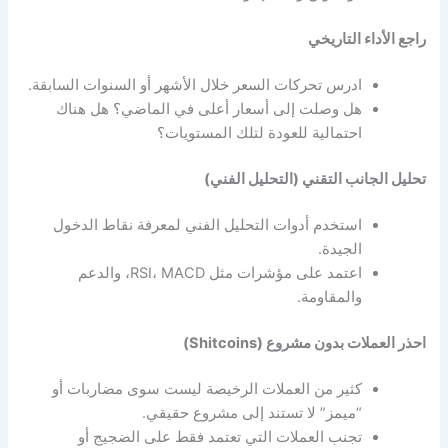
راجع الأداء التاريخي
ادرس تحركات السعر خلال الأشهر أو السنوات السابقة.
هل وصلت إلى أسعار أعلى في الماضي؟ هل هناك
احتمالية للعودة لتلك المستويات؟
تحليل الجانب التقني (التحليل الفني)
استخدم أدوات التحليل الفني لمعرفة نقاط الدخول
الجيدة.
اعتمد على مؤشرات مثل RSI، MACD، والدعم
والمقاومة.
احذر العملات بدون مشروع (Shitcoins)
كثير من العملات الرخيصة ليست سوى مضاربات أو
“ميمز” لا تستند إلى مشروع حقيقي.
تجنب العملات التي تعتمد فقط على الضجيج أو