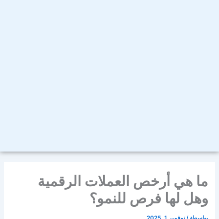
ما هي أرخص العملات الرقمية
وهل لها فرص للنمو؟
بواسطة
/
نوفمبر 1, 2025