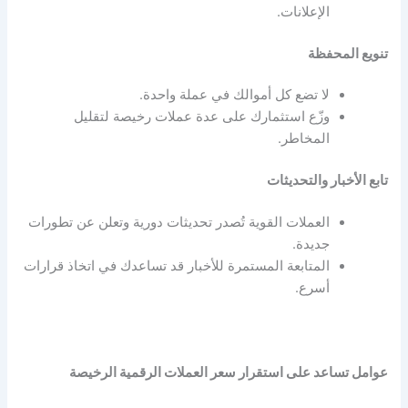
الإعلانات.
تنويع المحفظة
لا تضع كل أموالك في عملة واحدة.
وزّع استثمارك على عدة عملات رخيصة لتقليل
المخاطر.
تابع الأخبار والتحديثات
العملات القوية تُصدر تحديثات دورية وتعلن عن تطورات
جديدة.
المتابعة المستمرة للأخبار قد تساعدك في اتخاذ قرارات
أسرع.
عوامل تساعد على استقرار سعر العملات الرقمية الرخيصة