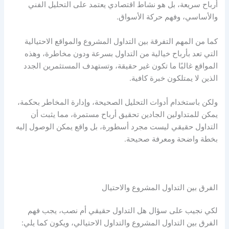
أرباح سريعة، بل هو نشاط اقتصادي يعتمد على التحليل الفني
والأساسي، وفهم حركة الأسواق.
كما من المهم التفرقة بين التداول المشروع والمواقع الاحتيالية
التي تعد بأرباح خيالية من التداول بسرعة ودون مخاطرة، وهذه
المواقع غالبًا ما تكون غير حقيقة، وتستهدف المستثمرين الجدد
الذين لا يمتلكون خبرة كافية.
ولكن باستخدام أدوات التحليل الصحيحة، وإدارة المخاطر بحكمة،
يمكن للمتداولين الجادين تحقيق أرباح مستمرة، مما يثبت أن
التداول حقيقي ليست مجرد أسطورة، بل واقع يمكن الوصول إليه
بخطة واضحة ومعرفة صحيحة.
الفرق بين التداول المشروع والاحتيال
لكي نجيب على سؤال
هل التداول حقيقي أم نصب
، يجب فهم
الفرق بين التداول المشروع والتداول الاحتيالي، ويكون كما يلي: