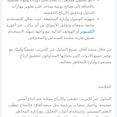
بالإضافة إلى نصائح يومية تساعد على تطوير مهارات
التداول وتحقيق الأرباح الحقيقية.
سهولة الوصول وإدارة المحفظة؛ حيث يمكن للمستخدم
متابعة صفقاته وتحليل الأسواق من أي مكان، عبر أجهزة
الكمبيوتر
أو الهواتف الذكية، مع واجهة سهلة الاستخدام
تضمن تجربة سلسة للمبتدئين والمحترفين.
من خلال منصة آفاق، يصبح التداول عبر الإنترنت حقيقيًّا وآمنًا، مع
توفير جميع الأدوات التي يحتاجها المتداولون لتحقيق أرباح
مستمرة وإدارة المخاطر بفعالية.
الخلاصة
التداول عبر الإنترنت حقيقي والأرباح ممكنة عند اتباع أسس
صحيحة، واختيار منصات مرخصة مثل منصة آفاق؛
فالنجاح يتطلب
التعلم المستمر، واستخدام أدوات التحليل، مع إدارة المخاطر