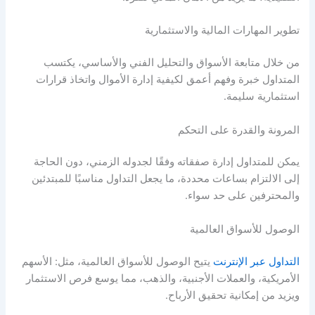
تطوير المهارات المالية والاستثمارية
من خلال متابعة الأسواق والتحليل الفني والأساسي، يكتسب
المتداول خبرة وفهم أعمق لكيفية إدارة الأموال واتخاذ قرارات
استثمارية سليمة.
المرونة والقدرة على التحكم
يمكن للمتداول إدارة صفقاته وفقًا لجدوله الزمني، دون الحاجة
إلى الالتزام بساعات محددة، ما يجعل التداول مناسبًا للمبتدئين
والمحترفين على حد سواء.
الوصول للأسواق العالمية
التداول عبر الإنترنت
يتيح الوصول للأسواق العالمية، مثل: الأسهم
الأمريكية، والعملات الأجنبية، والذهب، مما يوسع فرص الاستثمار
ويزيد من إمكانية تحقيق الأرباح.