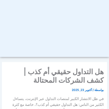
هل التداول حقيقي أم كذب |
كشف الشركات المحتالة
بواسطة
/
أكتوبر 23, 2025
في ظل الانتشار الكبير لمنصات التداول عبر الإنترنت، يتساءل
الكثير من الناس:
هل التداول حقيقي أم كذب؟
، خاصة مع كثرة