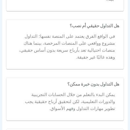
هل التداول حقيقي أم نصب؟
في الواقع الفرق يعتمد على المنصة نفسها؛ التداول
مشروع وواقعي على المنصات المرخصة، بينما هناك
منصات احتيالية تعد بأرباح سريعة بدون أساس حقيقي،
وهذه غالبًا غير حقيقة.
هل التداول بدون خبرة ممكن؟
يمكن البدء بالتعلم من خلال الحسابات التجريبية
والدورات التعليمية، لكن لتحقيق أرباح حقيقية يجب
تطوير مهارات التداول وفهم الأسواق.