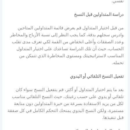
نفسي.
دراسة المتداولين قبل النسخ
من قبل اختيار المتداول قم بعرض قائمة المتداولين المتاحين
وادرس سجلهم بدقة، كما يجب النظر إلى نسبة الأرباح والمخاطر
وعدد الصفقات وأعلى انخفاض من القمة لكي تعرف مدى تقلب
الحساب، حيث أن تلك الدراسة تساعدك على اختيار المتداول
المناسب لاستراتيجيتك ومستوى المخاطرة الذي تتمكن من
تحمله.
تفعيل النسخ التلقائي أو اليدوي
بعد ما يتم اختيار المتداول أو أكثر، قم بتفعيل النسخ سواء كان
تلقائي أو يدوي على حسب رغبتك، حيث النسخ التلقائي مناسب
لكل من يريد الاستفادة بسرعة من خبرة المتداولين دون متابعة
مستمرة، ولكن النسخ اليدوي يمنحك التحكم الكامل في كل صفقة
قبل تنفيذها.