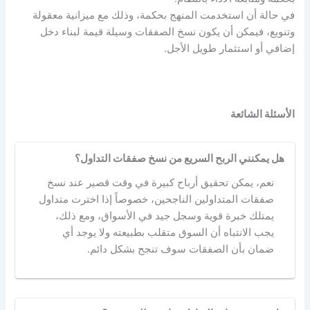
في حالة أن استخدمت المنهج بحكمة، وذلك مع ميزانية معقولة
وتنويع، فيمكن أن يكون نسخ الصفقات وسيلة قيمة لبناء دخل
إضافي أو استثمار طويل الأجل.
الأسئلة الشائعة
هل يمكنني الربح السريع من نسخ صفقات التداول؟
نعم، يمكن تحقيق أرباح كبيرة في وقت قصير عند نسخ
صفقات المتداولين الناجحين، خصوصاً إذا اخترت متداول
يمتلك خبرة قوية وسجل جيد في الأسواق، ومع ذلك،
يجب الانتباه أن السوق متقلب بطبيعته ولا يوجد أي
ضمان بأن الصفقات سوف تنجح بشكل دائم.