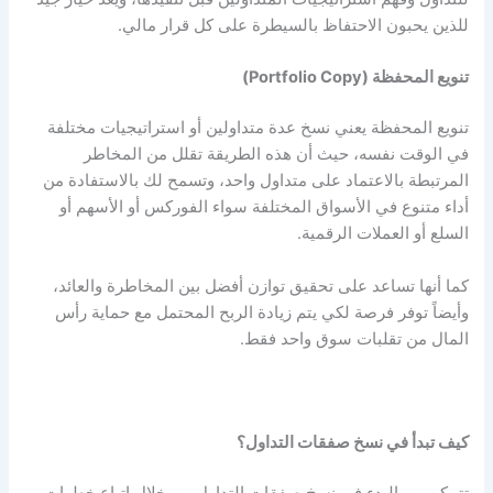
للذين يحبون الاحتفاظ بالسيطرة على كل قرار مالي.
تنويع المحفظة (Portfolio Copy)
تنويع المحفظة يعني نسخ عدة متداولين أو استراتيجيات مختلفة
في الوقت نفسه، حيث أن هذه الطريقة تقلل من المخاطر
المرتبطة بالاعتماد على متداول واحد، وتسمح لك بالاستفادة من
أداء متنوع في الأسواق المختلفة سواء الفوركس أو الأسهم أو
السلع أو العملات الرقمية.
كما أنها تساعد على تحقيق توازن أفضل بين المخاطرة والعائد،
وأيضاً توفر فرصة لكي يتم زيادة الربح المحتمل مع حماية رأس
المال من تقلبات سوق واحد فقط.
كيف تبدأ في نسخ صفقات التداول؟