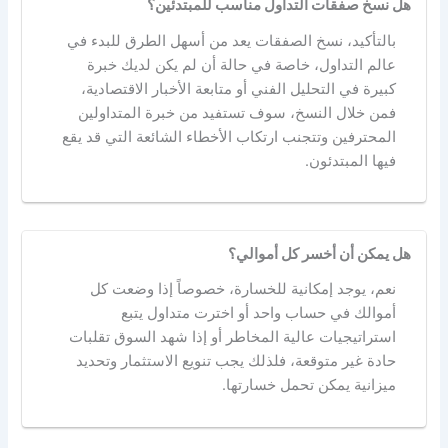
هل نسخ صفقات التداول مناسب للمبتدئين؟
بالتأكيد، نسخ الصفقات يعد من أسهل الطرق للبدء في
عالم التداول، خاصة في حالة أن لم يكن لديك خبرة
كبيرة في التحليل الفني أو متابعة الأخبار الاقتصادية،
فمن خلال النسخ، سوف تستفيد من خبرة المتداولين
المحترفين وتتجنب ارتكاب الأخطاء الشائعة التي قد يقع
فيها المبتدئون.
هل يمكن أن أخسر كل أموالي؟
نعم، يوجد إمكانية للخسارة، خصوصاً إذا وضعت كل
أموالك في حساب واحد أو اخترت متداول يتبع
استراتيجيات عالية المخاطر أو إذا شهد السوق تقلبات
حادة غير متوقعة، فلذلك يجب تنويع الاستثمار وتحديد
ميزانية يمكن تحمل خسارتها.