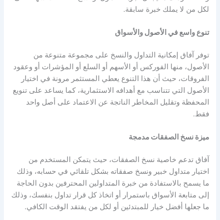
لكل من لا يملك خبرة سابقة.
تنوع واسع في الأصول والأسواق
توفر آفاق إمكانية التداول والنسخ على مجموعة متنوعة من
الأصول، منها الفوركس أو الأسهم أو السلع أو المؤشرات أو وعقود
الفروقات، حيث أن هذا التنوع يعطي المستثمر مرونة في اختيار
الأصول التي تتناسب مع أهدافه الاستثمارية، كما يساعد على تنويع
المحفظة وتقليل المخاطر الناتجة عن الاعتماد على أصل واحد
فقط.
ميزة نسخ الصفقات مدمجة
آفاق تدعم خاصية نسخ الصفقات، حيث يتمكن المستخدم من
اختيار متداول خبير ونسخ صفقاته بشكل تلقائي في حسابه، وذلك
ما يسمح بالاستفادة من خبرة المتداولين المحترفين بدون الحاجة
إلى متابعة الأسواق باستمرار أو اتخاذ كل قرار تداول بنفسك، وذلك
ما جعلها أفضل خيار للمبتدئين أو لكل من يفتقد الوقت الكافي.