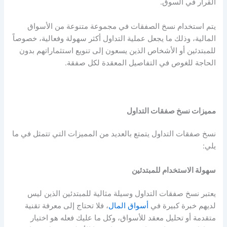
القرار في السوق.
يتم استخدام نسخ الصفقات في مجموعة متنوعة من الأسواق
المالية، وذلك ما يجعل عملية التداول أكثر سهولة وفعالية، خصوصاً
للمبتدئين أو الأشخاص الذين يسعون إلى تنويع استثماراتهم بدون
الحاجة للغوص في التفاصيل المعقدة لكل صفقة.
مميزات نسخ صفقات التداول
نسخ صفقات التداول يتمتع بالعديد من المميزات التي تتمثل في ما
يلي:
سهولة الاستخدام للمبتدئين
يعتبر نسخ صفقات التداول وسيلة مثالية للمبتدئين الذين ليس
لديهم خبرة كبيرة في
أسواق المال
، فلا تحتاج إلى معرفة تقنية
متقدمة أو تحليل معقد للأسواق، وكل ما عليك فعله هو اختيار