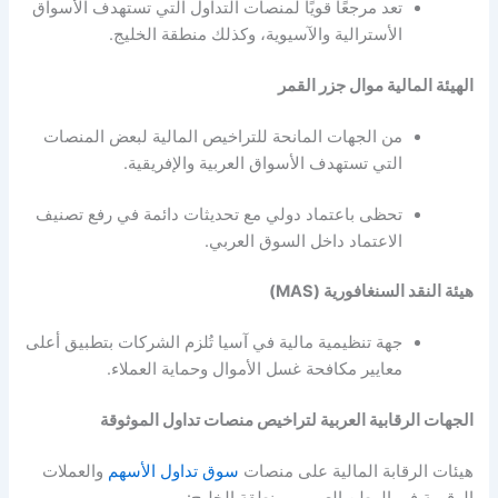
تعد مرجعًا قويًا لمنصات التداول التي تستهدف الأسواق
الأسترالية والآسيوية، وكذلك منطقة الخليج.
الهيئة المالية موال جزر القمر
من الجهات المانحة للتراخيص المالية لبعض المنصات
التي تستهدف الأسواق العربية والإفريقية.
تحظى باعتماد دولي مع تحديثات دائمة في رفع تصنيف
الاعتماد داخل السوق العربي.
هيئة النقد السنغافورية (MAS)
جهة تنظيمية مالية في آسيا تُلزم الشركات بتطبيق أعلى
معايير مكافحة غسل الأموال وحماية العملاء.
الجهات الرقابية العربية لتراخيص منصات تداول الموثوقة
هيئات الرقابة المالية على منصات
سوق تداول الأسهم
والعملات