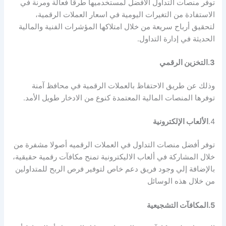
توفر منصات التداول الافضل لمستخدميها طرقا فعالة ومرنة في
الاستفادة من التغيرات اليومية في اسعار العملات الرقمية،
لتحقيق أرباح سريعة من خلال امتلاكها المؤشرات الفنية والمالية
الحديثة في إدارة التداول.
3.التخزين الرقمي
وذلك عن طريق الاحتفاظ بالعملات الرقمية في محافظ آمنة
توفرها المنصات المالية المعتمدة كنوع من الادخار طويل الأمد.
4.
الألعاب الإلكترونية
توفر أفضل منصات التداول في العملات الرقميه أصولا مشفرة من
خلال المشاركة في ألعاب الاليكترونية تمنح مكافآت رقمية حقيقية،
بالإضافة إلي وجود فريق دعم خاص لتوفير فرص الربح للمتداولين
من خلال هذه الوسائل
5.المكافآت التشجيعية