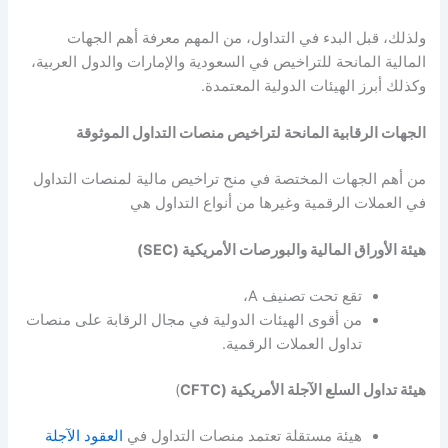
ولذلك، قبل البدء في التداول، من المهم معرفة أهم الجهات
المالية المانحة للتراخيص في السعودية والإمارات والدول العربية،
وكذلك أبرز الهيئات الدولية المعتمدة.
الجهات الرقابية المانحة لتراخيص منصات التداول الموثوقة
من أهم الجهات المختصة في منح تراخيص مالية لمنصات التداول
في العملات الرقمية وغيرها من أنواع التداول هي
هيئة الأوراق المالية والبورصات الأمريكية (SEC)
تقع تحت تصنيف A،
من أقوى الهيئات الدولية في مجال الرقابة على منصات
تداول العملات الرقمية.
هيئة تداول السلع الآجلة الأمريكية (CFTC
)
هيئة مستقلة تعتمد منصات التداول في
العقود الآجلة