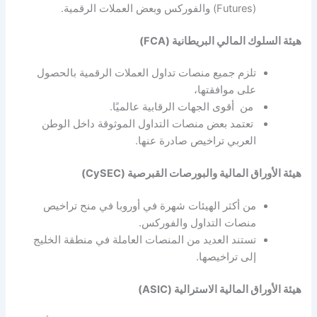
(Futures) والفوركس وبعض العملات الرقمية.
هيئة السلوك المالي البريطانية (FCA)
تلزم جميع منصات تداول العملات الرقمية بالحصول
على موافقتها،
من أقوى الجهات الرقابية عالميًا.
تعتمد بعض منصات التداول الموثوقة داخل الوطن
العربي تراخيص صادرة عنها.
هيئة الأوراق المالية والبورصات القبرصية (CySEC)
من أكثر الهيئات شهرة في أوروبا في منح تراخيص
منصات التداول والفوركس.
تستند العديد من المنصات العاملة في منطقة الخليج
إلى تراخيصها.
هيئة الأوراق المالية الاسترالية (ASIC)