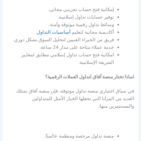
إمكانية فتح حساب تجريبي مجاني.
توفير حسابات تداول إسلامية.
وسائط تداول رقمية موثوقة وآمنة.
أكاديمية مجانية لتعليم
أساسيات التداول
.
فريق من الخبراء الفنيين لتحليل السوق بشكل دوري.
خدمة عملاء متاحة على مدار 24 ساعة.
امكانية فتح حساب تداول إسلامي مطابق لمعايير
الشريعة الإسلامية.
لماذا تختار منصة آفاق لتداول العملات الرقمية؟
في سياق اختياري منصة تداول موثوقة، فإن منصة آفاق تمتلك
العديد من المزايا التي تجعلها الخيار الأمثل للمتداولين
والمستثمرين منها:
منصة تداول مرخصة ومنظمة عالميًا.