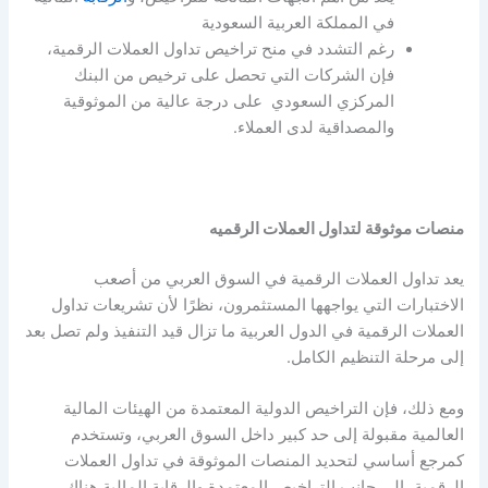
في المملكة العربية السعودية
رغم التشدد في منح تراخيص تداول العملات الرقمية،
فإن الشركات التي تحصل على ترخيص من البنك
المركزي السعودي على درجة عالية من الموثوقية
والمصداقية لدى العملاء.
منصات موثوقة لتداول العملات الرقميه
يعد تداول العملات الرقمية في السوق العربي من أصعب
الاختبارات التي يواجهها المستثمرون، نظرًا لأن تشريعات تداول
العملات الرقمية في الدول العربية ما تزال قيد التنفيذ ولم تصل بعد
إلى مرحلة التنظيم الكامل.
ومع ذلك، فإن التراخيص الدولية المعتمدة من الهيئات المالية
العالمية مقبولة إلى حد كبير داخل السوق العربي، وتستخدم
كمرجع أساسي لتحديد المنصات الموثوقة في تداول العملات
الرقمية، إلى جانب التراخيص المعتمدة والرقابة المالية هناك