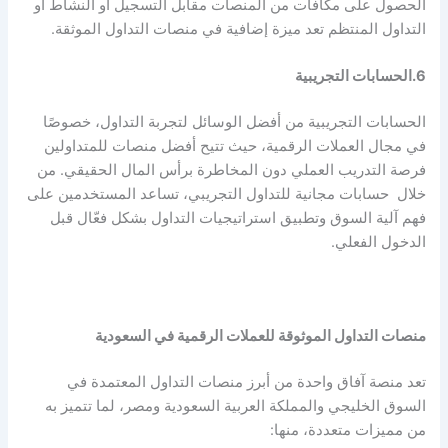
الحصول على مكافآت من المنصات مقابل التسجيل أو النشاط أو
التداول المنتظم تعد ميزة إضافية في منصات التداول الموثقة.
6.الحسابات التجريبية
الحسابات التجريبية من أفضل الوسائل لتجربة التداول، خصوصًا
في مجال العملات الرقمية، حيث تتيح أفضل منصات للمتداولين
فرصة التدريب العملي دون المخاطرة برأس المال الحقيقي. من
خلال حسابات مجانية للتداول التجريبي، تساعد المستخدمين على
فهم آلية السوق وتطبيق استراتيجيات التداول بشكل فعّال قبل
الدخول الفعلي.
منصات التداول الموثوقة للعملات الرقمية في السعودية
تعد منصة آفاق واحدة من أبرز منصات التداول المعتمدة في
السوق الخليجي والمملكة العربية السعودية ومصر، لما تتميز به
من مميزات متعددة، منها: