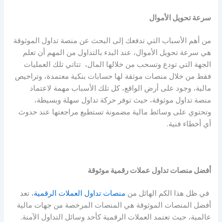
سرعة تحويل الأموال
من أهم الأسباب التي تدفعك إلى البحث عن منصة تداول الموثوقة
هي سرعة تحويل الأموال، عند البدء بالتداول من المهم أن تعلم
الجهة التي تودع وتسحب من خلالها المال، تتاتي تلك العمليات
فقط من خلال منصات موثقة لها حسابات بنكية معتمدة، وتراخيص
مالية، وجود على أرض الواقع، كل تلك الأسباب مهمة لاعتماد
منصة تداول موثوقة، حيث توفر حركة تداول سهلة وبسيطة،
وتحتوي على وسائط مالية مضمونة تستطيع مراجعتها عند حدوث
أي أخطاء فنية.
أفضل منصات تداول عملات رقمية موثوقة
في ظل هذا الكم الهائل من
منصات تداول العملات الرقمية
، تعد
أفضل المنصات الموثوقة هي المنصات المرخصة من جهات مالية
عالمية، حيث تعتمد العملات الرقمية كأحد وسائل التداول الآمنة.