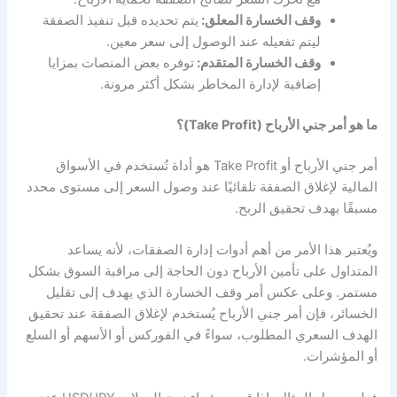
وقف الخسارة المعلق:
يتم تحديده قبل تنفيذ الصفقة
ليتم تفعيله عند الوصول إلى سعر معين.
وقف الخسارة المتقدم:
توفره بعض المنصات بمزايا
إضافية لإدارة المخاطر بشكل أكثر مرونة.
ما هو أمر جني الأرباح (Take Profit)؟
أمر جني الأرباح أو Take Profit هو أداة تُستخدم في الأسواق
المالية لإغلاق الصفقة تلقائيًا عند وصول السعر إلى مستوى محدد
مسبقًا بهدف تحقيق الربح.
ويُعتبر هذا الأمر من أهم أدوات إدارة الصفقات، لأنه يساعد
المتداول على تأمين الأرباح دون الحاجة إلى مراقبة السوق بشكل
مستمر. وعلى عكس أمر وقف الخسارة الذي يهدف إلى تقليل
الخسائر، فإن أمر جني الأرباح يُستخدم لإغلاق الصفقة عند تحقيق
الهدف السعري المطلوب، سواءً في الفوركس أو الأسهم أو السلع
أو المؤشرات.