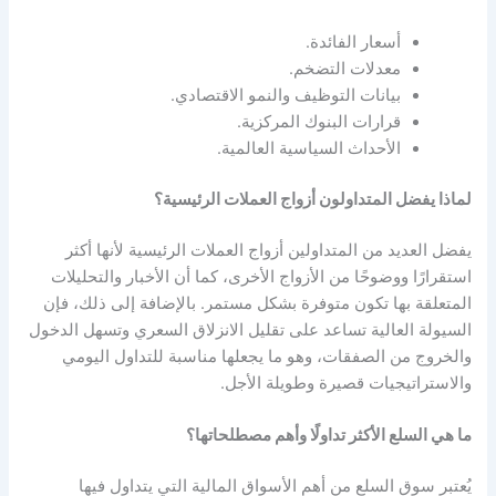
أسعار الفائدة.
معدلات التضخم.
بيانات التوظيف والنمو الاقتصادي.
قرارات البنوك المركزية.
الأحداث السياسية العالمية.
لماذا يفضل المتداولون أزواج العملات الرئيسية؟
يفضل العديد من المتداولين أزواج العملات الرئيسية لأنها أكثر
استقرارًا ووضوحًا من الأزواج الأخرى، كما أن الأخبار والتحليلات
المتعلقة بها تكون متوفرة بشكل مستمر. بالإضافة إلى ذلك، فإن
السيولة العالية تساعد على تقليل الانزلاق السعري وتسهل الدخول
والخروج من الصفقات، وهو ما يجعلها مناسبة للتداول اليومي
والاستراتيجيات قصيرة وطويلة الأجل.
ما هي السلع الأكثر تداولًا وأهم مصطلحاتها؟
يُعتبر سوق السلع من أهم الأسواق المالية التي يتداول فيها