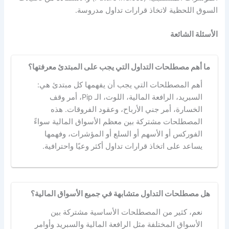
السوق اللحظية لاتخاذ قرارات تداول مدروسة.
الأسئلة الشائعة
ما أهم مصطلحات التداول التي يجب على المبتدئ معرفتها؟
أهم المصطلحات التي يجب أن يفهمها كل مبتدئ هي:
السبريد، الرافعة المالية، اللوت، الـ Pip، أمر وقف
الخسارة، أمر جني الأرباح، وعقود الفروقات. هذه
المصطلحات مشتركة بين معظم الأسواق المالية سواءً
الفوركس أو الأسهم أو السلع أو المؤشرات، وفهمها
يساعد على اتخاذ قرارات تداول أكثر وعيًا واحترافية.
هل مصطلحات التداول متشابهة في جميع الأسواق المالية؟
نعم، كثير من المصطلحات الأساسية مشتركة بين
الأسواق المختلفة مثل الرافعة المالية والسبريد وأوامر