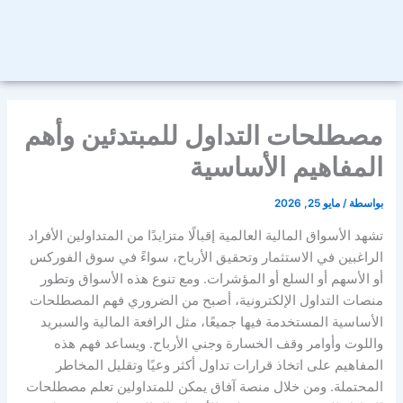
مصطلحات التداول للمبتدئين وأهم
المفاهيم الأساسية
بواسطة
/
مايو 25, 2026
تشهد الأسواق المالية العالمية إقبالًا متزايدًا من المتداولين الأفراد
الراغبين في الاستثمار وتحقيق الأرباح، سواءً في سوق الفوركس
أو الأسهم أو السلع أو المؤشرات. ومع تنوع هذه الأسواق وتطور
منصات التداول الإلكترونية، أصبح من الضروري فهم المصطلحات
الأساسية المستخدمة فيها جميعًا، مثل الرافعة المالية والسبريد
واللوت وأوامر وقف الخسارة وجني الأرباح. ويساعد فهم هذه
المفاهيم على اتخاذ قرارات تداول أكثر وعيًا وتقليل المخاطر
المحتملة. ومن خلال منصة آفاق يمكن للمتداولين تعلم مصطلحات