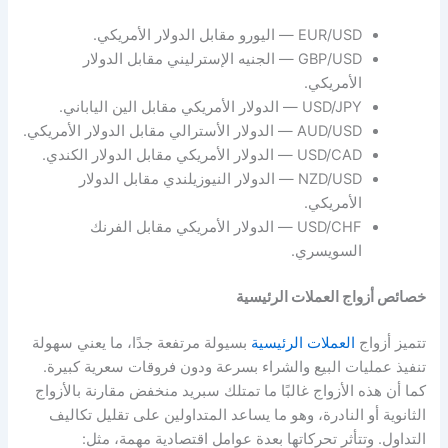
EUR/USD — اليورو مقابل الدولار الأمريكي.
GBP/USD — الجنيه الإسترليني مقابل الدولار
الأمريكي.
USD/JPY — الدولار الأمريكي مقابل الين الياباني.
AUD/USD — الدولار الأسترالي مقابل الدولار الأمريكي.
USD/CAD — الدولار الأمريكي مقابل الدولار الكندي.
NZD/USD — الدولار النيوزيلندي مقابل الدولار
الأمريكي.
USD/CHF — الدولار الأمريكي مقابل الفرنك
السويسري.
خصائص أزواج العملات الرئيسية
تتميز أزواج
العملات الرئيسية
بسيولة مرتفعة جدًا، ما يعني سهولة
تنفيذ عمليات البيع والشراء بسرعة ودون فروقات سعرية كبيرة.
كما أن هذه الأزواج غالبًا ما تمتلك سبريد منخفض مقارنة بالأزواج
الثانوية أو النادرة، وهو ما يساعد المتداولين على تقليل تكاليف
التداول. وتتأثر تحركاتها بعدة عوامل اقتصادية مهمة، مثل: