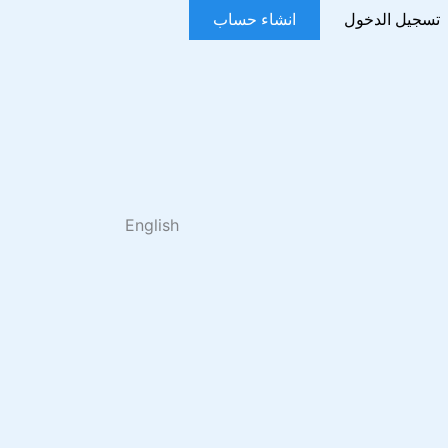
تسجيل الدخول
انشاء حساب
English