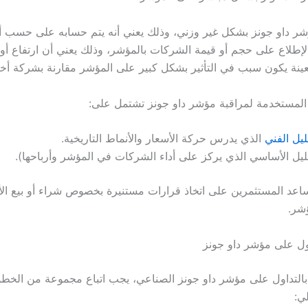
ر داو جونز بشكل غير وزني، وذلك يعني أنه يتم حسابه على حسب أ
الإطلاع على حجم أو قيمة الشركات بالمؤشر، وذلك يعني أن ارتفاع أ
نة يكون سبب في التأثير بشكل كبير على المؤشر مقارنة بشركة أخ
 المستخدمة لمراقبة مؤشر داو جونز تشتمل على:
ليل الفني
الذي يدرس حركة الأسعار والأنماط التاريخية.
ليل الأساسي الذي يركز على أداء الشركات في المؤشر وأرباحها).
ساعد المستثمرين على اتخاذ قرارات مستنيرة بخصوص شراء أو بيع ال
ؤشر.
اول على مؤشر داو جونز
 بالتداول على مؤشر داو جونز الصناعي، يجب اتباع مجموعة من الخطو
ي: