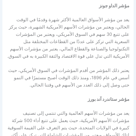
مؤشر الداو جونز
يعد من
مؤشر الأسواق العالمية
الأكثر شهرة وقدمًا في الوقت
الحالي، ويعتبر من
مؤشرات الأسهم الأمريكية
الشهيرة، حيث يركز
على تتبع 30 سهم في السوق الأمريكي، ويعتبر من المؤشرات
السعرية التي تركز على عددًا من القطاعات المختلفة مثل
التكنولوجيا والصناعة والقطاع المالي، يعتبر من
مؤشرات الأسهم
الأمريكية
التي تدل على قوة الاقتصاد والثقة الكبيرة به في السوق.
يعتبر ذلك المؤشر من أقدم المؤشرات في السوق الأمريكي، حيث
أسس في عام 1896، ومنذ ذلك الوقت أصبح مستمرًا في النمو
حتى وصل إلى ذلك العدد من الأسهم في وقتنا الحالي.
مؤشر ستاندرد آند بورز
يعد من
مؤشرات الأسهم
العالمية والتي تنتمي إلى تصنيف
مؤشرات الأسهم الأمريكية
، حيث يعمل على تتبع أداء 500 شركة
كبيرة في الولايات المتحدة، حيث يتم التعرف على القيمة السوقية
لتلك الأسواق، ويعتبر من المؤشرات الشاملة التي تركز على أكثر