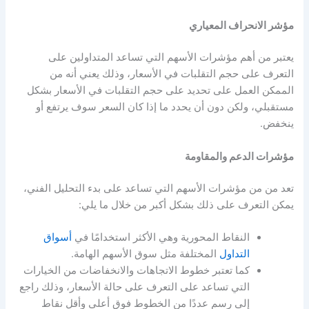
مؤشر الانحراف المعياري
يعتبر من أهم
مؤشرات الأسهم
التي تساعد المتداولين على
التعرف على حجم التقلبات في الأسعار، وذلك يعني أنه من
الممكن العمل على تحديد على حجم التقلبات في الأسعار بشكل
مستقبلي، ولكن دون أن يحدد ما إذا كان السعر سوف يرتفع أو
ينخفض.
مؤشرات الدعم والمقاومة
تعد من من
مؤشرات الأسهم
التي تساعد على بدء التحليل الفني،
يمكن التعرف على ذلك بشكل أكبر من خلال ما يلي:
النقاط المحورية وهي الأكثر استخدامًا في
أسواق
التداول
المختلفة مثل سوق الأسهم الهامة.
كما تعتبر خطوط الاتجاهات والانخفاضات من الخيارات
التي تساعد على التعرف على حالة الأسعار، وذلك راجع
إلى رسم عددًا من الخطوط فوق أعلى وأقل نقاط