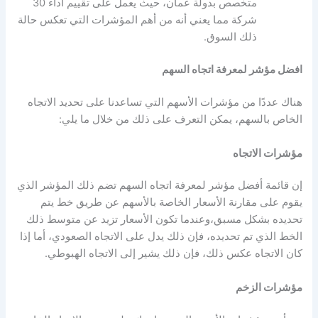
متخصص بدولة عمان، حيث يعمل على تقييم أداء 30
شركة مما يعني أنه من أهم المؤشرات التي تعكس حالة
ذلك السوق.
افضل مؤشر لمعرفة اتجاه السهم
هناك عددًا من
مؤشرات الأسهم
التي تساعدنا على تحديد الاتجاه
الخاص بالسهم، يمكن التعرف على ذلك من خلال ما يلي:
مؤشرات الاتجاه
إن قائمة
أفضل مؤشر لمعرفة اتجاه السهم
تضم ذلك المؤشر الذي
يقوم على مقارنة الأسعار الخاصة بالأسهم عن طريق خط يتم
تحديده بشكل مسبق،وعندما تكون الأسعار تزيد عن متوسط ذلك
الخط الذي تم تحديده، فإن ذلك يدل على الاتجاه الصعودي، أما إذا
كان الاتجاه عكس ذلك، فإن ذلك يشير إلى الاتجاه الهبوطي.
مؤشرات الزخم