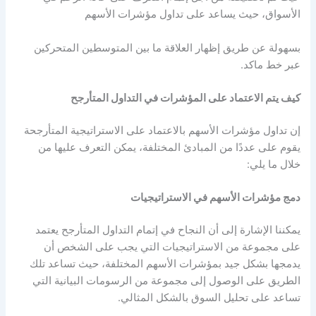
الأسواق، حيث يساعد على
تداول مؤشرات الأسهم
بسهولة عن طريق إظهار العلاقة ما بين المتوسطين المتحركين
عبر خط ماكد.
كيف يتم الاعتماد على المؤشرات في التداول المتأرجح
إن
تداول مؤشرات الأسهم
بالاعتماد على الاستراتيجية المتأرجحة
يقوم على عددًا من المبادئ المختلفة، يمكن التعرف عليها من
خلال ما يلي:
دمج مؤشرات الأسهم في الاستراتيجيات
يمكننا الإشارة إلى أن النجاح في إتمام التداول المتأرجح يعتمد
على مجموعة من الاستراتيجيات التي يجب على الشخص أن
يدمجها بشكل جيد
بمؤشرات الأسهم
المختلفة، حيث تساعد تلك
الطريق على الوصول إلى مجموعة من الرسومات البيانية التي
تساعد على تحليل السوق بالشكل المثالي.