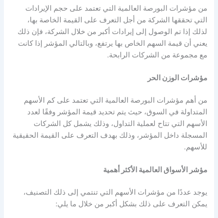
من
مؤشرات البورصة العالمية
التي تعتمد على حجم الإيرادات
التي تحققها الشركة من أجل التعرف على القيمة الخاصة بها،
لذلك إذا تم الوصول إلى إيرادات أكبر من خلال الشركة، فإن ذلك
يعني أن قيمة السهم الخاص بها يرتفع، وبالتالي المؤشر إذا كانت
مع مجموعة من الشركات الرابحة.
مؤشرات الوزن الحر
من أهم
مؤشرات البورصة العالمية
التي تعتمد على كم الأسهم
المتداولة في السوق، حيث يتم تحديد قيمة المؤشر وفقًا لعدد
الأسهم التي تتاح لعملية التداول، وذلك يشمل كل الشركات
المسجلة داخل المؤشر، وذلك بهدف التعرف على القيمة الحقيقية
للأسهم.
مؤشر الأسواق العالمية
الأكثر أهمية
يوجد عددًا من
مؤشرات الأسهم
التي تنتمي إلى ذلك التصنيف،
يمكن التعرف على ذلك بشكل أكبر من خلال ما يلي: