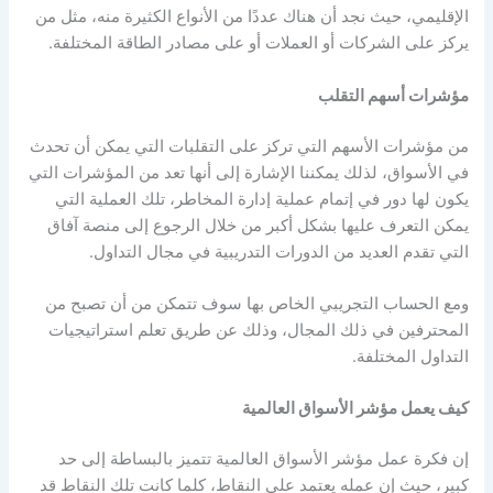
الإقليمي، حيث نجد أن هناك عددًا من الأنواع الكثيرة منه، مثل من
يركز على الشركات أو العملات أو على مصادر الطاقة المختلفة.
مؤشرات أسهم التقلب
من
مؤشرات الأسهم
التي تركز على التقلبات التي يمكن أن تحدث
في الأسواق، لذلك يمكننا الإشارة إلى أنها تعد من المؤشرات التي
يكون لها دور في إتمام عملية إدارة المخاطر، تلك العملية التي
يمكن التعرف عليها بشكل أكبر من خلال الرجوع إلى
منصة آفاق
التي تقدم العديد من الدورات التدريبية في مجال التداول.
ومع الحساب التجريبي الخاص بها سوف تتمكن من أن تصبح من
المحترفين في ذلك المجال، وذلك عن طريق تعلم استراتيجيات
التداول المختلفة.
كيف يعمل
مؤشر الأسواق العالمية
إن فكرة عمل
مؤشر الأسواق العالمية
تتميز بالبساطة إلى حد
كبير، حيث إن عمله يعتمد على النقاط، كلما كانت تلك النقاط قد