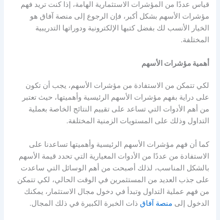
قياس عددًا من المؤشرات الاستثمارية الهامة، إذا كنت تريد فهم
مؤشرات الأسهم
بشكل أكبر، فإن الرجوع إلى منصة آفاق هو
الخيار الأنسب لك بفضل كتبها الإلكترونية ودوراتها التدريبية
المختلفة.
أهمية
مؤشرات الأسهم
لكي تتمكن من الاستفادة من
مؤشرات الأسهم
، يجب أن تكون
على دراية
بفهم مؤشرات الأسهم الرئيسية وأهميتها
، حيث تعتبر
من أهم الأدوات التي تساعد على تقييم النتائج الخاصة بعملية
التداول وذلك على المستويات الزمنية المختلفة.
كما أن ف
هم مؤشرات الأسهم الرئيسية وأهميتها
تساعدنا على
الاستفادة من عددًا من الأدوات المعيارية التي تحدد قيمة الأسهم
بالشكل المناسب، لذلك أصبحت من أهم الوسائل التي ساعدت
على جذب العديد من المستثمرين في الوقت الحالي، لكي تتمكن
من فهم عملية التداول وتبدأ في دخول مجال الاستثمار، يمكنك
الدخول إلى
منصة آفاق
ذات الخبرة الكبيرة في ذلك المجال.