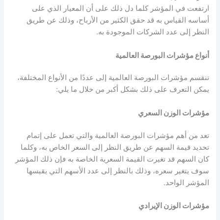
ارتفعت في المؤشر كلما دل ذلك على أن المعيار الذي على
أساسه القياس به قد حقق الكثير من الأرباح، وذلك عن طريق
النظر إلى عدد الشركات الموجودة به.
أنواع
مؤشرات البورصة العالمية
تنقسم
مؤشرات البورصة العالمية
إلى عددًا من الأنواع المختلفة،
يمكن التعرف على ذلك بشكل أكبر من خلال ما يلي:
مؤشرات الوزن السعري
تعد من أهم
مؤشرات البورصة العالمية
والتي تعمل على إتمام
تحديد قيمة السهم عن طريق النظر إلى السعر الخاص به، وكلما
كان السهم قد تغيرت القيمة السعرية الخاصة به فإن ذلك المؤشر
سوف يتغير سعره، وذلك بالنظر إلى عدد الأسهم التي يقيسها
المؤشر الواحد.
مؤشرات الوزن الإيرادي