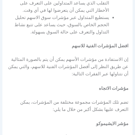
التقلب الذي يساعد المتداولين على التعرف على
الأخطار التي يمكن أن يتعرضوا لها في أي وقت.
يستطيع المتداول عبر
مؤشرات سوق الاسهم
تحليل
الحجم الخاص بالسوق، حيث يساعد على تتبع نشاط
التداول والتعرف على حالة السوق بسهولة.
افضل المؤشرات الفنية للاسهم
إن الاستفادة من
مؤشرات الأسهم
يمكن أن يتم بالصورة المثالية
عن طريق النظر إلى
أفضل المؤشرات الفنية للاسهم
، والتي يمكن
أن نتناولها عبر الفقرات التالية:
مؤشرات الاتجاه
تضم تلك المؤشرات مجموعة مختلفة من المؤشرات، يمكن
التعرف عليها بشكل أكبر من خلال ما يلي:
مؤشر الايشيموكو