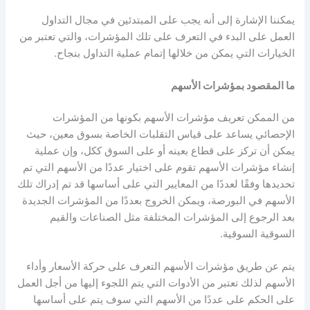
يمكننا الإشارة إلى أنه يجب على المبتدئين في مجال التداول
العمل على البدء في التعرف على تلك المؤشرات، والتي تعتبر من
الخيارات التي يمكن من خلالها إتمام عملية التداول بنجاح.
ما المقصود ب
مؤشرات الأسهم
من الممكن تعريف
مؤشرات الأسهم
بكونها من المؤشرات
الإحصائي يساعد على قياس التقلبات الخاصة بسوق معين، حيث
يمكن أن تركز على قطاع بعينه أو على السوق ككل، وإن عملية
إنشاء
مؤشرات الأسهم
تقوم على اختيار عددًا من الأسهم التي تم
تحديدها وفقًا لعددًا من المعايير التي على أساسها قد تم إدراك تلك
الأسهم في البورصة، ويمكن الخروج بعددًا من المؤشرات الجديدة
بعد الرجوع إلى المؤشرات المختلفة مثل الصناعات والقيم
السوقية السوقية.
يتم عن طريق
مؤشرات الأسهم
التعرف على حركة الأسعار وأداء
الأسهم لذلك تعتبر من الأدوات التي يتم اللجوء إليها من أجل العمل
على الحكم على عددًا من الأسهم التي سوف يتم على أساسها