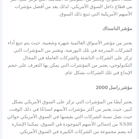
من قطاع داخل السوق الأمريكي، لذلك يعد من أفضل
مؤشرات
الأسهم الأمريكية
التي تتبع ذلك السوق.
مؤشر الناسداك
يعتبر من
مؤشر الأسواق العالمية
شهرة وشعبية، حيث يتم تتبع أداء
الشركات المدرجة في تلك البورصة، وتعتبر من المؤشرات التي
تركز على الشركات الناشئة والشركات العاملة في المجال
التكنولوجي، يعتبر من المؤشرات التي يمكن بها التعرف على حجم
الإبداع في تلك الشركات بشكل عام.
مؤشر راسل 2000
يعتبر أيضًا من المؤشرات التي تركز على السوق الأمريكي بشكل
كبير، حيث يعتبر من أكثر
مؤشرات الأسهم
اتساعًا في ذلك الوقت،
حيث تصل نسبة الشركات التي يقيسها في السوق الأمريكي حوالي
96%% من إجمالي الأسهم الموجودة في السوق، يمكننا الإشارة
أنه يضم مجموعة من الشركات الكبيرة في السوق الأمريكي.