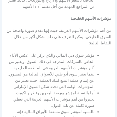
الخاصة بأسعار الأسهم والأرباح والتوزيعات، لذلك يعتبر
من المراجع المهمة من أجل تقييم أداء الأسهم.
مؤشرات الأسهم الخليجية
من أهم
مؤشرات الأسهم العربية
، حيث إنها تقدم صورة واضحة عن
السوق الخليجي، يمكن التعرف على ذلك بشكل أكبر من خلال
النقاط التالية:
مؤشر سوق دبي المالي والذي يركز على عكس الأداء
الخاص بالشركات المدرجة في ذلك السوق، ويعتبر من
أكبر
مؤشرات الأسهم العربية
في المنطقة الخليجية.
بينما يعتبر سوق أبو ظبي للأسواق المالية هو المسؤول
عن إتمام عملية التتبع لتلك العملية، حيث يعتبر من
المؤشرات الهامة التي تحدد شكل السوق الإماراتي.
أما بالنسبة لمؤشر بورصة البحرين وقطر والكويت
يعتبروا من أهم
مؤشرات الأسهم العربية
التي تعطي
صورة كاملة عن تلك الدول.
بالنسبة لمؤشر سوق مسقط للأوراق المالية فإنه