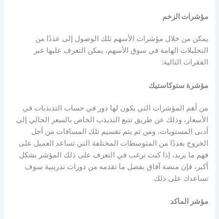
مؤشرات الزخم
يمكن من خلال
مؤشرات الأسهم
تلك الوصول إلى عددًا من
التحليلات الهامة في سوق الأسهم، يمكن التعرف عليها عبر
الفقرات التالية:
مؤشرة ستوكاستيك
من أهم المؤشرات التي يكون لها دور في حساب التذبذبات في
الأسعار، وذلك عن طريق تتبع التذبذب الخاص بالسعر الحالي إلى
أدنى المستويات، ومن ثم يتم تقسيم تلك المسافات من أجل
الخروج بعددًا من المتوسطات المختلفة التي تساعد العميل على
فهم ما يريد، إذا كنت ترغب في التعرف على ذلك المؤشر بشكل
أكبر، فإن منصة آفاق بفضل ما تقدمه من دورات تدريبية سوف
تساعدك على ذلك.
مؤشر الماكد