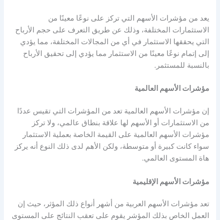
يعد من
مؤشرات الأسهم
التي تركز على نوعًا معينًا من
الاستثمارات المختلفة، وذلك عن طريق التعرف على حجم الأرباح
التي يحققها الاستثمار في أي من المجالات المختلفة، مما يؤدي
إلى إتمام نوعًا معينًا من الاستثمار مما يؤدي إلى تحقيق الأرباح
بالنسبة للمستثمر.
مؤشرات الأسهم العالمية
إن
مؤشرات الأسهم العالمية
تعد من المؤشرات التي تقيس عددًا
من الاستثمارات أو الأسهم لها علاقة بنطاق عالمي، ولا تركز
مؤشرات الأسهم العالمية
على القيمة الخاصة بعملية الاستثمار
سواء كانت كبيرة أو متوسطة، ولكن الأهم لدى ذلك النوع أنه يركز
هاة المستوى العالمي.
مؤشرات الأسهم
الإقليمية
تعد
مؤشرات الأسهم العربية
من أشهر أنواع ذلك المؤثر، حيث إن
العمل الخاص بذلك المؤشر يقوم على تعقب النتائج على المستوى