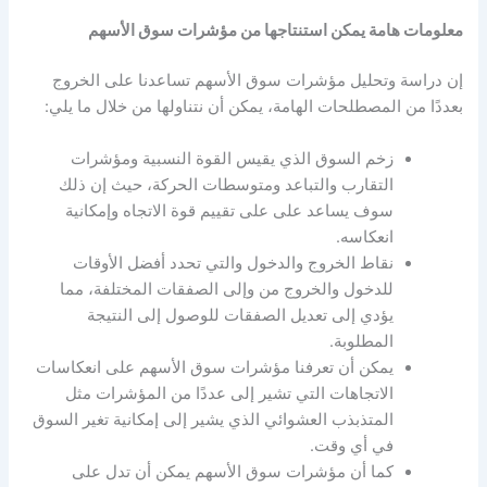
معلومات هامة يمكن استنتاجها من
مؤشرات سوق الأسهم
إن دراسة وتحليل
مؤشرات سوق الأسهم
تساعدنا على الخروج
بعددًا من المصطلحات الهامة، يمكن أن نتناولها من خلال ما يلي:
زخم السوق الذي يقيس القوة النسبية ومؤشرات
التقارب والتباعد ومتوسطات الحركة، حيث إن ذلك
سوف يساعد على على تقييم قوة الاتجاه وإمكانية
انعكاسه.
نقاط الخروج والدخول والتي تحدد أفضل الأوقات
للدخول والخروج من وإلى الصفقات المختلفة، مما
يؤدي إلى تعديل الصفقات للوصول إلى النتيجة
المطلوبة.
يمكن أن تعرفنا
مؤشرات سوق الأسهم
على انعكاسات
الاتجاهات التي تشير إلى عددًا من المؤشرات مثل
المتذبذب العشوائي الذي يشير إلى إمكانية تغير السوق
في أي وقت.
كما أن
مؤشرات سوق الأسهم
يمكن أن تدل على