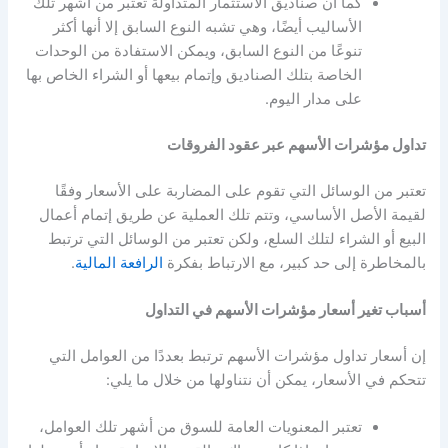
كما أن صناديق الاستثمار المتداولة تعتبر من أشهر تلك
الأساليب أيضًا، وهي تشبه النوع السابق إلا أنها أكثر
تنوعًا من النوع السابق، ويمكن الاستفادة من الوحدات
الخاصة بتلك الصناديق وإتمام بيعها أو الشراء الخاص بها
على مدار اليوم.
تداول مؤشرات الأسهم
عبر عقود الفروقات
تعتبر من الوسائل التي تقوم على المضاربة على الأسعار وفقًا
لقيمة الأصل الأساسي، وتتم تلك العملية عن طريق إتمام أعمال
البيع أو الشراء لتلك السلع، ولكن تعتبر من الوسائل التي ترتبط
بالمخاطرة إلى حد كبير، مع الارتباط بفكرة
الرافعة المالية
.
أسباب تغير أسعار
مؤشرات الأسهم
في التداول
إن أسعار
تداول مؤشرات الأسهم
ترتبط بعددًا من العوامل التي
تتحكم في الأسعار، يمكن أن نتناولها من خلال ما يلي:
تعتبر المعنويات العامة للسوق من أشهر تلك العوامل،