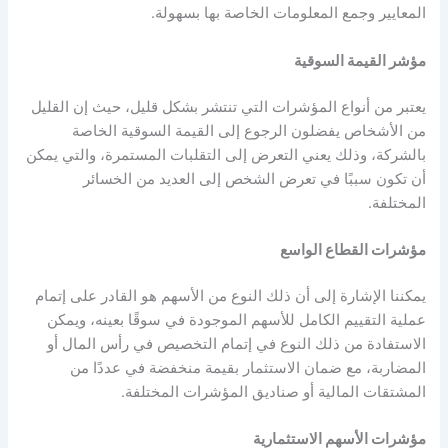
المعايير وجمع المعلومات الخاصة بها بسهولة.
مؤشر القيمة السوقية
يعتبر من أنواع المؤشرات التي تنتشر بشكل قليل، حيث إن القليل
من الأشخاص يفضلون الرجوع إلى القيمة السوقية الخاصة
بالشركة، وذلك يعني التعرض إلى التقلبات المستمرة، والتي يمكن
أن تكون سببًا في تعرض الشخص إلى العديد من الخسائر
المختلفة.
مؤشرات القطاع الواسع
يمكننا الإشارة إلى أن ذلك النوع من الأسهم هو القادر على إتمام
عملية التقييم الكامل للأسهم الموجودة في سوقًا بعينه، ويمكن
الاستفادة من ذلك النوع في إتمام التخصيص في رأس المال أو
المضاربة، مع ضمان الاستثمار بقيمة منخفضة في عددًا من
المشتقات المالية أو صناديق المؤشرات المختلفة.
مؤشرات الأسهم
الاستثمارية