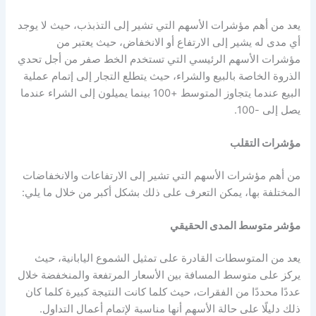
يعد من أهم
مؤشرات الأسهم
التي تشير إلى التذبذب، حيث لا يوجد
أي مدى له يشير إلى الارتفاع أو الانخفاض، حيث يعتبر من
مؤشرات الأسهم
الرئيسي التي تستخدم الخط صفر من أجل تحدي
الذروة الخاصة بالبيع والشراء، حيث يتطلع التجار إلى إتمام عملية
البيع عندما يتجاوز المتوسط +100 بينما يميلون إلى الشراء عندما
يصل إلى -100.
مؤشرات التقلب
من أهم
مؤشرات الأسهم
التي تشير إلى الارتفاعات والانخفاضات
المختلفة بها، يمكن التعرف على ذلك بشكل أكبر من خلال ما يلي:
مؤشر متوسط المدى الحقيقي
يعد من المتوسطات القادرة على تمثيل الشموع اليابانية، حيث
يركز على متوسط المسافة بين الأسعار المرتفعة والمنخفضة خلال
عددًا محددًا من الفقرات، حيث كلما كانت النتيجة كبيرة كلما كان
ذلك دليلًا على حالة الأسهم أنها مناسبة لإتمام أعمال التداول.