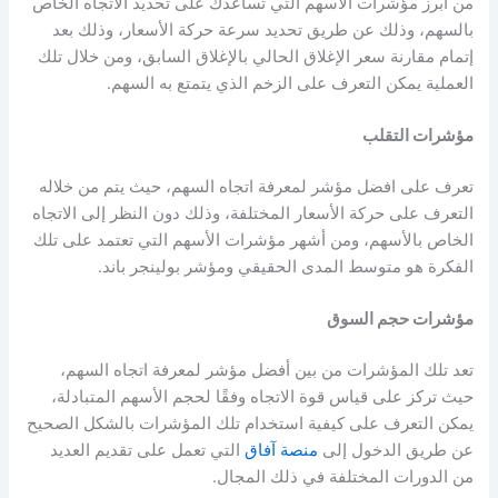
من أبرز
مؤشرات الأسهم
التي تساعدك على تحديد الاتجاه الخاص
بالسهم، وذلك عن طريق تحديد سرعة حركة الأسعار، وذلك بعد
إتمام مقارنة سعر الإغلاق الحالي بالإغلاق السابق، ومن خلال تلك
العملية يمكن التعرف على الزخم الذي يتمتع به السهم.
مؤشرات التقلب
تعرف على
افضل مؤشر لمعرفة اتجاه السهم
، حيث يتم من خلاله
التعرف على حركة الأسعار المختلفة، وذلك دون النظر إلى الاتجاه
الخاص بالأسهم، ومن أشهر
مؤشرات الأسهم
التي تعتمد على تلك
الفكرة هو متوسط المدى الحقيقي ومؤشر بولينجر باند.
مؤشرات حجم السوق
تعد تلك المؤشرات من بين
أفضل مؤشر لمعرفة اتجاه السهم
،
حيث تركز على قياس قوة الاتجاه وفقًا لحجم الأسهم المتبادلة،
يمكن التعرف على كيفية استخدام تلك المؤشرات بالشكل الصحيح
عن طريق الدخول إلى
منصة آفاق
التي تعمل على تقديم العديد
من الدورات المختلفة في ذلك المجال.