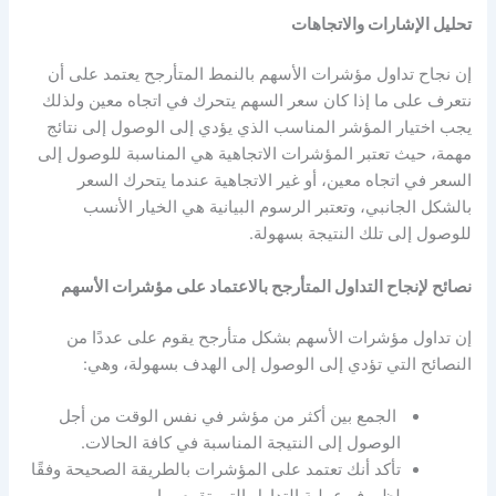
تحليل الإشارات والاتجاهات
إن نجاح
تداول مؤشرات الأسهم
بالنمط المتأرجح يعتمد على أن
نتعرف على ما إذا كان سعر السهم يتحرك في اتجاه معين ولذلك
يجب اختيار المؤشر المناسب الذي يؤدي إلى الوصول إلى نتائج
مهمة، حيث تعتبر المؤشرات الاتجاهية هي المناسبة للوصول إلى
السعر في اتجاه معين، أو غير الاتجاهية عندما يتحرك السعر
بالشكل الجانبي، وتعتبر الرسوم البيانية هي الخيار الأنسب
للوصول إلى تلك النتيجة بسهولة.
نصائح لإنجاح التداول المتأرجح بالاعتماد على
مؤشرات الأسهم
إن
تداول مؤشرات الأسهم
بشكل متأرجح يقوم على عددًا من
النصائح التي تؤدي إلى الوصول إلى الهدف بسهولة، وهي:
الجمع بين أكثر من مؤشر في نفس الوقت من أجل
الوصول إلى النتيجة المناسبة في كافة الحالات.
تأكد أنك تعتمد على المؤشرات بالطريقة الصحيحة وفقًا