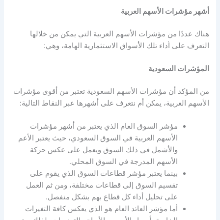
أشهر
مؤشرات الأسهم العربية
هناك عددًا من
مؤشرات الأسهم العربية
التي يمكن من خلالها
التعرف على أداء تلك الأسواق الاستثمارية الهامة، وهي:
المؤشرات السعودية
من المؤكد أن
مؤشرات الأسهم
السعودية تعتبر من أقوى
مؤشرات
الأسهم العربية
، يمكن أم نتعرف على أشهرها عبر النقاط التالية:
مؤشر السوق العام الذي يعتبر من أشهر
مؤشرات
الأسهم العربية
في السوق السعودي، حيث يعتبر الأعم
والأشمل في ذلك السوق ويعمل على عكس حركة
الأسهم المدرجة في السوق المحلي.
بينما يعتبر مؤشر قطاعات السوق الذي يقوم على
تقسيم السوق إلى قطاعات مختلفة، ومن ثم العمل
على تحليل أداء كل قطاع بهم بشكل منفصل.
أما مؤشر العائد العام هو الذي يعكس كافة التغيرات