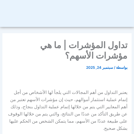
تداول المؤشرات | ما هي
مؤشرات الأسهم؟
بواسطة
/
سبتمبر 24, 2025
يعتبر التداول من أهم المجالات التي يلجأ لها الأشخاص من أجل
إتمام عملية استثمار أموالهم، حيث إن
مؤشرات الأسهم
تعتبر من
أهم المعايير التي يتم من خلالها إتمام عملية التداول بنجاح، وذلك
عن طريق التأكد من عددًا من النتائج، والتي يتم من خلالها الوقوف
على طبيعة عددًا من الأسهم، مما يتمكن الشخص من الحكم عليها
بشكل صحيح.