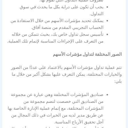
لظروف عملية التداول التي تقوم بها.
يجب أن تكون على دراية بكل ما يحدث في سوق
التداول.
يمكنك تحديد
مؤشرات الأسهم
من خلال الاستفادة من
الحساب التجريبي المقدم من منصة آفاق.
تأسيس سجل تداول خاص بك، بحيث تتمكن من خلاله
من التعرف على الإجراءات المناسبة لإتمام تلك العملية.
الصور المختلفة
لتداول مؤشرات الأسهم
تتم عملية
تداول مؤشرات الأسهم
بالاعتماد على عددًا من الصور
والخيارات المختلفة، يمكن التعرف عليها بشكل أكبر من خلال ما
يلي:
صناديق المؤشرات المختلفة وهي عبارة عن مجموعة
من الصناديق التي خصصت لتضم مجموعة من
المؤشرات المختلفة، مع إتمام عملية الإدارة الخاصة بها
عن طريق مدير لديه من الخبرات في ذلك المجال من
أجل تحقيق الأرباح المناسبة.