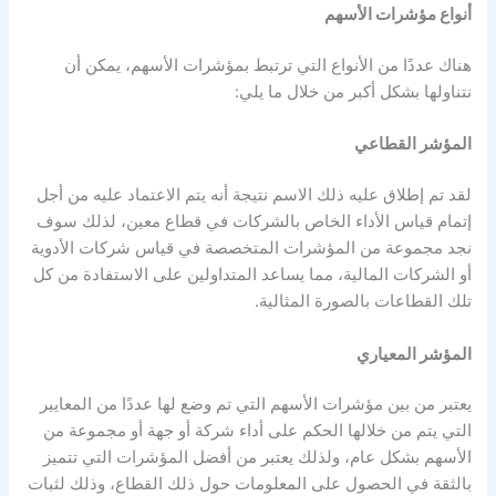
أنواع
مؤشرات الأسهم
هناك عددًا من الأنواع التي ترتبط
بمؤشرات الأسهم
، يمكن أن
نتناولها بشكل أكبر من خلال ما يلي:
المؤشر القطاعي
لقد تم إطلاق عليه ذلك الاسم نتيجة أنه يتم الاعتماد عليه من أجل
إتمام قياس الأداء الخاص بالشركات في قطاع معين، لذلك سوف
نجد مجموعة من المؤشرات المتخصصة في قياس شركات الأدوية
أو الشركات المالية، مما يساعد المتداولين على الاستفادة من كل
تلك القطاعات بالصورة المثالية.
المؤشر المعياري
يعتبر من بين
مؤشرات الأسهم
التي تم وضع لها عددًا من المعايير
التي يتم من خلالها الحكم على أداء شركة أو جهة أو مجموعة من
الأسهم بشكل عام، ولذلك يعتبر من أفضل المؤشرات التي تتميز
بالثقة في الحصول على المعلومات حول ذلك القطاع، وذلك لثبات