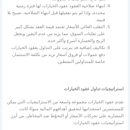
انتهاء صلاحية العقود عقود الخيارات لها فترة زمنية
محددة، وإذا لم يتم تفعيلها قبل انتهاء الصلاحية، تصبح بلا
قيمة.
التقلب العالي للأسعار تعتمد قيمة العقد بشكل كبير
على تقلبات السوق، مما يزيد من عدم اليقين ويجعل
الربح والخسارة أسرع وأكثر حدة.
تكاليف إضافية قد يترتب على التداول بعقود الخيارات
دفع عمولات أو فروق أسعار تزيد من تكلفة الاستثمار،
خاصة للمتداولين النشطين.
استراتيجيات تداول عقود الخيارات
تقدم عقود الخيارات مجموعة واسعة من الاستراتيجيات التي يمكن
للمستثمرين استخدامها لتحقيق أهدافهم المالية سواءً كانت
المضاربة على تحركات الأسعار أو التحوّط ضد المخاطر، من أبرز
استراتيجيات عقود الخيارات: