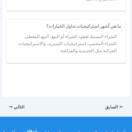
ما هي أشهر استراتيجيات تداول الخيارات؟
الشراء البسيط لعقود الشراء أو البيع، البيع المغطى،
الشراء المحمي، استراتيجيات السبريد، والاستراتيجيات
المركبة مثل الحديدية والفراشة.
السابق
التالي