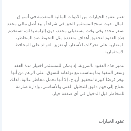
تعتبر عقود الخيارات من الأدوات المالية المتقدمة في أسواق
المال، حيث تمنح المستثمر الحق في شراء أو بيع أصل مالي محدد
بسعر محدد وفي وقت مستقبلي محدد، دون إلزامه بذلك، تستخدم
هذه العقود لتحقيق أهداف متعددة مثل التحوط ضد المخاطر،
المضاربة على تحركات الأسعار، أو تعزيز العوائد على المحافظ
الاستثمارية.
تتميز هذه العقود بالمرونة، إذ يمكن للمستثمر اختيار مدة العقد
وسعر التنفيذ بما يتناسب مع توقعاته للسوق، على الرغم من أنها
توفر فرصًا كبيرة لتحقيق أرباح، إلا أنها تحمل مخاطر عالية، لذلك
تحتاج إلى فهم دقيق للتحليل الفني والأساسي، وإدارة صارمة
للمخاطر قبل الدخول في أي صفقة خيار.
عقود الخيارات