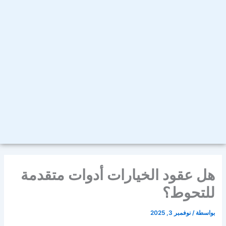
هل عقود الخيارات أدوات متقدمة
للتحوط؟
بواسطة
/
نوفمبر 3, 2025