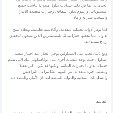
الخدمات، بما في ذلك حسابات تداول متنوعة تناسب جميع
المستويات، ورسوم تداول شفافة، وخيارات متعددة للإيداع
والسحب بسرعة وأمان.
كما توفر أدوات تحليلية متقدمة، وأكاديمية تعليمية، ونظام نسخ
تداول، مما يجعلها خيارًا مثاليًا للمستثمرين الذين يسعون لتحقيق
أرباح مستدامة.
ومع ذلك، يجب على المتداولين توخي الحذر عند اختيار منصة
التداول، حيث توجد منصات أخرى مثل دوكاسكوبي بنك التي تقدم
خدمات تداول الخيارات الثنائية، ولكنها قد تكون أكثر تعقيدًا
وتتطلب خبرة متقدمة، من المهم أيضًا مراعاة التراخيص
والتنظيمات المحلية والدولية للمنصة لضمان الأمان والمصداقية.
الخاتمة