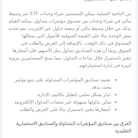
من الناحية العملية، يمكن للمستثمر شراء وحدات ETF عبر وسيط
مالي في شراء وحدات من صندوق مؤشرات متداول، يمكنه القيام
بذلك من خلال وسيط مالي أو منصة تداول عبر الإنترنت. يتم تحديد
سعر الوحدة بناءً على القيمة السوقية للأصول التي يمتلكها
الصندوق في ذلك الوقت، بالإضافة إلى العرض والطلب في
السوق. وبما أن هذه الصناديق تتداول مثل الأسهم، فإن أسعارها
تتغير باستمرار خلال ساعات التداول، مما يمنح المستثمرين مرونة
كبيرة في إدارة استثماراتهم.
تعتمد صناديق المؤشرات المتداولة على تتبع مؤشر
محدد بدقة
تدار بشكل سلبي لتقليل تكاليف الإدارة
يمكن تداولها بسهولة عبر منصات التداول الإلكترونية
أسعارها تتغير باستمرار بناءً على العرض والطلب
الفرق بين صناديق المؤشرات المتداولة والصناديق الاستثمارية
التقليدية