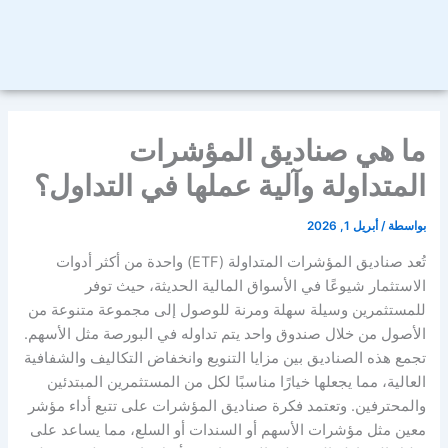
ما هي صناديق المؤشرات
المتداولة وآلية عملها في التداول؟
بواسطة
/
أبريل 1, 2026
تُعد صناديق المؤشرات المتداولة (ETF) واحدة من أكثر أدوات
الاستثمار شيوعًا في الأسواق المالية الحديثة، حيث توفر
للمستثمرين وسيلة سهلة ومرنة للوصول إلى مجموعة متنوعة من
الأصول من خلال صندوق واحد يتم تداوله في البورصة مثل الأسهم.
تجمع هذه الصناديق بين مزايا التنويع وانخفاض التكاليف والشفافية
العالية، مما يجعلها خيارًا مناسبًا لكل من المستثمرين المبتدئين
والمحترفين. وتعتمد فكرة صناديق المؤشرات على تتبع أداء مؤشر
معين مثل مؤشرات الأسهم أو السندات أو السلع، مما يساعد على