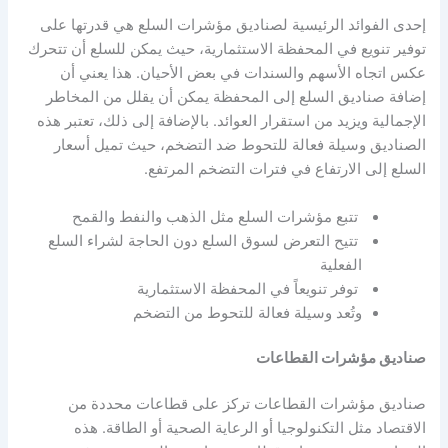
إحدى الفوائد الرئيسية لصناديق مؤشرات السلع هي قدرتها على
توفير تنويع في المحفظة الاستثمارية، حيث يمكن للسلع أن تتحرك
عكس اتجاه الأسهم والسندات في بعض الأحيان. هذا يعني أن
إضافة صناديق السلع إلى المحفظة يمكن أن يقلل من المخاطر
الإجمالية ويزيد من استقرار العوائد. بالإضافة إلى ذلك، تعتبر هذه
الصناديق وسيلة فعالة للتحوط ضد التضخم، حيث تميل أسعار
السلع إلى الارتفاع في فترات التضخم المرتفع.
تتبع مؤشرات السلع مثل الذهب والنفط والقمح
تتيح التعرض لسوق السلع دون الحاجة لشراء السلع
الفعلية
توفر تنويعاً في المحفظة الاستثمارية
وتُعد وسيلة فعالة للتحوط من التضخم
صناديق مؤشرات القطاعات
صناديق مؤشرات القطاعات تركز على قطاعات محددة من
الاقتصاد مثل التكنولوجيا أو الرعاية الصحية أو الطاقة. هذه