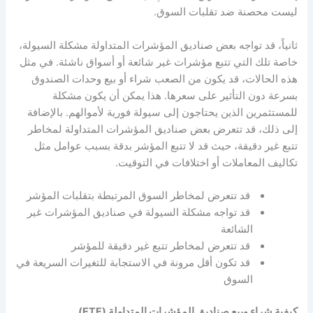
ليست محصنة ضد تقلبات السوق.
ثانياً، قد تواجه بعض صناديق المؤشرات المتداولة مشكلة السيولة،
خاصة تلك التي تتبع مؤشرات غير شائعة أو أسواق ناشئة. في مثل
هذه الحالات، قد يكون من الصعب شراء أو بيع وحدات الصندوق
بسرعة دون التأثير على سعرها. هذا يمكن أن يكون مشكلة
للمستثمرين الذين يحتاجون إلى سيولة فورية لأموالهم. بالإضافة
إلى ذلك، قد تتعرض بعض صناديق المؤشرات المتداولة لمخاطر
تتبع غير دقيقة، حيث قد لا تتبع المؤشر بدقة بسبب عوامل مثل
تكاليف المعاملات أو اختلافات في التوقيت.
قد تتعرض لمخاطر السوق المرتبطة بتقلبات المؤشر
قد تواجه مشكلة السيولة في صناديق المؤشرات غير
الشائعة
قد تتعرض لمخاطر تتبع غير دقيقة للمؤشر
قد تكون أقل مرونة في الاستجابة للتغيرات السريعة في
السوق
كيفية شراء وبيع صناديق المؤشرات المتداولة (ETF)