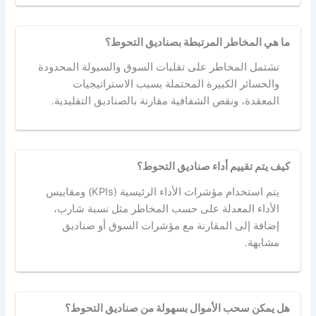
ما هي المخاطر المرتبطة بصناديق التحوط؟
تشتمل المخاطر على تقلبات السوق والسيولة المحدودة
والخسائر الكبيرة المحتملة بسبب الاستراتيجيات
المعقدة، ونقص الشفافية مقارنة بالصناديق التقليدية.
كيف يتم تقييم أداء صناديق التحوط؟
يتم استخدام مؤشرات الأداء الرئيسية (KPIs) ومقاييس
الأداء المعدلة على حسب المخاطر مثل نسبة شارب،
إضافة إلى المقارنة مع مؤشرات السوق أو صناديق
مشابهة.
هل يمكن سحب الأموال بسهولة من صناديق التحوط؟