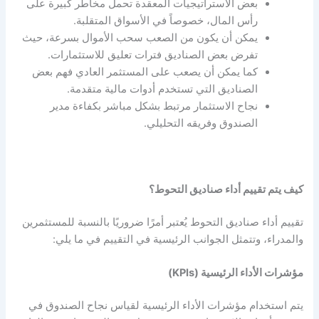
بعض الاستراتيجيات المعقدة تحمل مخاطر كبيرة على
رأس المال، خصوصاً في الأسواق المتقلبة.
يمكن أن يكون من الصعب سحب الأموال بسرعة، حيث
تفرض بعض الصناديق فترات تعليق للاستثمارات.
كما يمكن أن يصعب على المستثمر العادي فهم بعض
الصناديق التي تستخدم أدوات مالية متقدمة.
نجاح الاستثمار مرتبط بشكل مباشر بكفاءة مدير
الصندوق وفريقه التحليلي.
كيف يتم تقييم أداء صناديق التحوط؟
تقييم أداء صناديق التحوط يُعتبر أمرًا ضروريًا بالنسبة للمستثمرين
والمدراء، وتتمثل الجوانب الرئيسية في التقييم في ما يلي:
مؤشرات الأداء الرئيسية (KPIs)
يتم استخدام مؤشرات الأداء الرئيسية لقياس نجاح الصندوق في