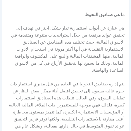
ما هي صناديق التحوط
هي عبارة عن أدوات استثمارية تدار بشكل احترافي تهدف إلى
تحقيق عوائد مرتفعة من خلال استراتيجيات متنوعة ومتقدمة في
الأسواق المالية، حيث تختلف هذه الصناديق عن الصناديق
الاستثمارية التقليدية في أنها أكثر مرونة في استخدام الأدوات
المالية، منها المشتقات المالية والبيع على المكشوف والرافعة
المالية، وذلك ما يسمح لها بتحقيق الأرباح في كل من الأسواق
الصاعدة والهابطة.
يتم إدارة صناديق التحوط في العادة من قبل مديري استثمار ذات
خبرة عالية يسعون إلى تحقيق أفضل أداء ممكن بغض النظر عن
تقلبات السوق، وفي الغالب تتطلب هذه الصناديق استثمارات
كبيرة، فلذلك فهي موجهة للمستثمرين ذات الملاءة المالية العالية
أو المؤسسات الاستثمارية الكبيرة، كما تتميز بمستوى مخاطرة
أعلى مقارنة بالاستثمارات التقليدية، ولكنها توفر فرص لتحقيق
عوائد تفوق المتوسط في حال إدارتها بفعالية، وبشكل عام هي