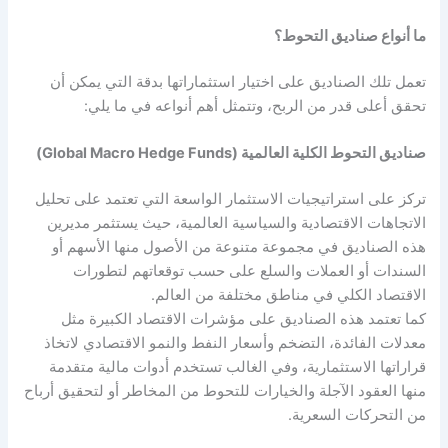
ما أنواع صناديق التحوط؟
تعمل تلك الصناديق على اختيار استثماراتها بدقة التي يمكن أن
تحقق أعلى قدر من الربح، وتتمثل أهم أنواعه في ما يلي:
صناديق التحوط الكلية العالمية (Global Macro Hedge Funds)
تركز على استراتيجيات الاستثمار الواسعة التي تعتمد على تحليل
الاتجاهات الاقتصادية والسياسية العالمية، حيث يستثمر مديرين
هذه الصناديق في مجموعة متنوعة من الأصول منها الأسهم أو
السندات أو العملات والسلع على حسب توقعاتهم لتطورات
الاقتصاد الكلي في مناطق مختلفة من العالم.
كما تعتمد هذه الصناديق على مؤشرات الاقتصاد الكبيرة مثل
معدلات الفائدة، التضخم وأسعار النفط والنمو الاقتصادي لاتخاذ
قراراتها الاستثمارية، وفي الغالب تستخدم أدوات مالية متقدمة
منها العقود الآجلة والخيارات للتحوط من المخاطر أو لتحقيق أرباح
من التحركات السعرية.