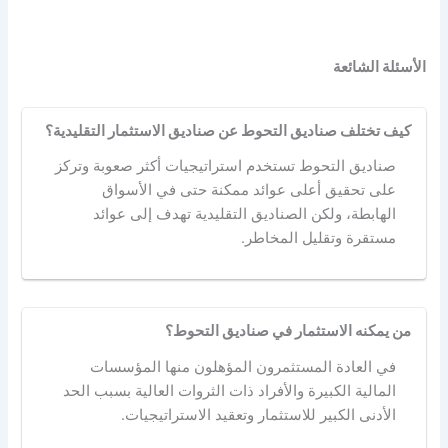
الأسئلة الشائعة
كيف تختلف صناديق التحوط عن صناديق الاستثمار التقليدية؟
صناديق التحوط تستخدم استراتيجيات أكثر صعوبة وتركز
على تحقيق أعلى عوائد ممكنة حتى في الأسواق
الهابطة، ولكن الصناديق التقليدية تهدف إلى عوائد
مستقرة وتقليل المخاطر.
من يمكنه الاستثمار في صناديق التحوط؟
في العادة المستثمرون المؤهلون منها المؤسسات
المالية الكبيرة والأفراد ذات الثروات العالية بسبب الحد
الأدنى الكبير للاستثمار وتعقيد الاستراتيجيات.