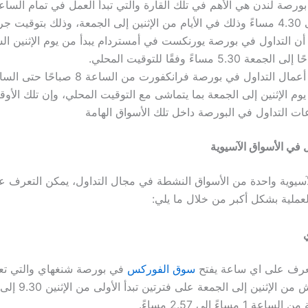
، وذلك بتوقيت جرينتش.
 الجمعة 5.30 مساءً وفقًا للتوقيت المحلي.
وم الإثنين إلى الجمعة بما يتماشى مع التوقيت المحلي، وإن تلك الأ
ت التداول في البورصة
داخل تلك الأسواق الهامة
في الأسواق الآسيوية
لآسيوية واحدة من الأسواق النشطة في مجال التداول، يمكن التعرف ع
لعملية بشكل أكبر من خلال ما يلي:
ي
تعرف على
اي ساعة يفتح
سوق الفوركس
في بورصة شنغهاي والتي تعم
ة 1 مساءً إلى 2.57 مساءً.