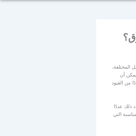
ق؟
ل المختلفة،
يمكن أن
ًا من القيود
 ذلك عددًا
مناسبة التي