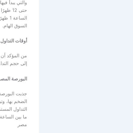
حتى 12 
الساعة 1 ظهرًا حتى 4 مساءً، وتشمل تلك الأوقات
السوق الهام.
أوقات التداول 
من المؤكد أن 
إلى حجم التدا
البورصة المصر
جذبت البورصة 
ما بين الساعة 2.15 إلى 2.25 ظهرًا، وتعتبر تلك 
مصر