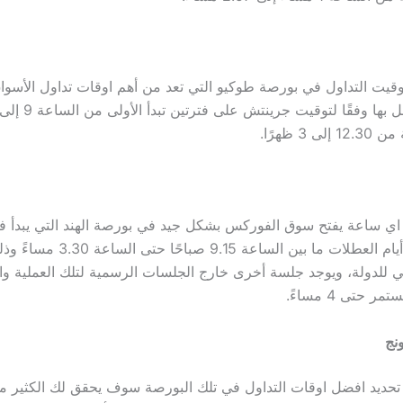
قيت التداول في بورصة طوكيو التي تعد من أهم اوقات تداول الأسواق 
ى 3 ظهرًا.
اي ساعة يفتح سوق الفوركس
بشكل جيد في بورصة الهند التي يبدأ في
يوميًا باستثناء أيام العطلات ما بين الساعة 9.15 صبا
ي للدولة، ويوجد جلسة أخرى خارج الجلسات الرسمية لتلك العملية وال
نج
تحديد
افضل اوقات التداول
في تلك البورصة سوف يحقق لك الكثير من 