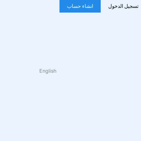
تسجيل الدخول
انشاء حساب
English