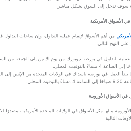
قة سوف تدخل إلى السوق بشكل مباشر.
في الأسواق الأمريكية
لأمريكي
من أهم الأسواق لإتمام عملية التداول، وإن
ساعات التداول ف
على النهج التالي:
لى الساعة 4 مساءً بالتوقيت المحلي.
ا يبدأ العمل في بورصة ناسداك في الولايات المتحدة من الإثنين إلى ا
لساعة 4 مساءً بالتوقيت المحلي.
في الأسواق الأوروبية
الأوروبية مثلها مثل الأسواق في الولايات المتحدة الأمريكية، مصدرًا لل
أوقات التالية: