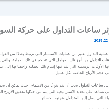
ثر ساعات التداول على حركة السو
2
ملية التداول تعتبر من عمليات الاستثمار التي ترتبط بعددًا من العوام
ات التداول
من أبرز تلك العوامل التي تتحكم في تلك العملية، والتي 
أنها الأوقات الرسمية التي يتم فيها إتمام تلك العملية وإخضاعها إلى عدد
ى حجم الأرباح الخاصة بكل عميل.
إلى
ساعات التداول
يجب أن يتم بنوعًا من الاهتمام، حيث يمكن أن يحدد
تي تساعد على تحديد الاستراتيجية التي يتم من خلالها تحقيق الأرباح ال
اح التي يصل إليها المتداول وتجنبه الخسائر.