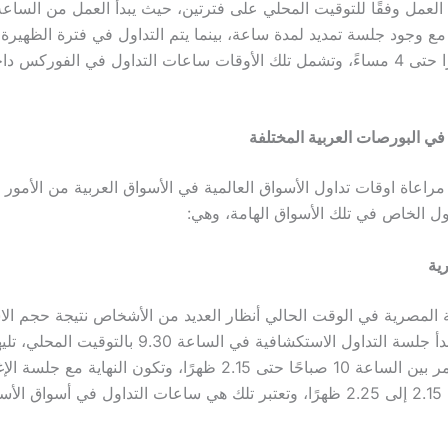
ظهرًا مع وجود جلسة تمديد لمدة ساعة، بينما يتم التداول في فترة الظهيرة
ساعات التداول في الفوركس
داخ
في البورصات العربية المختلفة
مراعاة
اوقات تداول الأسواق العالمية
في الأسواق العربية من الأمور ا
ول الخاص في تلك الأسواق الهامة، وهي:
ية
المصرية في الوقت الحالي أنظار العديد من الأشخاص نتيجة حجم الا
الضخم بها، وتبدأ جلسة التداول الاستكشافية في الساعة 9.30 بالت
التداول المستمر بين الساعة 10 صباحًا حتى 2.15 ظهرًا، وتكون النهاية
هي
ساعات التداول في أسواق الأس