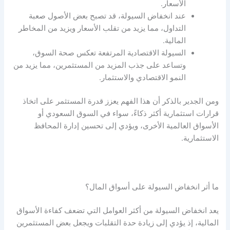
الأسعار.
عند انخفاض
السيولة
، قد تصبح بعض الأصول صعبة
التداول، مما يزيد من تقلب الأسعار ويزيد من المخاطر
المالية.
السيولة
الاقتصادية المرتفعة تعكس صحة السوق،
وتساعد على جذب المزيد من المستثمرين، مما يزيد من
النمو الاقتصادي والاستثمار.
ومن الجدير بالذكر أن هذا الفهم يعزز قدرة المستثمر على اتخاذ
قرارات استثمارية أكثر ذكاءً، سواء في السوق السعودي أو
الأسواق العالمية الأخرى، ويؤدي إلى تحسين إدارة المحافظ
الاستثمارية.
ما أثر انخفاض
السيولة
على أسواق المال؟
يعد انخفاض
السيولة
من أكثر العوامل التي تضعف كفاءة الأسواق
المالية، إذ يؤدي إلى زيادة حدة التقلبات ويجعل بعض المستثمرين