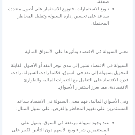
صفقة.
تنويع الاستثمارات، فتوزيع الاستثمار على أصول متعددة
يساعد على تحسين إدارة
السيولة
وتقليل المخاطر
المحتملة.
معنى السيولة في الاقتصاد
وتأثيرها على الأسواق المالية
السيولة
في الاقتصاد تشير إلى مدى توفر النقد أو الأصول القابلة
للتحويل بسهولة إلى نقد في السوق، فكلما زادت
السيولة
، زادت
قدرة الاقتصاد على التعامل مع التغيرات المالية والطوارئ
الاقتصادية، مما يعزز استقرار الأسواق.
وفي الأسواق المالية، فهم
معنى السيولة في الاقتصاد
يساعد
المستثمرين على تقييم المخاطر والفرص، على سبيل المثال:
عند وجود سيولة مرتفعة في السوق، يسهل على
المستثمرين شراء وبيع الأسهم دون التأثير الكبير على