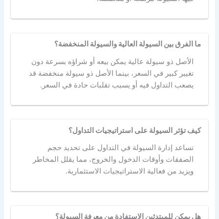
ما الفرق بين السيولة العالية والسيولة المنخفضة؟
الأصل ذو سيولة عالية يمكن بيعه أو شراؤه بسرعة دون
تغيير كبير في السعر، بينما الأصل ذو سيولة منخفضة قد
يصعب التداول فيه أو يسبب تقلبات حادة في السعر.
كيف تؤثر السيولة على استراتيجيات التداول؟
تساعد إدارة السيولة في التداول على تحديد حجم
الصفقات وأوقات الدخول والخروج، مما يقلل المخاطر
ويزيد من فعالية الاستراتيجيات الاستثمارية.
هل يمكن للمبتدئين الاستفادة من معرفة السيولة؟