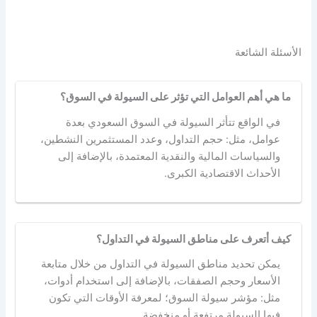
الأسئلة الشائعة
ما هي أهم العوامل التي تؤثر على السيولة في السوق؟
في الواقع تتأثر السيولة في السوق السعودي بعدة
عوامل، مثل: حجم التداول، وعدد المستثمرين النشطين،
والسياسات المالية والنقدية المعتمدة، بالإضافة إلى
الأحداث الاقتصادية الكبرى.
كيف أتعرف على مناطق السيولة في التداول؟
يمكن تحديد مناطق السيولة في التداول من خلال متابعة
الأسعار وحجم الصفقات، بالإضافة إلى استخدام أدوات،
مثل: مؤشر سيولة السوق؛ لمعرفة الأوقات التي تكون
فيها السيولة مرتفعة أو منخفضة.