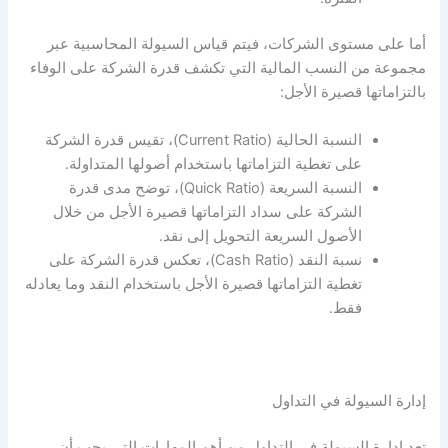
أما على مستوى الشركات، فيتم قياس
السيولة
المحاسبية عبر
مجموعة من النسب المالية التي تكشف قدرة الشركة على الوفاء
بالتزاماتها قصيرة الأجل:
النسبة الحالية (Current Ratio)، تقيس قدرة الشركة
على تغطية التزاماتها باستخدام أصولها المتداولة.
النسبة السريعة (Quick Ratio)، توضح مدى قدرة
الشركة على سداد التزاماتها قصيرة الأجل من خلال
الأصول السريعة التحويل إلى نقد.
نسبة النقد (Cash Ratio)، تعكس قدرة الشركة على
تغطية التزاماتها قصيرة الأجل باستخدام النقد وما يعادله
فقط.
إدارة السيولة في التداول
تعد
إدارة السيولة في التداول
من أهم المهارات التي يجب أن