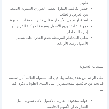
طويل.
خفض تكاليف التداول بفضل الفوارق السعرية الضيقة
بين العرض والطلب.
استقرار نسبي للأسعار وتقليل تأثير الصفقات الكبيرة.
مرونة إعادة توزيع الأصول بسرعة لمواكبة الفرص أو
إدارة المخاطر.
تقليل المخاطر المرتبطة بعدم القدرة على تسييل
الأصول وقت الأزمات
سلبيات
السيولة
على الرغم من تعدد إيجابياتها، فإن للـ
السيولة
العالية آثارًا سلبية
قد تحد من جاذبيتها للمستثمرين على المدى الطويل، تكون كما
يلي:
عوائد محدودة مقارنة بالأصول الأقل سيولة، مثل:
العقارات أو الأسهم الخاصة.