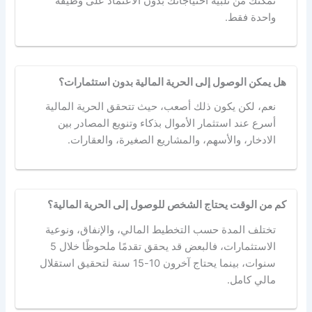
تمكنك من تلبية احتياجاتك بدون الاعتماد على وظيفة
واحدة فقط.
هل يمكن الوصول إلى الحرية المالية بدون استثمارات؟
نعم، لكن يكون ذلك أصعب، حيث تتحقق الحرية المالية
أسرع عند استثمار الأموال بذكاء وتنويع المصادر بين
الادخار، والأسهم، والمشاريع الصغيرة، والعقارات.
كم من الوقت يحتاج الشخص للوصول إلى الحرية المالية؟
تختلف المدة حسب التخطيط المالي، والإنفاق، ونوعية
الاستثمارات، فالبعض قد يحقق تقدمًا ملحوظًا خلال 5
سنوات، بينما يحتاج آخرون 10-15 سنة لتحقيق استقلال
مالي كامل.