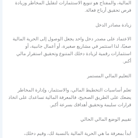
المالية، والمفتاح هو تنويع الاستثمارات لتقليل المخاطر وزيادة
فرص تحقيق أرباح فعالة.
زيادة مصادر الدخل
الاعتماد على مصدر دخل واحد يجعل الوصول إلى
الحرية المالية
صعبًا، لذا استثمر في مشاريع صغيرة، أو أعمال جانبية، أو
استثمارات رقمية لزيادة دخلك المتنوع وتحقيق استقرار مالي
أكبر.
التعليم المالي المستمر
تعلم أساسيات التخطيط المالي، والاستثمار، وإدارة المخاطر
يضعك على الطريق الصحيح، فالمعرفة المالية تساعدك على اتخاذ
قرارات سليمة وتحقيق أهدافك بسرعة أكبر.
تقييم الوضع المالي الحالي
ابدأ بمعرفة
ما هي الحرية المالية
بالنسبة لك، وقيم دخلك،