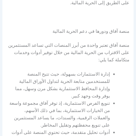
على
الطريق إلى الحرية المالية
.
منصة آفاق ودورها في دعم
الحرية المالية
منصة آفاق تعتبر واحدة من أبرز المنصات التي تساعد المستثمرين
على الاقتراب من الحرية المالية من خلال توفير أدوات وخدمات
متكاملة كما يلي:
إدارة الاستثمارات بسهولة، حيث تتيح المنصة
للمستخدمين متابعة
الحرية لتداول الأوراق المالية
وإدارة المحافظ الاستثمارية بشكل مرن وسهل، مما
يوفر وقت وجهد كبير.
تنويع الفرص الاستثمارية، إذ توفر آفاق مجموعة واسعة
من الخيارات الاستثمارية، بما في ذلك الأسهم،
والعملات الرقمية، والسندات، ما يساعد المستثمرين
على تنويع محفظتهم وتقليل المخاطر.
أدوات تحليل متقدمة، حيث تحتوي المنصة على أدوات