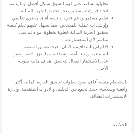
تحليلية تساعد على فهم السوق بشكل أفضل، بما يدعم
اتخاذ قرارات مستنيرة نحو تحقيق الحرية المالية.
تعليم مستمر ودعم فني، إذ تقدم آفاق محتوى تعليمي
وإرشادات عملية للمبتدئين، مما يسهل عليهم تعلم
كيفية
تحقيق الحرية المالية
خطوة بخطوة، مع دعم فني
مباشر لأي استفسارات.
الالتزام بالشفافية والأمان، حيث تضمن المنصة
للمستثمرين بيئة آمنة وشفافة، مما يعزز الثقة ويحفز
على الاستثمار الفعال لتحقيق أهداف مالية طويلة
الأجل.
باستخدام منصة آفاق، صبح
خطوات تحقيق الحرية المالية
أكثر
واقعية وسلاسة، حيث تجمع بين التعليم، والأدوات المتقدمة، وإدارة
الاستثمارات الفعّالة.
الخلاصة