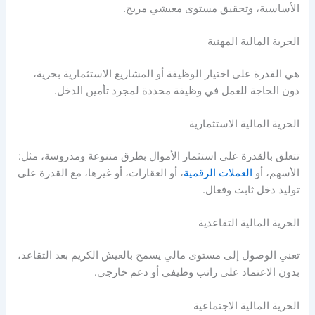
الأساسية، وتحقيق مستوى معيشي مريح.
الحرية المالية
المهنية
هي القدرة على اختيار الوظيفة أو المشاريع الاستثمارية بحرية،
دون الحاجة للعمل في وظيفة محددة لمجرد تأمين الدخل.
الحرية المالية
الاستثمارية
تتعلق بالقدرة على استثمار الأموال بطرق متنوعة ومدروسة، مثل:
الأسهم، أو
العملات الرقمية
، أو العقارات، أو غيرها، مع القدرة على
توليد دخل ثابت وفعال.
الحرية المالية
التقاعدية
تعني الوصول إلى مستوى مالي يسمح بالعيش الكريم بعد التقاعد،
بدون الاعتماد على راتب وظيفي أو دعم خارجي.
الحرية المالية
الاجتماعية