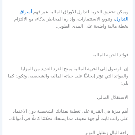
ويمكن تحقيق
الحرية لتداول الأوراق المالية
عبر فهم
أسواق
التداول
، وتنويع الاستثمارات، وإدارة المخاطر بذكاء، مع الالتزام
بخطة مالية واضحة على المدى الطويل.
فوائد
الحرية المالية
إن الوصول إلى الحرية المالية يمنح الفرد العديد من المزايا
والفوائد التي تؤثر إيجابيًّا على حياته المالية والشخصية، وتكون كما
يلي:
الاستقلال المالي
أهم ميزة هي القدرة على تغطية نفقاتك الشخصية دون الاعتماد
على راتب ثابت أو جهة معينة، مما يمنحك تحكمًا كاملًا في أموالك.
راحة البال وتقليل التوتر