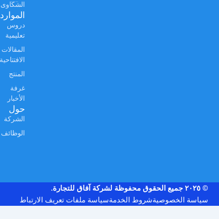
الشكاوى
الموارد
دروس
تعليمية
المقالات
الافتتاحية
المنتج
غرفة
الأخبار
حول
الشركة
الوظائف
© ٢٠٢٥ جميع الحقوق محفوظة لشركة آفاق للتجارة.
سياسة الخصوصية
شروط الخدمة
سياسة ملفات تعريف الارتباط