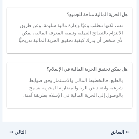
هل الحرية المالية متاحة للجميع؟
نعم، لكنها تتطلب وعيًا وإدارة مالية سليمة، وعن طريق
الالتزام بالنصائح العملية وتنمية المعرفة المالية، يمكن
لأي شخص أن يدرك كيفية تحقيق الحرية المالية تدريجيًّا.
هل يمكن تحقيق الحرية المالية في الإسلام؟
بالطبع، فالتخطيط المالي والاستثمار وفق ضوابط
شرعية وابتعاد عن الربا والمضاربة المحرمة يسمح
بالوصول إلى الحرية المالية في الإسلام بطريقة آمنة.
السابق
التالي