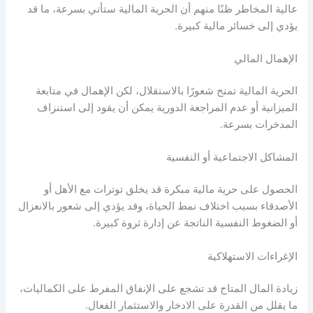
عالية المخاطر ظنًا منهم أن
الحرية المالية
ستأتي بسرعة، ما قد
يؤدي إلى خسائر مالية كبيرة.
الإهمال المالي
الحرية المالية
تمنح شعورًا بالاستقلال، لكن الإهمال في متابعة
الميزانية أو عدم المراجعة الدورية يمكن أن يقود إلى استنزاف
المدخرات بسرعة.
المشاكل الاجتماعية أو النفسية
الحصول على حرية مالية مبكرة قد يخلق توترات مع الأهل أو
الأصدقاء بسبب اختلاف نمط الحياة، وقد يؤدي إلى شعور بالانعزال
أو الضغوط النفسية الناتجة عن إدارة ثروة كبيرة.
الإغراءات الاستهلاكية
زيادة المال المتاح قد تشجع على الإنفاق المفرط على الكماليات،
ما يقلل من القدرة على الادخار والاستثمار الفعال.