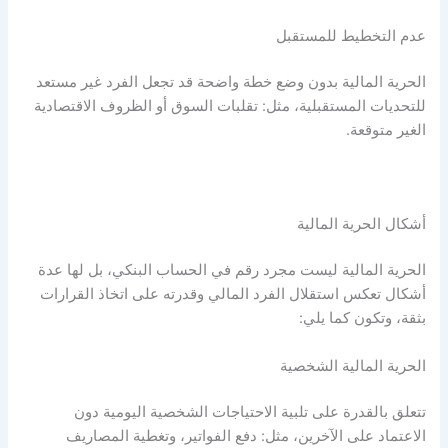
عدم التخطيط للمستقبل
الحرية المالية
بدون وضع خطة واضحة قد تجعل الفرد غير مستعد
للتحديات المستقبلية، مثل: تقلبات السوق أو الظروف الاقتصادية
الغير متوقعة.
أشكال
الحرية المالية
الحرية المالية
ليست مجرد رقم في الحساب البنكي، بل لها عدة
أشكال تعكس استقلال الفرد المالي وقدرته على اتخاذ القرارات
بثقة، وتكون كما يلي:
الحرية المالية
الشخصية
تتعلق بالقدرة على تلبية الاحتياجات الشخصية اليومية دون
الاعتماد على الآخرين، مثل: دفع الفواتير، وتغطية المصاريف