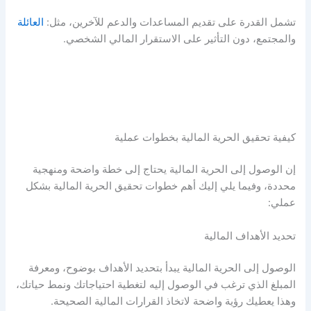
تشمل القدرة على تقديم المساعدات والدعم للآخرين، مثل:
العائلة
والمجتمع، دون التأثير على الاستقرار المالي الشخصي.
كيفية تحقيق الحرية المالية
بخطوات عملية
إن الوصول إلى
الحرية المالية
يحتاج إلى خطة واضحة ومنهجية
محددة، وفيما يلي إليك أهم
خطوات تحقيق الحرية المالية
بشكل
عملي:
تحديد الأهداف المالية
الوصول إلى
الحرية المالية
يبدأ بتحديد الأهداف بوضوح، ومعرفة
المبلغ الذي ترغب في الوصول إليه لتغطية احتياجاتك ونمط حياتك،
وهذا يعطيك رؤية واضحة لاتخاذ القرارات المالية الصحيحة.