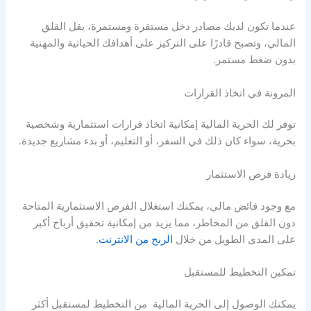
عندما تكون لديك مصادر دخل مستقرة ومستمرة، يقل القلق
المالي، وتصبح قادرًا على التركيز على أهدافك الحياتية والمهنية
بدون ضغط مستمر.
المرونة في اتخاذ القرارات
توفر لك
الحرية المالية
إمكانية اتخاذ قرارات استثمارية وشخصية
بحرية، سواء كان ذلك في السفر، أو التعليم، أو بدء مشاريع جديدة.
زيادة فرص الاستثمار
مع وجود فائض مالي، يمكنك استغلال الفرص الاستثمارية المتاحة
دون القلق من المخاطر، مما يزيد من إمكانية تحقيق أرباح أكبر
على المدى الطويل من خلال
الربح من الانترنت
.
تمكين التخطيط للمستقبل
يمكنك الوصول إلى
الحرية المالية
من التخطيط لمستقبل أكثر