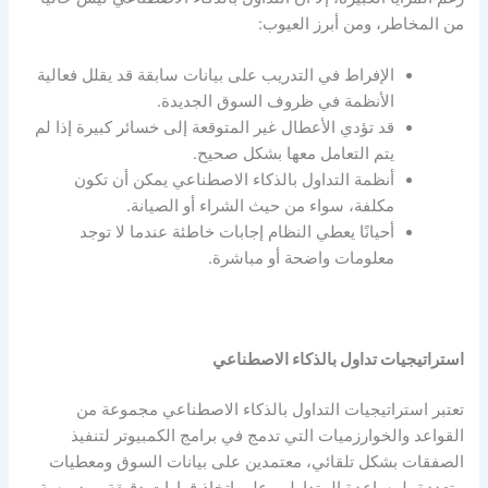
من المخاطر، ومن أبرز العيوب:
الإفراط في التدريب على بيانات سابقة قد يقلل فعالية
الأنظمة في ظروف السوق الجديدة.
قد تؤدي الأعطال غير المتوقعة إلى خسائر كبيرة إذا لم
يتم التعامل معها بشكل صحيح.
أنظمة التداول بالذكاء الاصطناعي يمكن أن تكون
مكلفة، سواء من حيث الشراء أو الصيانة.
أحيانًا يعطي النظام إجابات خاطئة عندما لا توجد
معلومات واضحة أو مباشرة.
استراتيجيات تداول بالذكاء الاصطناعي
تعتبر استراتيجيات التداول بالذكاء الاصطناعي مجموعة من
القواعد والخوارزميات التي تدمج في برامج الكمبيوتر لتنفيذ
الصفقات بشكل تلقائي، معتمدين على بيانات السوق ومعطيات