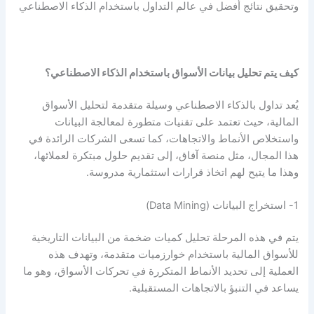
وتحقيق نتائج أفضل في عالم التداول باستخدام الذكاء الاصطناعي
كيف يتم تحليل بيانات الأسواق باستخدام الذكاء الاصطناعي؟
يُعد تداول بالذكاء الاصطناعي وسيلة متقدمة لتحليل الأسواق
المالية، حيث تعتمد على تقنيات متطورة لمعالجة البيانات
واستخلاص الأنماط والاتجاهات، كما تسعى الشركات الرائدة في
هذا المجال، مثل منصة آفاق، إلى تقديم حلول مبتكرة لعملائها،
وهذا ما يتيح لهم اتخاذ قرارات استثمارية مدروسة.
1- استخراج البيانات (Data Mining)
يتم في هذه المرحلة تحليل كميات ضخمة من البيانات التاريخية
للأسواق المالية باستخدام خوارزميات متقدمة، وتهدف هذه
العملية إلى تحديد الأنماط المتكررة في تحركات الأسواق، وهو ما
يساعد في التنبؤ بالاتجاهات المستقبلية.