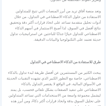
وتعد منصة آفاق تريد من أبرز المنصات التي تتيح للمتداولين
الاستفادة من حلول الذكاء الاصطناعي في التداول، من خلال
أدوات تحليل متقدمة تساعد على اتخاذ قرارات أكثر دقة وتحقيق
نتائج أفضل في السوق، لذا أصبح الاستثمار في أسهم الذكاء
الاصطناعي للتداول خيارًا جذابًا للباحثين عن استراتيجيات تداول
حديثة تعتمد على التكنولوجيا والبيانات الدقيقة.
طرق للاستفادة من الذكاء الاصطناعي في التداول
يبحث الكثير من المستثمرين عن أفضل طريقة لبدء تداول بالذكاء
الاصطناعي، خاصة مع التطور الكبير الذي تشهده التقنيات الحديثة
في الأسواق المالية، في الواقع لا يقتصر التداول بالذكاء
الاصطناعي على تنفيذ الصفقات بشكل تلقائي فحسب، بل يمتد
ليشمل مجموعة واسعة من الاستخدامات التي تساعد المتداولين
على تحليل السوق بدقة واتخاذ قرارات أكثر ذكاءً، ومن أبرز هذه