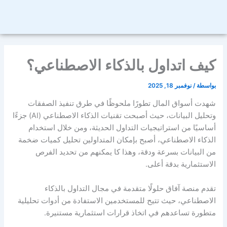
كيف اتداول بالذكاء الاصطناعي؟
بواسطة
/
نوفمبر 18, 2025
شهدت أسواق المال تطورًا ملحوظًا في طرق تنفيذ الصفقات
وتحليل البيانات، حيث أصبحت تقنيات الذكاء الاصطناعي (AI) جزءًا
أساسيًا من استراتيجيات التداول الحديثة، ومن خلال استخدام
الذكاء الاصطناعي، أصبح بإمكان المتداولين تحليل كميات ضخمة
من البيانات بسرعة ودقة، وهذا كا يمكنهم من تحديد الفرص
الاستثمارية بدقة أعلى.
تقدم منصة آفاق حلولًا متقدمة في مجال التداول بالذكاء
الاصطناعي، حيث تتيح للمستخدمين الاستفادة من أدوات تحليلية
متطورة تساعدهم في اتخاذ قرارات استثمارية مستنيرة.