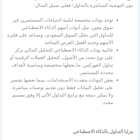
دون التوصية المباشرة بالتداول؛ فعلى سبيل المثال:
توجد بوتات مخصصة لتلبية احتياجات المستثمرين في
سوق معين، مثل أدوات أسهم الذكاء الاصطناعي
للتداول التي تحلل السوق السعودي، وتساعد على فلترة
الأسهم وحديد أفضل الفرص المتاحة.
غالبية بوتات الذكاء الاصطناعي للتحليل المالي تركز
على نوع محدد من الأصول، كتحليل العملات الرقمية أو
تداول الفوركس، ما يجعلها متخصصة ومناسبة لأهداف
محددة للمستثمر.
بعض البوتات متعددة الاستخدامات، بينما بعضها يقتصر
على تحليل البيانات فقط دون تقديم توصيات مباشرة،
ولا يمكن دمجه مع برامج التداول الآلي إلا وفق تصميم
محدد.
مزايا التداول بالذكاء الاصطناعي