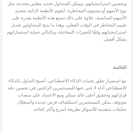
وتحسين استراتيجياتهم، ويمكن للمتداول تحديد معايير محددة، مثل
نوع الأسهم أو مستوى المخاطرة، لتقوم الأنظمة الذكية بتحديد
الأسهم المناسبة، علاوة على ذلك تتمتع هذه الأنظمة بقدرة على
تقييم المخاطر في الوقت الفعلي، وهذا ما يتيح للمتداولين تعديل
استراتيجياتهم وفقًا للتغيرات المفاجئة، وبالتالي حماية استثماراتهم
بشكل أفضل.
الخاتمة
مع استمرار تطور تقنيات الذكاء الاصطناعي، أصبح التداول بالذكاء
الاصطناعي أداة لا غنى عنها للمستثمرين الراغبين في تحسين دقة
قراراتهم وتحقيق أعلى عائد ممكن ومع الاعتماد على منصات
موثوقة، يمكن للمستثمرين استكشاف فرص جديدة واستغلال
تحليلات متقدمة للأسواق بطريقة أسرع وأكثر كفاءة.