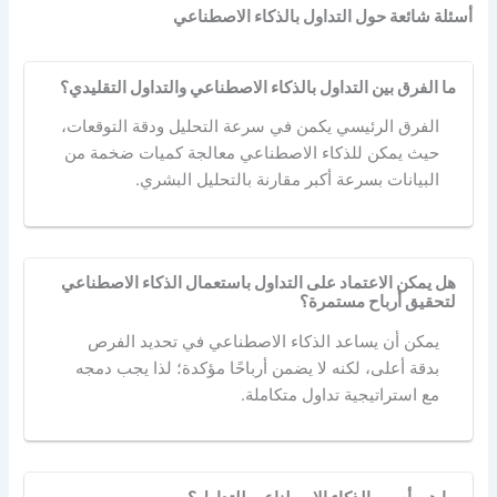
أسئلة شائعة حول التداول بالذكاء الاصطناعي
ما الفرق بين التداول بالذكاء الاصطناعي والتداول التقليدي؟
الفرق الرئيسي يكمن في سرعة التحليل ودقة التوقعات،
حيث يمكن للذكاء الاصطناعي معالجة كميات ضخمة من
البيانات بسرعة أكبر مقارنة بالتحليل البشري.
هل يمكن الاعتماد على التداول باستعمال الذكاء الاصطناعي
لتحقيق أرباح مستمرة؟
يمكن أن يساعد الذكاء الاصطناعي في تحديد الفرص
بدقة أعلى، لكنه لا يضمن أرباحًا مؤكدة؛ لذا يجب دمجه
مع استراتيجية تداول متكاملة.