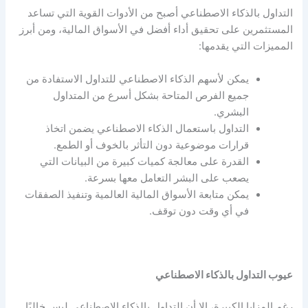
التداول بالذكاء الاصطناعي أصبح من الأدوات القوية التي تساعد
المستثمرين على تحقيق أداء أفضل في الأسواق المالية، ومن أبرز
المميزات التي يقدمها:
يمكن لأسهم الذكاء الاصطناعي للتداول الاستفادة من
جميع الفرص المتاحة بشكل أسرع من المتداول
البشري.
التداول باستعمال الذكاء الاصطناعي يضمن اتخاذ
قرارات موضوعية دون التأثر بالخوف أو الطمع.
القدرة على معالجة كميات كبيرة من البيانات التي
يصعب على البشر التعامل معها بسرعة.
يمكن متابعة الأسواق المالية العالمية وتنفيذ الصفقات
في أي وقت دون توقف.
عيوب التداول بالذكاء الاصطناعي
رغم المزايا الكبيرة، إلا أن التداول بالذكاء الاصطناعي ليس خاليًا