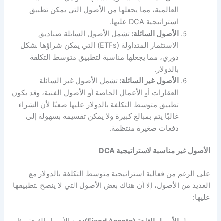
العالمية، مما يجعلها من الأصول التي يمكن تطبيق
استراتيجية DCA عليها.
الأصول السائلة:
تشمل الأصول السائلة صناديق
الاستثمار المتداولة (ETFs) التي يمكن شراؤها بشكل
دوري، مما يجعلها مناسبة لتطبيق متوسط التكلفة
بالدولار.
الأصول غير السائلة:
تشمل الأصول غير السائلة
العقارات أو الأعمال الخاصة أو الأصول الفنية، وقد يكون
تطبيق متوسط التكلفة بالدولار عليها صعبًا لأن الشراء
غالبًا يتم بمبالغ كبيرة ولا يمكن تقسيمه بسهولة إلى
دفعات صغيرة منتظمة.
الأصول غير مناسبة لاستراتيجية DCA
على الرغم من فعالية استراتيجية متوسط التكلفة بالدولار مع
العديد من الأصول، إلا أن هناك بعض الأصول التي لا ينصح بتطبيقها
عليها:
الأصول الثابتة (Fixed Assets):
تعد الأصول الثابتة مثل