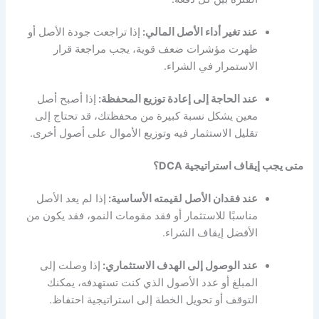
عند تغير أداء الأصل المالي:
إذا تراجعت جودة الأصل أو
ظهرت مؤشرات ضعف قوية، يجب مراجعة قرار
الاستمرار في الشراء.
عند الحاجة إلى إعادة توزيع المحفظة:
إذا أصبح أصل
معين يشكل نسبة كبيرة من محفظتك، قد تحتاج إلى
تقليل الاستثمار فيه وتوزيع الأموال على أصول أخرى.
متى يجب إيقاف استراتيجية DCA؟
عند فقدان الأصل لقيمته الأساسية:
إذا لم يعد الأصل
مناسبًا للاستثمار أو فقد مقومات النمو، فقد يكون من
الأفضل إيقاف الشراء.
عند الوصول إلى الهدف الاستثماري:
إذا وصلت إلى
المبلغ أو عدد الأصول الذي كنت تستهدفه، يمكنك
التوقف أو تحويل الخطة إلى استراتيجية احتفاظ.