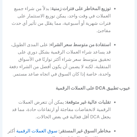
توزيع المخاطر على فترات زمنية:
بدلاً من شراء جميع
العملات في وقت واحد، يمكن توزيع الاستثمار على
فترات شهرية أو أسبوعية، مما يقلل من تأثير أي حدث
مفاجئ.
استفادة من متوسط سعر الشراء:
على المدى الطويل،
قد يساعد شراء العملات الرقمية بشكل دوري على
تحقيق متوسط سعر شراء أكثر توازنًا في الأسواق
المتقلبة، لكنه لا يضمن أن يكون أفضل من الشراء دفعة
واحدة، خاصة إذا كان السوق في اتجاه صاعد مستمر.
عيوب تطبيق DCA على العملات الرقمية
تقلبات عالية غير متوقعة:
يمكن أن تتعرض العملات
الرقمية لانخفاضات مفاجئة أو ارتفاعات حادة، مما قد
يجعل DCA أقل فعالية في بعض الحالات.
مخاطر السوق غير المستقر:
سوق العملات الرقمية
أكثر