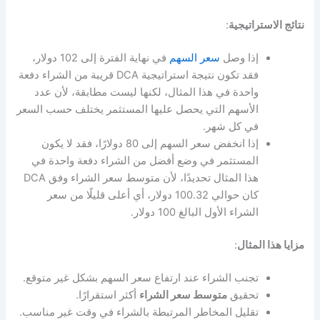
نتائج الاستراتيجية
:
إذا وصل
سعر السهم
في نهاية الفترة إلى 102 دولار،
فقد تكون نتيجة استراتيجية DCA قريبة من الشراء دفعة
واحدة في هذا المثال، لكنها ليست مطابقة، لأن عدد
الأسهم التي يحصل عليها المستثمر يختلف حسب السعر
في كل شهر.
إذا انخفض سعر السهم إلى 80 دولارًا، فقد لا يكون
المستثمر في وضع أفضل من الشراء دفعة واحدة في
هذا المثال تحديدًا، لأن متوسط سعر الشراء وفق DCA
كان حوالي 100.32 دولار، أي أعلى قليلًا من سعر
الشراء الأول البالغ 100 دولار.
مزايا هذا المثال
:
تجنب الشراء عند ارتفاع سعر السهم بشكل غير متوقع.
تحقيق
متوسط سعر الشراء
أكثر استقرارًا.
تقليل المخاطر المرتبطة بالشراء في وقت غير مناسب.