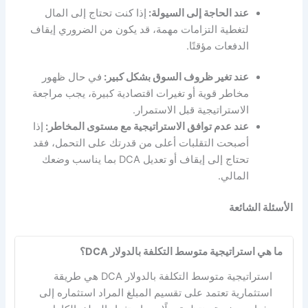
عند الحاجة إلى السيولة:
إذا كنت تحتاج إلى المال
لتغطية التزامات مهمة، قد يكون من الضروري إيقاف
الدفعات مؤقتًا.
عند تغير ظروف السوق بشكل كبير:
في حال ظهور
مخاطر قوية أو تغيرات اقتصادية كبيرة، يجب مراجعة
الاستراتيجية قبل الاستمرار.
عند عدم توافق الاستراتيجية مع مستوى المخاطر:
إذا
أصبحت التقلبات أعلى من قدرتك على التحمل، فقد
تحتاج إلى إيقاف أو تعديل DCA بما يناسب وضعك
المالي.
الأسئلة الشائعة
ما هي استراتيجية متوسط التكلفة بالدولار DCA؟
استراتيجية متوسط التكلفة بالدولار DCA هي طريقة
استثمارية تعتمد على تقسيم المبلغ المراد استثماره إلى