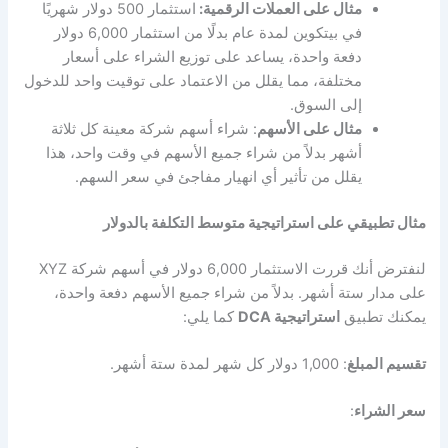
مثال على العملات الرقمية:
استثمار 500 دولار شهريًا
في بيتكوين لمدة عام بدلًا من استثمار 6,000 دولار
دفعة واحدة، يساعد على توزيع الشراء على أسعار
مختلفة، مما يقلل من الاعتماد على توقيت واحد للدخول
إلى السوق.
مثال على الأسهم
: شراء أسهم شركة معينة كل ثلاثة
أشهر بدلاً من شراء جميع الأسهم في وقت واحد، هذا
يقلل من تأثير أي انهيار مفاجئ في سعر السهم.
مثال تطبيقي على استراتيجية متوسط التكلفة بالدولار
لنفترض أنك قررت الاستثمار 6,000 دولار في أسهم شركة XYZ
على مدار ستة أشهر. بدلاً من شراء جميع الأسهم دفعة واحدة،
يمكنك تطبيق
استراتيجية DCA
كما يلي:
تقسيم المبلغ
: 1,000 دولار كل شهر لمدة ستة أشهر.
سعر الشراء
: