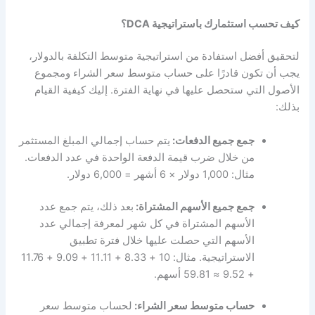
كيف تحسب استثمارك باستراتيجية DCA؟
لتحقيق أفضل استفادة من استراتيجية متوسط التكلفة بالدولار،
يجب أن تكون قادرًا على حساب متوسط سعر الشراء ومجموع
الأصول التي ستحصل عليها في نهاية الفترة. إليك كيفية القيام
بذلك:
جمع جميع الدفعات:
يتم حساب إجمالي المبلغ المستثمر
من خلال ضرب قيمة الدفعة الواحدة في عدد الدفعات.
مثال: 1,000 دولار × 6 أشهر = 6,000 دولار.
جمع جميع الأسهم المشتراة:
بعد ذلك، يتم جمع عدد
الأسهم المشتراة في كل شهر لمعرفة إجمالي عدد
الأسهم التي حصلت عليها خلال فترة تطبيق
الاستراتيجية. مثال: 10 + 8.33 + 11.11 + 9.09 + 11.76
+ 9.52 ≈ 59.81 أسهم.
حساب متوسط سعر الشراء:
لحساب متوسط سعر