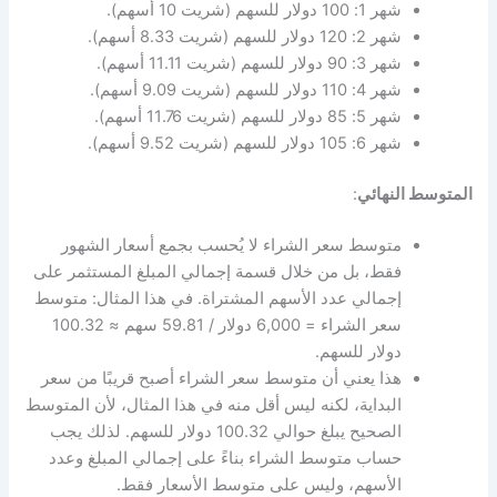
شهر 1: 100 دولار للسهم (شريت 10 أسهم).
شهر 2: 120 دولار للسهم (شريت 8.33 أسهم).
شهر 3: 90 دولار للسهم (شريت 11.11 أسهم).
شهر 4: 110 دولار للسهم (شريت 9.09 أسهم).
شهر 5: 85 دولار للسهم (شريت 11.76 أسهم).
شهر 6: 105 دولار للسهم (شريت 9.52 أسهم).
المتوسط النهائي
:
متوسط سعر الشراء لا يُحسب بجمع أسعار الشهور
فقط، بل من خلال قسمة إجمالي المبلغ المستثمر على
إجمالي عدد الأسهم المشتراة. في هذا المثال: متوسط
سعر الشراء = 6,000 دولار / 59.81 سهم ≈ 100.32
دولار للسهم.
هذا يعني أن متوسط سعر الشراء أصبح قريبًا من سعر
البداية، لكنه ليس أقل منه في هذا المثال، لأن المتوسط
الصحيح يبلغ حوالي 100.32 دولار للسهم. لذلك يجب
حساب متوسط الشراء بناءً على إجمالي المبلغ وعدد
الأسهم، وليس على متوسط الأسعار فقط.