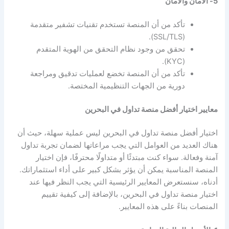
5- الأمان والأمان
تأكد من أن المنصة تستخدم تقنيات تشفير متقدمة
(SSL/TLS).
تحقق من وجود نظام التحقق من الهوية المتقدم
(KYC).
تأكد من أن المنصة تخضع لعمليات تدقيق ومراجعة
دورية من الجهات التنظيمية المختصة.
معايير اختيار أفضل منصة تداول في البحرين
اختيار أفضل منصة تداول في البحرين ليس عملية سهلة، حيث أن
هناك العديد من العوامل التي يجب مراعاتها لضمان تجربة تداول
آمنة وفعالة. سواء كنت مبتدئًا أو متداولًا محترفًا، فإن اختيار
المنصة المناسبة يمكن أن يؤثر بشكل كبير على أداء استثماراتك.
أدناه، سنستعرض المعايير الرئيسية التي يجب النظر فيها عند
اختيار منصة تداول في البحرين، بالإضافة إلى كيفية تقييم
المنصات بناءً على هذه المعايير.