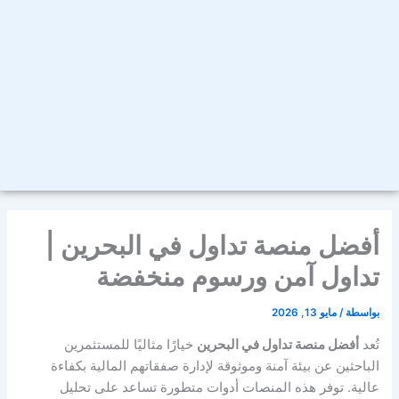
أفضل منصة تداول في البحرين |
تداول آمن ورسوم منخفضة
بواسطة
/
مايو 13, 2026
تُعد
أفضل منصة تداول في البحرين
خيارًا مثاليًا للمستثمرين
الباحثين عن بيئة آمنة وموثوقة لإدارة صفقاتهم المالية بكفاءة
عالية. توفر هذه المنصات أدوات متطورة تساعد على تحليل