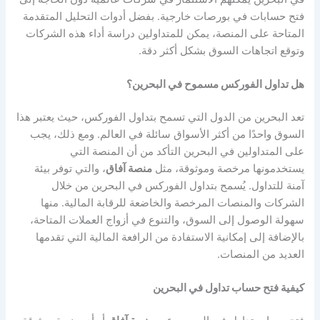
فتح حسابات في بورصات خارجية. بفضل أدوات التحليل المتقدمة
المتاحة على المنصة، يمكن للمتداولين دراسة أداء هذه الشركات
وتوقع اتجاهات السوق بشكل أكثر دقة.
هل تداول الفوركس مسموح في البحرين؟
تعد البحرين من الدول التي تسمح بتداول الفوركس، حيث يعتبر هذا
السوق واحدًا من أكثر الأسواق سائلة في العالم. ومع ذلك، يجب
على المتداولين في البحرين التأكد من أن المنصة التي
يستخدمونها مرخصة وموثوقة، مثل
منصة آفاق
، والتي توفر بيئة
آمنة للتداول. يُسمح بتداول الفوركس في البحرين من خلال
الشركات والمنصات المرخصة والخاضعة للرقابة المالية. منها
سهولة الوصول إلى السوق، والتنوع في أزواج العملات المتاحة،
بالإضافة إلى إمكانية الاستفادة من الرافعة المالية التي تقدمها
العديد من المنصات.
كيفية فتح حساب تداول في البحرين