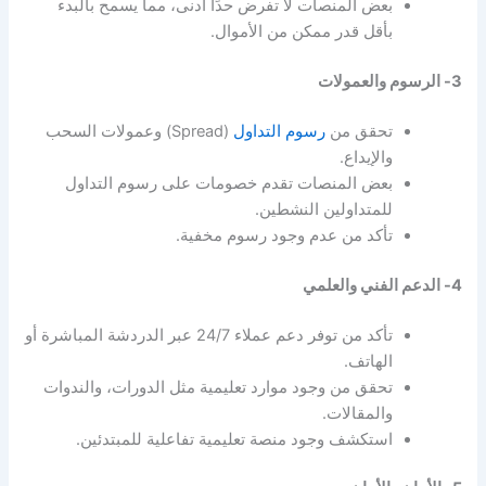
بعض المنصات لا تفرض حدًا أدنى، مما يسمح بالبدء
بأقل قدر ممكن من الأموال.
3- الرسوم والعمولات
تحقق من
رسوم التداول
(Spread) وعمولات السحب
والإيداع.
بعض المنصات تقدم خصومات على رسوم التداول
للمتداولين النشطين.
تأكد من عدم وجود رسوم مخفية.
4- الدعم الفني والعلمي
تأكد من توفر دعم عملاء 24/7 عبر الدردشة المباشرة أو
الهاتف.
تحقق من وجود موارد تعليمية مثل الدورات، والندوات
والمقالات.
استكشف وجود منصة تعليمية تفاعلية للمبتدئين.