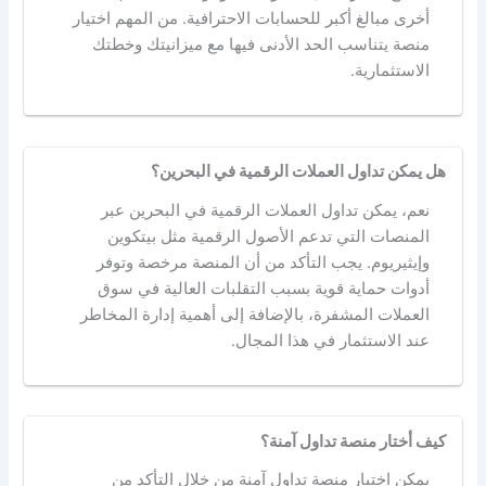
أخرى مبالغ أكبر للحسابات الاحترافية. من المهم اختيار
منصة يتناسب الحد الأدنى فيها مع ميزانيتك وخطتك
الاستثمارية.
هل يمكن تداول العملات الرقمية في البحرين؟
نعم، يمكن تداول العملات الرقمية في البحرين عبر
المنصات التي تدعم الأصول الرقمية مثل بيتكوين
وإيثيريوم. يجب التأكد من أن المنصة مرخصة وتوفر
أدوات حماية قوية بسبب التقلبات العالية في سوق
العملات المشفرة، بالإضافة إلى أهمية إدارة المخاطر
عند الاستثمار في هذا المجال.
كيف أختار منصة تداول آمنة؟
يمكن اختيار منصة تداول آمنة من خلال التأكد من