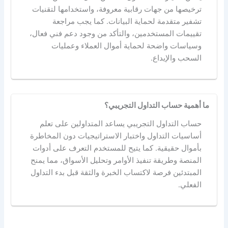
ترخيصها من جهات رقابية معروفة، واستخدامها لتقنيات
تشفير متقدمة لحماية البيانات. كما يجب مراجعة
تقييمات المستخدمين، والتأكد من وجود دعم فني فعال،
وسياسات واضحة لحماية أموال العملاء وعمليات
السحب والإيداع.
ما أهمية حساب التداول التجريبي؟
حساب التداول التجريبي يساعد المتداولين على تعلم
أساسيات التداول واختبار الاستراتيجيات دون المخاطرة
بأموال حقيقية. كما يتيح للمستخدم التعرف على أدوات
المنصة وطريقة تنفيذ الأوامر وتحليل الأسواق، مما يمنح
المبتدئين فرصة لاكتساب الخبرة والثقة قبل بدء التداول
الفعلي.