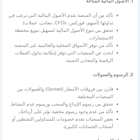
1. الأصول المالية المتاحة
تأكد من أن المنصة تقدم الأصول المالية التي ترغب في
تداولها (أسهم، فوركس، CFDs، معادن، عملات).
تحقق من تنوع الأصول المالية لتسهيل تنويع محفظة
الاستثمارات.
تأكد من توفر الأسواق المحلية والعالمية عبر المنصة.
ابحث عن المنصات التي توفر إمكانية تداول العملات
الرقمية والمعادن الثمينة.
2. الرسوم والعمولات
قارن بين فروقات الأسعار (Spread) والعمولات بين
المنصات المختلفة.
تحقق من رسوم الإيداع والسحب ورسوم عدم النشاط.
تأكد من عدم وجود رسوم مخفية تؤثر على أرباحك.
بعض المنصات تقدم خصومات للمتداولين النشطين أو
أصحاب الحسابات الكبيرة.