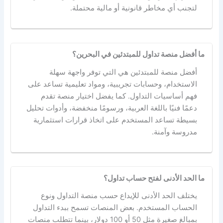
لتجنب أي مخاطر قانونية أو مالية محتملة.
ما أفضل منصة تداول للمبتدئين في البحرين؟
أفضل منصة للمبتدئين هي التي توفر واجهة سهلة
الاستخدام، وحسابات تجريبية، ومواد تعليمية تساعد على
فهم أساسيات التداول. كما يفضل اختيار منصة تقدم
دعمًا فنيًا باللغة العربية، ورسومًا منخفضة، وأدوات تحليل
بسيطة تساعد المستخدم على اتخاذ قرارات استثمارية
مدروسة وآمنة.
ما الحد الأدنى لفتح حساب تداول؟
يختلف الحد الأدنى للإيداع حسب منصة التداول ونوع
الحساب المستخدم. بعض المنصات تسمح ببدء التداول
بمبالغ صغيرة مثل 50 أو 100 دولار، بينما تتطلب منصات