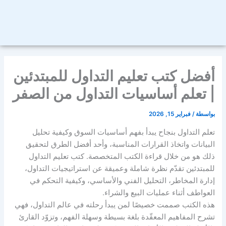
أفضل كتب تعليم التداول للمبتدئين
| تعلم أساسيات التداول من الصفر
بواسطة
/
فبراير 15, 2026
تعلم التداول بنجاح يبدأ بفهم أساسيات السوق وكيفية تحليل
البيانات واتخاذ القرارات المناسبة، وأحد أفضل الطرق لتحقيق
ذلك هو من خلال قراءة الكتب المتخصصة. كتب تعليم التداول
للمبتدئين تقدّم نظرة شاملة وعميقة عن استراتيجيات التداول،
إدارة المخاطر، التحليل الفني والأساسي، وكيفية التحكم في
العواطف أثناء عمليات البيع والشراء.
هذه الكتب صممت خصيصًا لمن يبدأ رحلته في عالم التداول، فهي
تشرح المفاهيم المعقّدة بلغة بسيطة وسهلة الفهم، وتزوّد القارئ