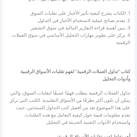
1. الكتاب يشرح كيفية تأثير الأخبار على تقلبات السوق
2. يقدم نصائح عملية لاستخدام الأخبار في التداول
3. يبين أهمية قراءة التقارير المالية في سوق التشفير
4. يركز على تطوير مهارات التحليل الأساسي في سوق العملات
الرقمية
كتاب “تداول العملات الرقمية” لفهم تقلبات الأسواق الرقمية
وأدوات التحليل
تداول العملات الرقمية يتطلب فهمًا عميقًا لتقلبات السوق، والتي
يمكن أن تكون أكثر تطرفًا من الأسواق التقليدية. الكتب التي تركز
على هذا الموضوع تعد من أفضل كتب التداول للمبتدئين، حيث
تقدم معلومات قيمة حول كيفية التعامل مع هذه التقلبات،
واستخدام الأدوات التقنية الحديثة في التحليل.
أهم نقاط لفهم تقلبات الأسواق الرقمية: