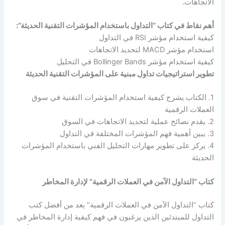
الاتجاهات.
أهم نقاط في كتاب “التداول باستخدام المؤشرات التقنية الحديثة”:
كيفية استخدام مؤشر RSI في التداول
استخدام مؤشر MACD لتحديد الاتجاهات
كيفية استخدام مؤشر Bollinger Bands في التحليل
تطوير استراتيجيات تداول مبنية على المؤشرات التقنية الحديثة
1. الكتاب يشرح كيفية استخدام المؤشرات التقنية في سوق
العملات الرقمية
2. يقدم نصائح عملية لتحديد الاتجاهات في السوق
3. يبين أهمية فهم المؤشرات المختلفة في التداول
4. يركز على تطوير مهارات التحليل الفني باستخدام المؤشرات
الحديثة
كتاب “التداول الآمن في العملات الرقمية” لإدارة المخاطر
كتاب “التداول الآمن في العملات الرقمية” يعد من أفضل كتب
التداول للمبتدئين الذين يرغبون في فهم كيفية إدارة المخاطر في