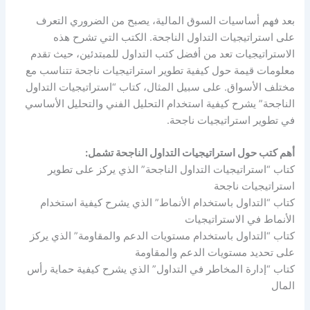
بعد فهم أساسيات السوق المالية، يصبح من الضروري التعرف
على استراتيجيات التداول الناجحة. الكتب التي تشرح هذه
الاستراتيجيات تعد من أفضل كتب التداول للمبتدئين، حيث تقدم
معلومات قيمة حول كيفية تطوير استراتيجيات ناجحة تتناسب مع
مختلف الأسواق. على سبيل المثال، كتاب “استراتيجيات التداول
الناجحة” يشرح كيفية استخدام التحليل الفني والتحليل الأساسي
في تطوير استراتيجيات ناجحة.
أهم كتب حول استراتيجيات التداول الناجحة تشمل:
كتاب “استراتيجيات التداول الناجحة” الذي يركز على تطوير
استراتيجيات ناجحة
كتاب “التداول باستخدام الأنماط” الذي يشرح كيفية استخدام
الأنماط في الاستراتيجيات
كتاب “التداول باستخدام مستويات الدعم والمقاومة” الذي يركز
على تحديد مستويات الدعم والمقاومة
كتاب “إدارة المخاطر في التداول” الذي يشرح كيفية حماية رأس
المال