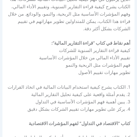
الكتاب يشرح كيفية قراءة التقارير السنوية، وتقييم الأداء المالي،
وفهم المؤشرات الأساسية مثل الربحية، والنمو، والودائع. من خلال
قراءة هذا الكتاب، يمكن للمتداولين تطوير مهاراتهم في تقييم
الشركات بشكل أكثر دقة.
أهم نقاط في كتاب “قراءة التقارير المالية”:
كيفية قراءة التقارير السنوية للشركات
تقييم الأداء المالي من خلال المؤشرات الأساسية
فهم المؤشرات مثل الربحية والنمو
تطوير مهارات تقييم الأصول
1. الكتاب يشرح كيفية استخدام البيانات المالية في اتخاذ القرارات
2. يقدم أمثلة واقعية على كيفية تحليل التقارير المالية
3. يبين أهمية فهم المؤشرات الأساسية في التداول
4. يركز على تطوير مهارات تقييم الشركات بشكل دقيق
كتاب “الاقتصاد في التداول” لفهم المؤشرات الاقتصادية