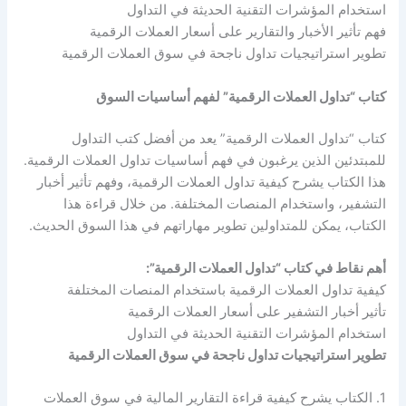
استخدام المؤشرات التقنية الحديثة في التداول
فهم تأثير الأخبار والتقارير على أسعار العملات الرقمية
تطوير استراتيجيات تداول ناجحة في سوق العملات الرقمية
كتاب “تداول العملات الرقمية” لفهم أساسيات السوق
كتاب “تداول العملات الرقمية” يعد من أفضل كتب التداول
للمبتدئين الذين يرغبون في فهم أساسيات تداول العملات الرقمية.
هذا الكتاب يشرح كيفية تداول العملات الرقمية، وفهم تأثير أخبار
التشفير، واستخدام المنصات المختلفة. من خلال قراءة هذا
الكتاب، يمكن للمتداولين تطوير مهاراتهم في هذا السوق الحديث.
أهم نقاط في كتاب “تداول العملات الرقمية”:
كيفية تداول العملات الرقمية باستخدام المنصات المختلفة
تأثير أخبار التشفير على أسعار العملات الرقمية
استخدام المؤشرات التقنية الحديثة في التداول
تطوير استراتيجيات تداول ناجحة في سوق العملات الرقمية
1. الكتاب يشرح كيفية قراءة التقارير المالية في سوق العملات