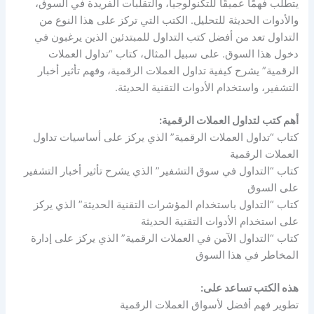
يتطلب فهمًا عميقًا للتكنولوجيا، والتقلبات الفريدة في السوق،
والأدوات الحديثة للتحليل. الكتب التي تركز على هذا النوع من
التداول تعد من أفضل كتب التداول للمبتدئين الذين يرغبون في
دخول هذا السوق. على سبيل المثال، كتاب “تداول العملات
الرقمية” يشرح كيفية تداول العملات الرقمية، وفهم تأثير أخبار
التشفير، واستخدام الأدوات التقنية الحديثة.
أهم كتب لتداول العملات الرقمية:
كتاب “تداول العملات الرقمية” الذي يركز على أساسيات تداول
العملات الرقمية
كتاب “التداول في سوق التشفير” الذي يشرح تأثير أخبار التشفير
على السوق
كتاب “التداول باستخدام المؤشرات التقنية الحديثة” الذي يركز
على استخدام الأدوات التقنية الحديثة
كتاب “التداول الآمن في العملات الرقمية” الذي يركز على إدارة
المخاطر في هذا السوق
هذه الكتب تساعد على:
تطوير فهم أفضل لأسواق العملات الرقمية