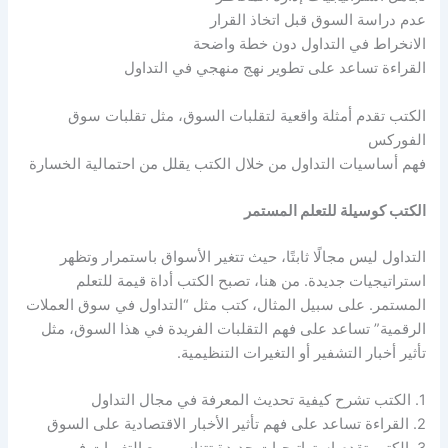
عدم دراسة السوق قبل اتخاذ القرار
الانخراط في التداول دون خطة واضحة
القراءة تساعد على تطوير نهج منهجي في التداول
الكتب تقدم أمثلة واقعية لتقلبات السوق، مثل تقلبات سوق
الفوركس
فهم أساسيات التداول من خلال الكتب يقلل من احتمالية الخسارة
الكتب كوسيلة للتعلم المستمر
التداول ليس مجالًا ثابتًا، حيث تتغير الأسواق باستمرار وتظهر
استراتيجيات جديدة. من هنا، تصبح الكتب أداة قيمة للتعلم
المستمر. على سبيل المثال، كتب مثل “التداول في سوق العملات
الرقمية” تساعد على فهم التقلبات الفريدة في هذا السوق، مثل
تأثير أخبار التشفير أو التغيرات التنظيمية.
1. الكتب تشرح كيفية تحديث المعرفة في مجال التداول
2. القراءة تساعد على فهم تأثير الأخبار الاقتصادية على السوق