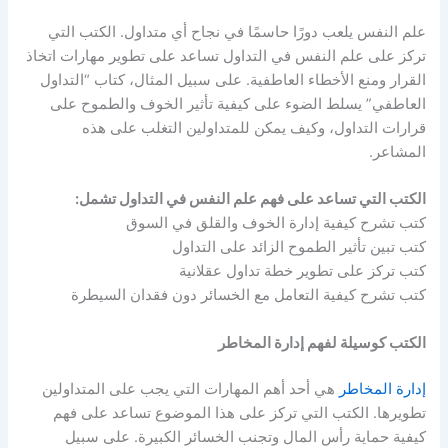
علم النفس يلعب دورًا حاسمًا في نجاح أي متداول. الكتب التي
تركز على علم النفس في التداول تساعد على تطوير مهارات اتخاذ
القرار ومنع الأخطاء العاطفية. على سبيل المثال، كتاب “التداول
العاطفي” يسلط الضوء على كيفية تأثير الخوف والطموح على
قرارات التداول، وكيف يمكن للمتداولين التغلب على هذه
المشاعر.
الكتب التي تساعد على فهم علم النفس في التداول تشمل:
كتب تشرح كيفية إدارة الخوف والقلق في السوق
كتب تبين تأثير الطموح الزائد على التداول
كتب تركز على تطوير خطة تداول عقلانية
كتب تشرح كيفية التعامل مع الخسائر دون فقدان السيطرة
الكتب كوسيلة لفهم إدارة المخاطر
إدارة المخاطر
هي أحد أهم المهارات التي يجب على المتداولين
تطويرها. الكتب التي تركز على هذا الموضوع تساعد على فهم
كيفية حماية رأس المال وتجنب الخسائر الكبيرة. على سبيل