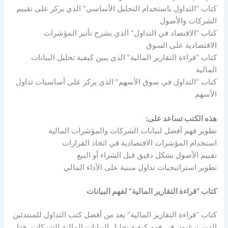
كتاب “التداول باستخدام التحليل الأساسي” الذي يركز على تقييم
الشركات والأصول
كتاب “الاقتصاد في التداول” الذي يشرح تأثير المؤشرات
الاقتصادية على السوق
كتاب “قراءة التقارير المالية” الذي يبين كيفية تحليل البيانات
المالية
كتاب “التداول في سوق الأسهم” الذي يركز على أساسيات تداول
الأسهم
هذه الكتب تساعد على:
تطوير فهم أفضل لبيانات الشركات والمؤشرات المالية
استخدام المؤشرات الاقتصادية في اتخاذ القرارات
تقييم الأصول بشكل دقيق قبل الشراء أو البيع
تطوير استراتيجيات تداول مبنية على الأداء المالي
كتاب “قراءة التقارير المالية” لفهم البيانات
كتاب “قراءة التقارير المالية” يعد من أفضل كتب التداول للمبتدئين
الذين يرغبون في فهم كيفية تحليل البيانات المالية للشركات. هذا