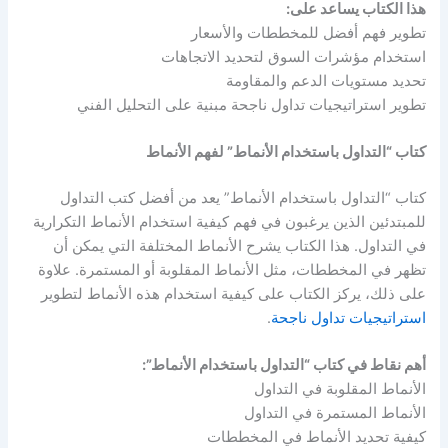
هذا الكتاب يساعد على:
تطوير فهم أفضل للمخططات والأسعار
استخدام مؤشرات السوق لتحديد الاتجاهات
تحديد مستويات الدعم والمقاومة
تطوير استراتيجيات تداول ناجحة مبنية على التحليل الفني
كتاب “التداول باستخدام الأنماط” لفهم الأنماط
كتاب “التداول باستخدام الأنماط” يعد من أفضل كتب التداول
للمبتدئين الذين يرغبون في فهم كيفية استخدام الأنماط التكرارية
في التداول. هذا الكتاب يشرح الأنماط المختلفة التي يمكن أن
تظهر في المخططات، مثل الأنماط المقلوبة أو المستمرة. علاوة
على ذلك، يركز الكتاب على كيفية استخدام هذه الأنماط لتطوير
استراتيجيات تداول ناجحة
.
أهم نقاط في كتاب “التداول باستخدام الأنماط”:
الأنماط المقلوبة في التداول
الأنماط المستمرة في التداول
كيفية تحديد الأنماط في المخططات