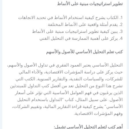
تطوير استراتيجيات مبنية على الأنماط
1. الكتاب يشرح كيفية استخدام الأنماط في تحديد الاتجاهات
2. يقدم أمثلة واقعية على الأنماط المختلفة
3. يبين كيفية تطوير استراتيجيات مبنية على الأنماط
4. يركز على أهمية الممارسة في التحليل الفني
كتب تعلم التحليل الأساسي للأصول والأسهم
التحليل الأساسي يعتبر العمود الفقري في تداول الأصول والأسهم،
حيث يركز على دراسة المؤشرات الاقتصادية، والأداء المالي
للشركات، والسياسات النقدية، والتقارير السنوية. الكتب التي
تشرح هذا النوع من التحليل تعد من أفضل كتب التداول للمبتدئين
الذين يرغبون في فهم العوامل الأساسية التي تؤثر على أسعار
الأصول. على سبيل المثال، كتاب “التداول باستخدام التحليل
الأساسي” يشرح كيفية قراءة التقارير المالية، وتقييم الشركات،
وفهم المؤشرات الاقتصادية.
أهم كتب لتعلم التحليل الأساسي تشمل: