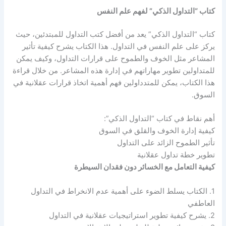
كتاب “التداول الذكي” لفهم علم النفس
كتاب “التداول الذكي” يعد من أفضل كتب التداول للمبتدئين، حيث
يركز على علم النفس في التداول. هذا الكتاب يشرح كيفية تأثير
المشاعر مثل الخوف والطموح على قرارات التداول، وكيف يمكن
للمتداولين تطوير مهاراتهم في إدارة هذه المشاعر. من خلال قراءة
هذا الكتاب، يمكن للمتدداولين فهم أهمية اتخاذ قرارات عقلانية في
السوق.
أهم نقاط في كتاب “التداول الذكي”:
كيفية إدارة الخوف والقلق في السوق
تأثير الطموح الزائد على التداول
تطوير خطة تداول عقلانية
كيفية التعامل مع الخسائر دون فقدان السيطرة
1. الكتاب يسلط الضوء على أهمية عدم الانخراط في التداول
العاطفي
2. يشرح كيفية تطوير استراتيجيات عقلانية في التداول