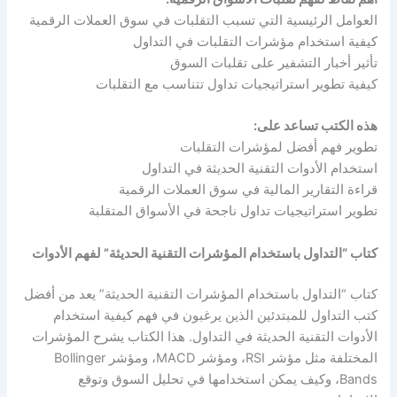
العوامل الرئيسية التي تسبب التقلبات في سوق العملات الرقمية
كيفية استخدام مؤشرات التقلبات في التداول
تأثير أخبار التشفير على تقلبات السوق
كيفية تطوير استراتيجيات تداول تتناسب مع التقلبات
هذه الكتب تساعد على:
تطوير فهم أفضل لمؤشرات التقلبات
استخدام الأدوات التقنية الحديثة في التداول
قراءة التقارير المالية في سوق العملات الرقمية
تطوير استراتيجيات تداول ناجحة في الأسواق المتقلبة
كتاب “التداول باستخدام المؤشرات التقنية الحديثة” لفهم الأدوات
كتاب “التداول باستخدام المؤشرات التقنية الحديثة” يعد من أفضل
كتب التداول للمبتدئين الذين يرغبون في فهم كيفية استخدام
الأدوات التقنية الحديثة في التداول. هذا الكتاب يشرح المؤشرات
المختلفة مثل مؤشر RSI، ومؤشر MACD، ومؤشر Bollinger
Bands، وكيف يمكن استخدامها في تحليل السوق وتوقع