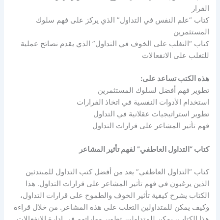
القرار
كتاب “علم النفس في التداول” الذي يركز على فهم سلوك
المستثمرين
كتاب “التغلب على الخوف في التداول” الذي يقدم نصائح عملية
للتغلب على الانفعالات
هذه الكتب تساعد على:
تطوير فهم أفضل لسلوك المستثمرين
استخدام الأدوات النفسية في اتخاذ القرارات
تطوير استراتيجيات عقلانية في التداول
فهم تأثير المشاعر على قرارات التداول
كتاب “التداول العاطفي” لفهم تأثير المشاعر
كتاب “التداول العاطفي” يعد من أفضل كتب التداول للمبتدئين
الذين يرغبون في فهم تأثير المشاعر على قرارات التداول. هذا
الكتاب يشرح كيفية تأثير الخوف والطموح على قرارات التداول،
وكيف يمكن للمتداولين التغلب على هذه المشاعر. من خلال قراءة
هذا الكتاب، يمكن للمتداولين تطوير مهاراتهم في إدارة الانفعالات.