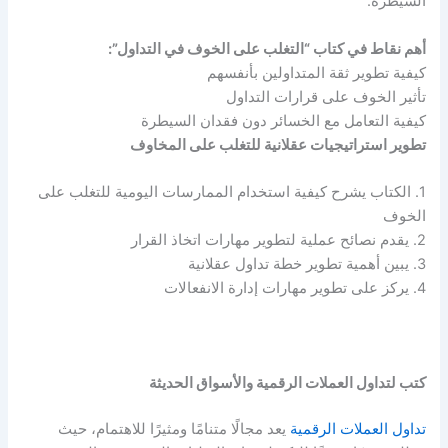
السيطرة.
أهم نقاط في كتاب “التغلب على الخوف في التداول”:
كيفية تطوير ثقة المتداولين بأنفسهم
تأثير الخوف على قرارات التداول
كيفية التعامل مع الخسائر دون فقدان السيطرة
تطوير استراتيجيات عقلانية للتغلب على المخاوف
1. الكتاب يشرح كيفية استخدام الممارسات اليومية للتغلب على
الخوف
2. يقدم نصائح عملية لتطوير مهارات اتخاذ القرار
3. يبين أهمية تطوير خطة تداول عقلانية
4. يركز على تطوير مهارات إدارة الانفعالات
كتب لتداول العملات الرقمية والأسواق الحديثة
تداول العملات الرقمية
يعد مجالًا متنامًا ومثيرًا للاهتمام، حيث