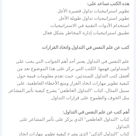
هذه الكتب تساعد على:
تطوير استراتيجيات تداول قصيرة الأجل
تطوير استراتيجيات تداول طويلة الأجل
استخدام الأدوات التقنية في الاستراتيجيات
تطبيق استراتيجيات إدارة المخاطر بشكل فعال
كتب عن علم النفس في التداول واتخاذ القرارات
علم النفس في التداول يعتبر أحد أهم الجوانب التي يجب على
المتداولين فهمها. الكتب التي تركز على هذا الموضوع تعد من
أفضل كتب التداول للمبتدئين، حيث تقدم معلومات قيمة حول
كيفية تطوير مهارات اتخاذ القرار ومنع الأخطاء العاطفية. على
سبيل المثال، كتاب “التداول العاطفي” يشرح كيفية تأثير المشاعر
مثل الخوف والطموح على قرارات التداول.
أهم كتب عن علم النفس في التداول:
كتاب “التداول العاطفي” الذي يركز على تأثير المشاعر على
التداول
كتاب “التداول الذكي” الذي يشرح كيفية تطوير مهارات اتخاذ