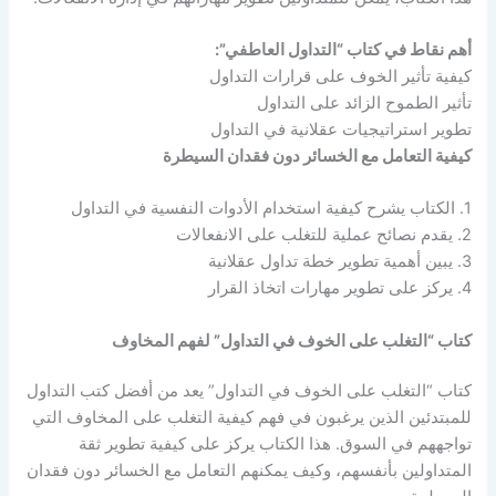
أهم نقاط في كتاب “التداول العاطفي”:
كيفية تأثير الخوف على قرارات التداول
تأثير الطموح الزائد على التداول
تطوير استراتيجيات عقلانية في التداول
كيفية التعامل مع الخسائر دون فقدان السيطرة
1. الكتاب يشرح كيفية استخدام الأدوات النفسية في التداول
2. يقدم نصائح عملية للتغلب على الانفعالات
3. يبين أهمية تطوير خطة تداول عقلانية
4. يركز على تطوير مهارات اتخاذ القرار
كتاب “التغلب على الخوف في التداول” لفهم المخاوف
كتاب “التغلب على الخوف في التداول” يعد من أفضل كتب التداول
للمبتدئين الذين يرغبون في فهم كيفية التغلب على المخاوف التي
تواجههم في السوق. هذا الكتاب يركز على كيفية تطوير ثقة
المتداولين بأنفسهم، وكيف يمكنهم التعامل مع الخسائر دون فقدان