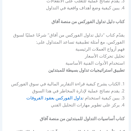
3. يقدم نصائح عملية للتغلب على الانفعالات
4. يبين كيفية وضع أهداف واقعية في التداول
كتاب دليل تداول الفوركس من منصة آفاق
يقدّم كتاب “دليل تداول الفوركس من آفاق” شرحًا عمليًا لسوق
الفوركس، مع أمثلة تطبيقية تساعد المتداول على:
فهم أزواج العملات الرئيسية
تحليل تحركات الأسعار
استخدام الأدوات الفنية الأساسية
تطبيق استراتيجيات تداول بسيطة للمبتدئين
1. الكتاب يشرح كيفية قراءة التقارير المالية في سوق الفوركس
2. يقدم نصائح عملية لإدارة المخاطر في هذا السوق
3. يبين كيفية استخدام ت
داول الفوركس بعقود الفروقات
4. يركز على تطوير مهارات التحليل الفني
كتاب أساسيات التداول للمبتدئين من منصة آفاق