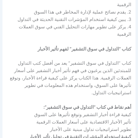
الرقمية
2. يقدم نصائح عملية لإدارة المخاطر في هذا السوق
3. يبين كيفية استخدام المؤشرات التقنية الحديثة في التداول
4. يركز على تطوير مهارات التحليل الفني في سوق العملات
الرقمية
كتاب “التداول في سوق التشفير” لفهم تأثير الأخبار
كتاب “التداول في سوق التشفير” يعد من أفضل كتب التداول
للمبتدئين الذين يرغبون في فهم تأثير أخبار التشفير على أسعار
العملات الرقمية. هذا الكتاب يركز على كيفية قراءة الأخبار، وتوقع
تأثيرها على السوق، واستخدام هذه المعلومات في تطوير
استراتيجيات التداول.
أهم نقاط في كتاب “التداول في سوق التشفير”:
كيفية قراءة أخبار التشفير وتوقع تأثيرها على السوق
تأثير الأخبار الاقتصادية على أسعار العملات الرقمية
تطوير استراتيجيات تداول مبنية على الأخبار
كيفية استخدام المؤشرات التقنية في تحليل تأثير الأخبار