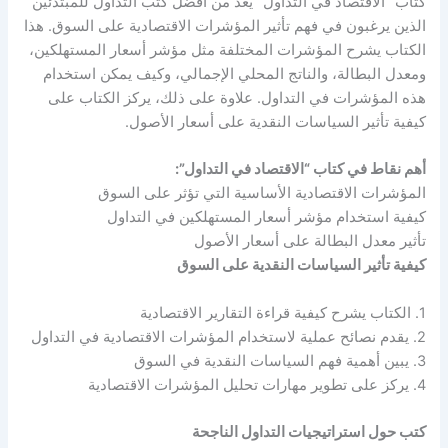
كتاب “الاقتصاد في التداول” يعد من أفضل كتب التداول للمبتدئين
الذين يرغبون في فهم تأثير المؤشرات الاقتصادية على السوق. هذا
الكتاب يشرح المؤشرات المختلفة مثل مؤشر أسعار المستهلكين،
ومعدل البطالة، والناتج المحلي الإجمالي، وكيف يمكن استخدام
هذه المؤشرات في التداول. علاوة على ذلك، يركز الكتاب على
كيفية تأثير السياسات النقدية على أسعار الأصول.
أهم نقاط في كتاب “الاقتصاد في التداول”:
المؤشرات الاقتصادية الأساسية التي تؤثر على السوق
كيفية استخدام مؤشر أسعار المستهلكين في التداول
تأثير معدل البطالة على أسعار الأصول
كيفية تأثير السياسات النقدية على السوق
1. الكتاب يشرح كيفية قراءة التقارير الاقتصادية
2. يقدم نصائح عملية لاستخدام المؤشرات الاقتصادية في التداول
3. يبين أهمية فهم السياسات النقدية في السوق
4. يركز على تطوير مهارات تحليل المؤشرات الاقتصادية
كتب حول استراتيجيات التداول الناجحة